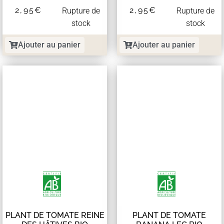
2,95
€
2,95
€
Rupture de
Rupture de
stock
stock
Ajouter au panier
Ajouter au panier
PLANT DE TOMATE REINE
PLANT DE TOMATE