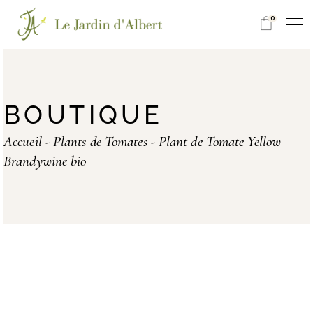
0
BOUTIQUE
Accueil
Plants de Tomates
Plant de Tomate Yellow
Brandywine bio