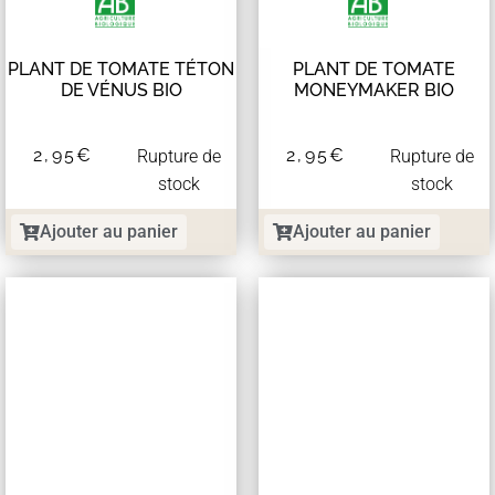
PLANT DE TOMATE TÉTON
PLANT DE TOMATE
DE VÉNUS BIO
MONEYMAKER BIO
2,95
€
2,95
€
Rupture de
Rupture de
stock
stock
Ajouter au panier
Ajouter au panier