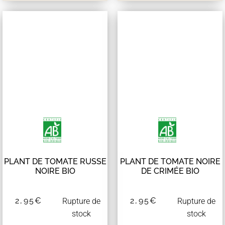
PLANT DE TOMATE RUSSE
PLANT DE TOMATE NOIRE
NOIRE BIO
DE CRIMÉE BIO
2,95
€
2,95
€
Rupture de
Rupture de
stock
stock