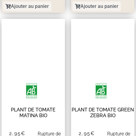
Ajouter au panier
Ajouter au panier
PLANT DE TOMATE
PLANT DE TOMATE GREEN
MATINA BIO
ZEBRA BIO
2,95
€
2,95
€
Rupture de
Rupture de