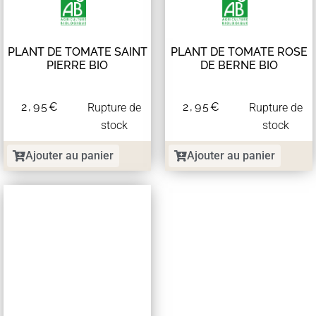
PLANT DE TOMATE SAINT
PLANT DE TOMATE ROSE
PIERRE BIO
DE BERNE BIO
2,95
€
2,95
€
Rupture de
Rupture de
stock
stock
Ajouter au panier
Ajouter au panier