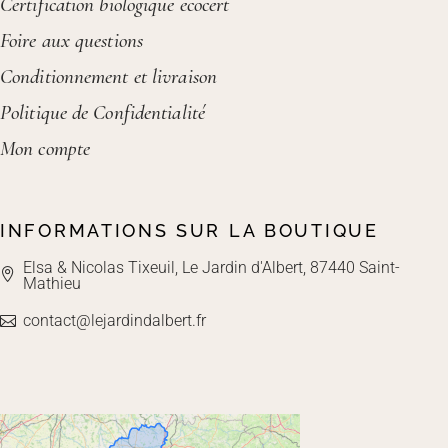
Certification biologique ecocert
Foire aux questions
Conditionnement et livraison
Politique de Confidentialité
Mon compte
INFORMATIONS SUR LA BOUTIQUE
Elsa & Nicolas Tixeuil, Le Jardin d'Albert, 87440 Saint-
Mathieu
contact@lejardindalbert.fr