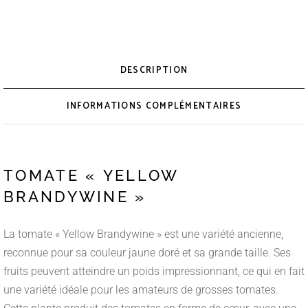
DESCRIPTION
INFORMATIONS COMPLÉMENTAIRES
TOMATE « YELLOW
BRANDYWINE »
La tomate « Yellow Brandywine » est une variété ancienne,
reconnue pour sa couleur jaune doré et sa grande taille. Ses
fruits peuvent atteindre un poids impressionnant, ce qui en fait
une variété idéale pour les amateurs de grosses tomates.