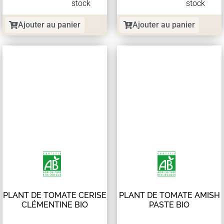
stock
stock
Ajouter au panier
Ajouter au panier
PLANT DE TOMATE CERISE
PLANT DE TOMATE AMISH
CLÉMENTINE BIO
PASTE BIO