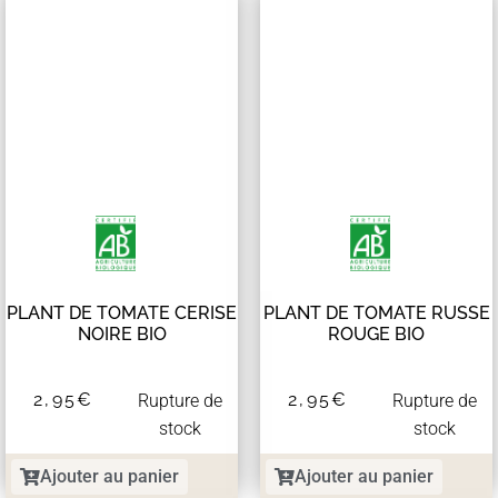
PLANT DE TOMATE CERISE
PLANT DE TOMATE RUSSE
NOIRE BIO
ROUGE BIO
2,95
€
2,95
€
Rupture de
Rupture de
stock
stock
Ajouter au panier
Ajouter au panier