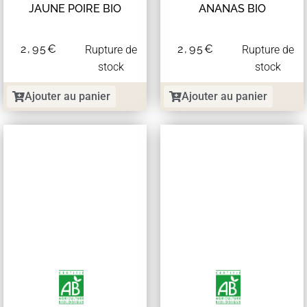
JAUNE POIRE BIO
ANANAS BIO
2,95
€
2,95
€
Rupture de
Rupture de
stock
stock
Ajouter au panier
Ajouter au panier