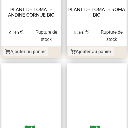
PLANT DE TOMATE
PLANT DE TOMATE ROMA
ANDINE CORNUE BIO
BIO
2,95
€
2,95
€
Rupture de
Rupture de
stock
stock
Ajouter au panier
Ajouter au panier