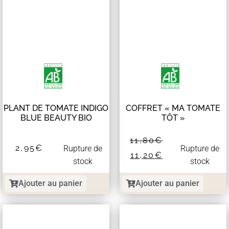
PLANT DE TOMATE INDIGO
COFFRET « MA TOMATE
BLUE BEAUTY BIO
TÔT »
11,80
€
2,95
€
Rupture de
Rupture de
11,20
€
stock
stock
Ajouter au panier
Ajouter au panier