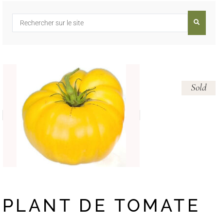
Sold
PLANT DE TOMATE