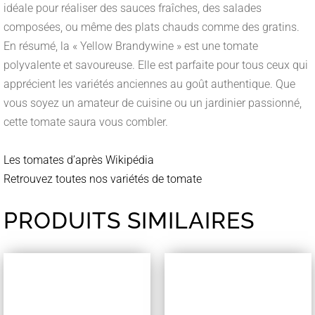
idéale pour réaliser des sauces fraîches, des salades
composées, ou même des plats chauds comme des gratins.
En résumé, la « Yellow Brandywine » est une tomate
polyvalente et savoureuse. Elle est parfaite pour tous ceux qui
apprécient les variétés anciennes au goût authentique. Que
vous soyez un amateur de cuisine ou un jardinier passionné,
cette tomate saura vous combler.
Les tomates d’après Wikipédia
Retrouvez toutes nos variétés de tomate
PRODUITS SIMILAIRES