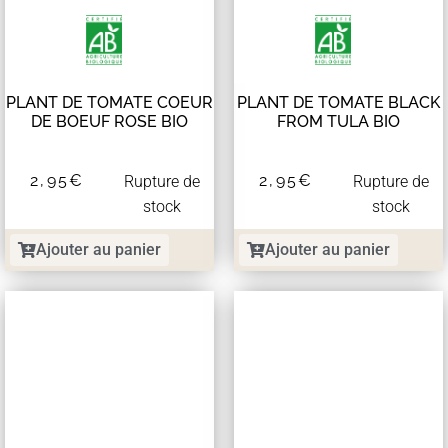
PLANT DE TOMATE COEUR
PLANT DE TOMATE BLACK
DE BOEUF ROSE BIO
FROM TULA BIO
2,95
€
2,95
€
Rupture de
Rupture de
stock
stock
Ajouter au panier
Ajouter au panier