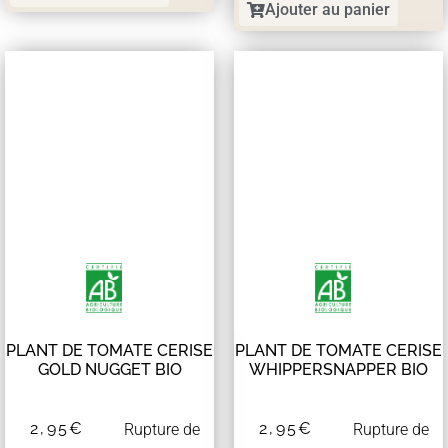
Ajouter au panier
PLANT DE TOMATE CERISE
PLANT DE TOMATE CERISE
GOLD NUGGET BIO
WHIPPERSNAPPER BIO
2,95
€
2,95
€
Rupture de
Rupture de