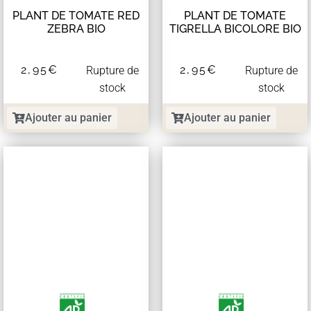
PLANT DE TOMATE RED
PLANT DE TOMATE
ZEBRA BIO
TIGRELLA BICOLORE BIO
2,95
€
2,95
€
Rupture de
Rupture de
stock
stock
Ajouter au panier
Ajouter au panier