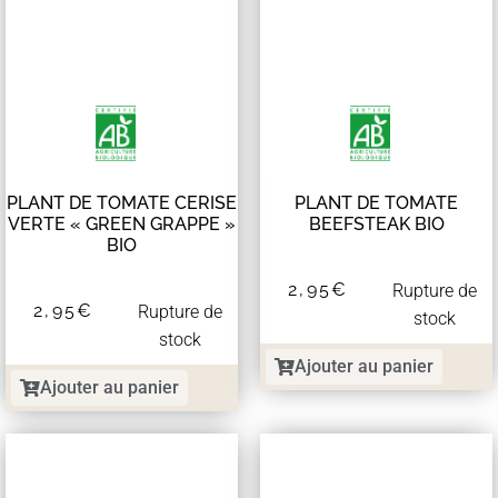
PLANT DE TOMATE CERISE
PLANT DE TOMATE
VERTE « GREEN GRAPPE »
BEEFSTEAK BIO
BIO
2,95
€
Rupture de
2,95
€
Rupture de
stock
stock
Ajouter au panier
Ajouter au panier