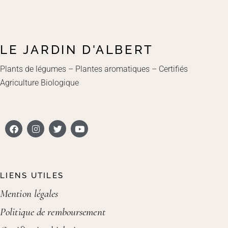
LE JARDIN D'ALBERT
Plants de légumes – Plantes aromatiques – Certifiés
Agriculture Biologique
LIENS UTILES
Mention légales
Politique de remboursement