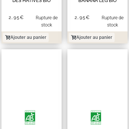
DES HÂTIVES BIO
BANANA LEG BIO
2,95
€
2,95
€
Rupture de
Rupture de
stock
stock
Ajouter au panier
Ajouter au panier