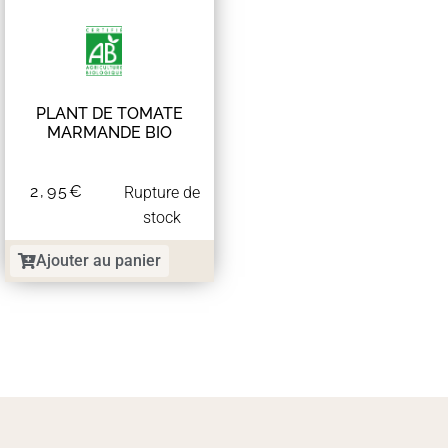
PLANT DE TOMATE
MARMANDE BIO
2,95
€
Rupture de
stock
Ajouter au panier