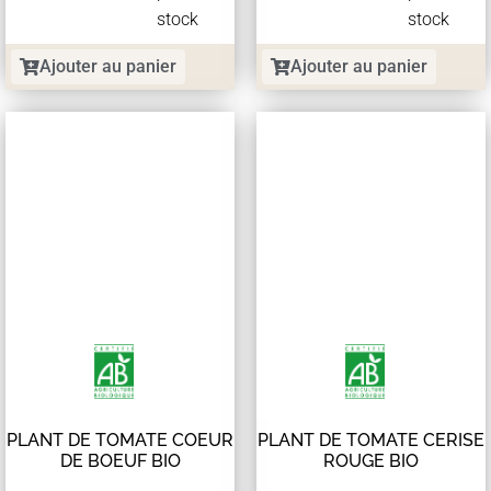
stock
stock
Ajouter au panier
Ajouter au panier
PLANT DE TOMATE COEUR
PLANT DE TOMATE CERISE
DE BOEUF BIO
ROUGE BIO