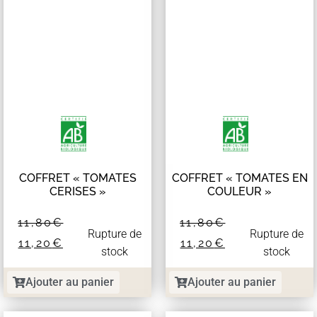
COFFRET « TOMATES
COFFRET « TOMATES EN
CERISES »
COULEUR »
11,80
€
11,80
€
Rupture de
Rupture de
11,20
€
11,20
€
stock
stock
Ajouter au panier
Ajouter au panier