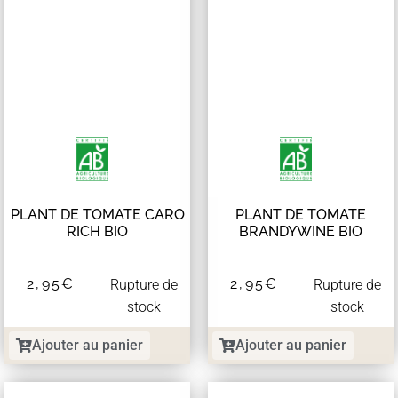
PLANT DE TOMATE CARO
PLANT DE TOMATE
RICH BIO
BRANDYWINE BIO
2,95
€
2,95
€
Rupture de
Rupture de
stock
stock
Ajouter au panier
Ajouter au panier