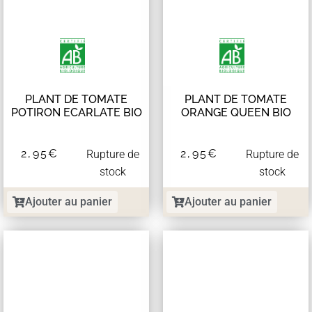
PLANT DE TOMATE
PLANT DE TOMATE
POTIRON ECARLATE BIO
ORANGE QUEEN BIO
2,95
€
2,95
€
Rupture de
Rupture de
stock
stock
Ajouter au panier
Ajouter au panier