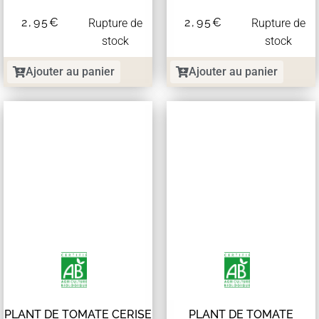
2,95
€
2,95
€
Rupture de
Rupture de
stock
stock
Ajouter au panier
Ajouter au panier
PLANT DE TOMATE CERISE
PLANT DE TOMATE