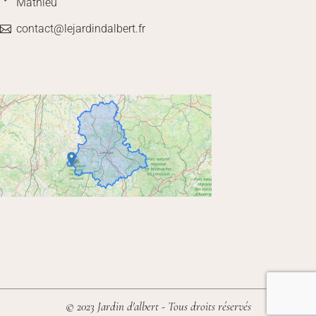
Mathieu
contact@lejardindalbert.fr
© 2023 Jardin d'albert - Tous droits réservés