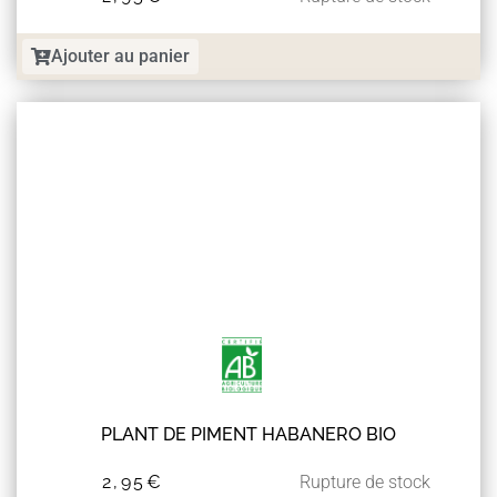
Ajouter au panier
PLANT DE PIMENT HABANERO BIO
2,95
€
Rupture de stock