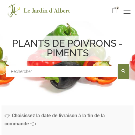
0
PLANTS DE POIVRONS -
PIMENTS
👉
Choisissez la date de livraison à la fin de la
commande
👈