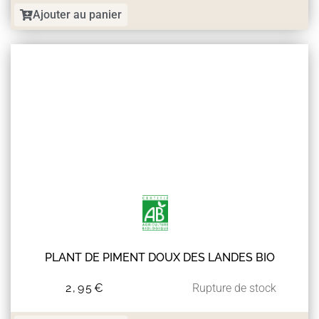
Ajouter au panier
PLANT DE PIMENT DOUX DES LANDES BIO
2,95
€
Rupture de stock