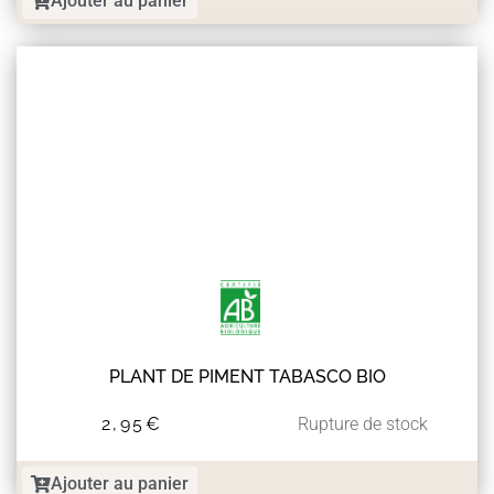
Ajouter au panier
PLANT DE PIMENT TABASCO BIO
2,95
€
Rupture de stock
Ajouter au panier