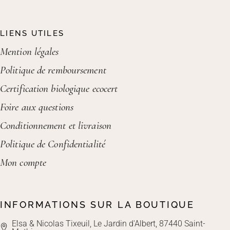
LIENS UTILES
Mention légales
Politique de remboursement
Certification biologique ecocert
Foire aux questions
Conditionnement et livraison
Politique de Confidentialité
Mon compte
INFORMATIONS SUR LA BOUTIQUE
Elsa & Nicolas Tixeuil, Le Jardin d'Albert, 87440 Saint-