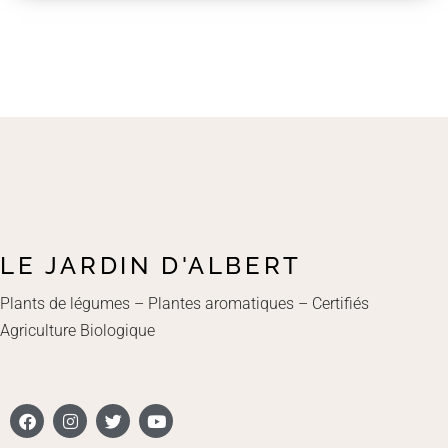
LE JARDIN D'ALBERT
Plants de légumes – Plantes aromatiques – Certifiés
Agriculture Biologique