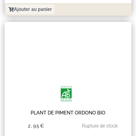
Ajouter au panier
PLANT DE PIMENT ORDONO BIO
2,95
€
Rupture de stock