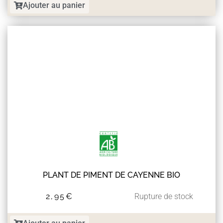
Ajouter au panier
PLANT DE PIMENT DE CAYENNE BIO
2,95
€
Rupture de stock