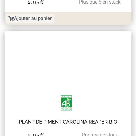
2,95
€
Plus que 6 en stock
Ajouter au panier
PLANT DE PIMENT CAROLINA REAPER BIO
2,95
€
Rupture de stock