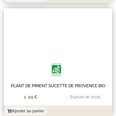
PLANT DE PIMENT SUCETTE DE PROVENCE BIO
2,95
€
Rupture de stock
Ajouter au panier