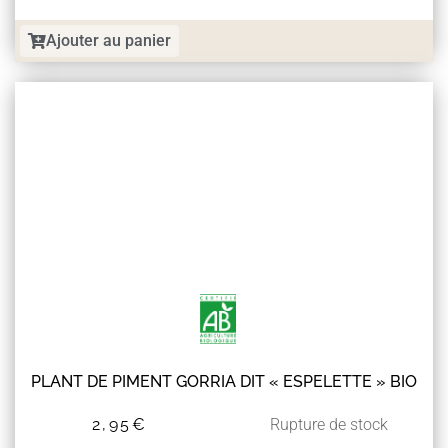
Ajouter au panier
PLANT DE PIMENT GORRIA DIT « ESPELETTE » BIO
2,95
€
Rupture de stock