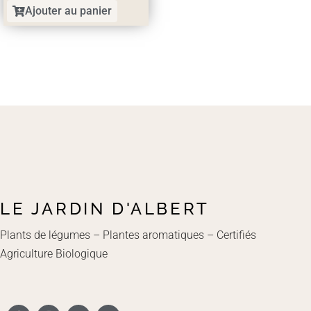
Ajouter au panier
LE JARDIN D'ALBERT
Plants de légumes – Plantes aromatiques – Certifiés
Agriculture Biologique