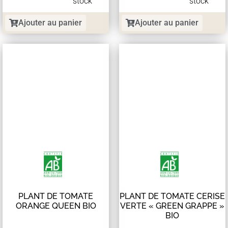
stock
stock
Ajouter au panier
Ajouter au panier
PLANT DE TOMATE
PLANT DE TOMATE CERISE
ORANGE QUEEN BIO
VERTE « GREEN GRAPPE »
BIO