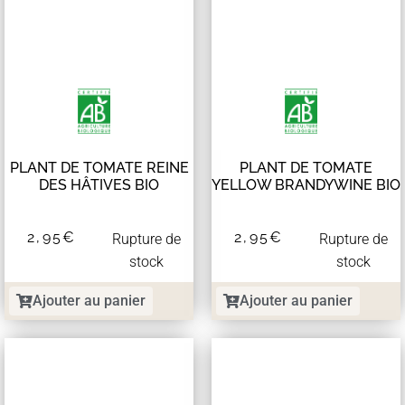
PLANT DE TOMATE REINE
PLANT DE TOMATE
DES HÂTIVES BIO
YELLOW BRANDYWINE BIO
2,95
€
2,95
€
Rupture de
Rupture de
stock
stock
Ajouter au panier
Ajouter au panier