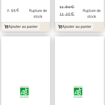
11,80
€
2,95
€
Rupture de
Rupture de
11,20
€
stock
stock
Ajouter au panier
Ajouter au panier