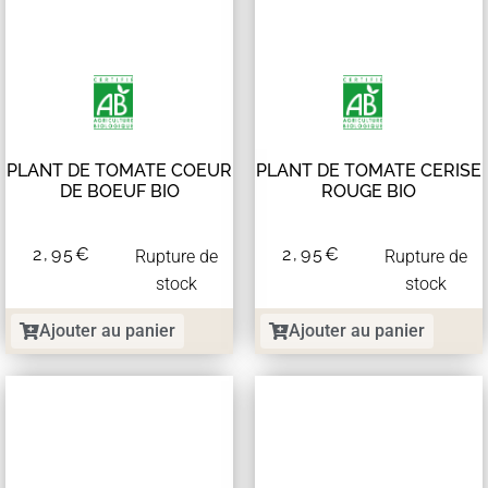
PLANT DE TOMATE COEUR
PLANT DE TOMATE CERISE
DE BOEUF BIO
ROUGE BIO
2,95
€
2,95
€
Rupture de
Rupture de
stock
stock
Ajouter au panier
Ajouter au panier