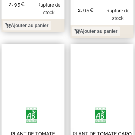
2,95
€
Rupture de
2,95
€
Rupture de
stock
stock
Ajouter au panier
Ajouter au panier
PLANT DE TOMATE
PLANT DE TOMATE CARO