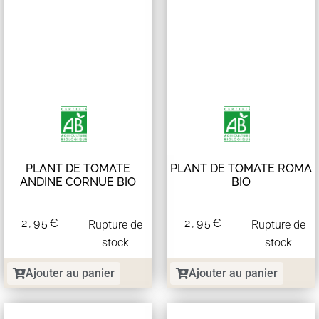
PLANT DE TOMATE
PLANT DE TOMATE ROMA
ANDINE CORNUE BIO
BIO
2,95
€
2,95
€
Rupture de
Rupture de
stock
stock
Ajouter au panier
Ajouter au panier