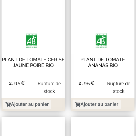
PLANT DE TOMATE CERISE
PLANT DE TOMATE
JAUNE POIRE BIO
ANANAS BIO
2,95
€
2,95
€
Rupture de
Rupture de
stock
stock
Ajouter au panier
Ajouter au panier