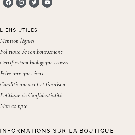
LIENS UTILES
Mention légales
Politique de remboursement
Certification biologique ecocert
Foire aux questions
Conditionnement et livraison
Politique de Confidentialité
Mon compte
INFORMATIONS SUR LA BOUTIQUE