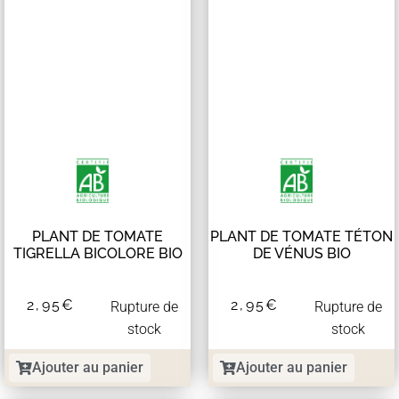
PLANT DE TOMATE
PLANT DE TOMATE TÉTON
TIGRELLA BICOLORE BIO
DE VÉNUS BIO
2,95
€
2,95
€
Rupture de
Rupture de
stock
stock
Ajouter au panier
Ajouter au panier