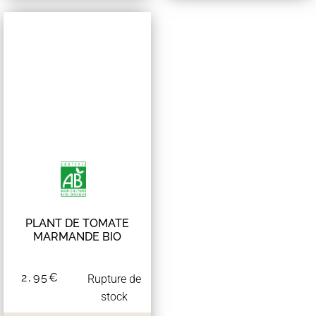
PLANT DE TOMATE
MARMANDE BIO
2,95
€
Rupture de
stock