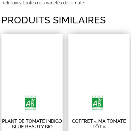
Retrouvez toutes nos variétés de tomate
PRODUITS SIMILAIRES
PLANT DE TOMATE INDIGO
COFFRET « MA TOMATE
BLUE BEAUTY BIO
TÔT »