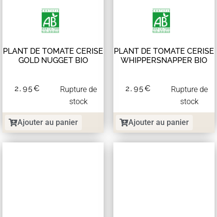
PLANT DE TOMATE CERISE
PLANT DE TOMATE CERISE
GOLD NUGGET BIO
WHIPPERSNAPPER BIO
2,95
€
2,95
€
Rupture de
Rupture de
stock
stock
Ajouter au panier
Ajouter au panier