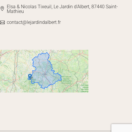
Elsa & Nicolas Tixeuil, Le Jardin d'Albert, 87440 Saint-
Mathieu
contact@lejardindalbert.fr