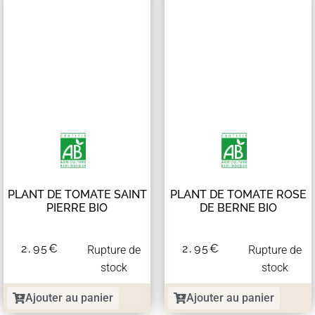
PLANT DE TOMATE SAINT
PLANT DE TOMATE ROSE
PIERRE BIO
DE BERNE BIO
2,95
€
2,95
€
Rupture de
Rupture de
stock
stock
Ajouter au panier
Ajouter au panier