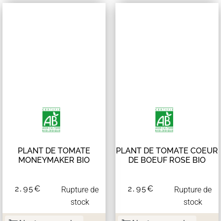
PLANT DE TOMATE
PLANT DE TOMATE COEUR
MONEYMAKER BIO
DE BOEUF ROSE BIO
2,95
€
2,95
€
Rupture de
Rupture de
stock
stock