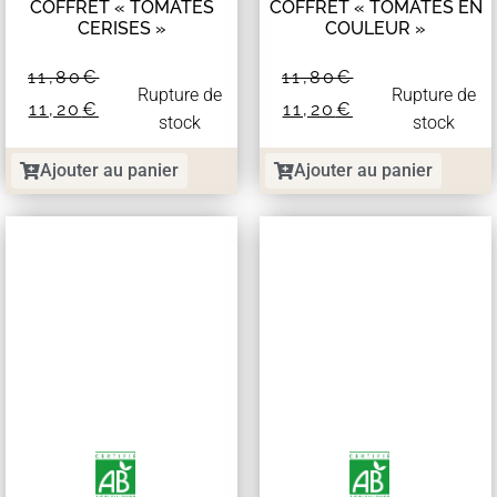
COFFRET « TOMATES
COFFRET « TOMATES EN
CERISES »
COULEUR »
11,80
€
11,80
€
Rupture de
Rupture de
11,20
€
11,20
€
stock
stock
Ajouter au panier
Ajouter au panier