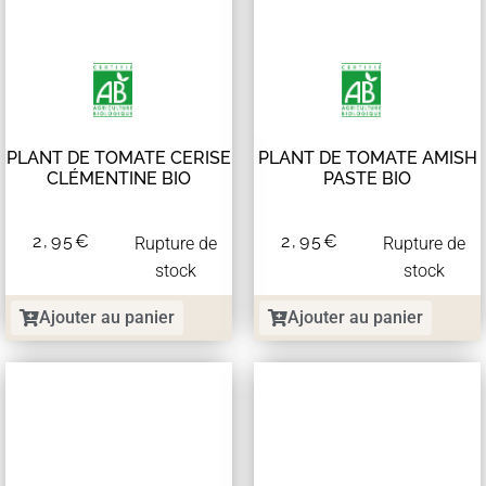
PLANT DE TOMATE CERISE
PLANT DE TOMATE AMISH
CLÉMENTINE BIO
PASTE BIO
2,95
€
2,95
€
Rupture de
Rupture de
stock
stock
Ajouter au panier
Ajouter au panier