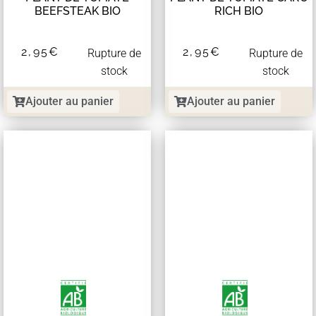
BEEFSTEAK BIO
RICH BIO
2,95
€
2,95
€
Rupture de
Rupture de
stock
stock
Ajouter au panier
Ajouter au panier