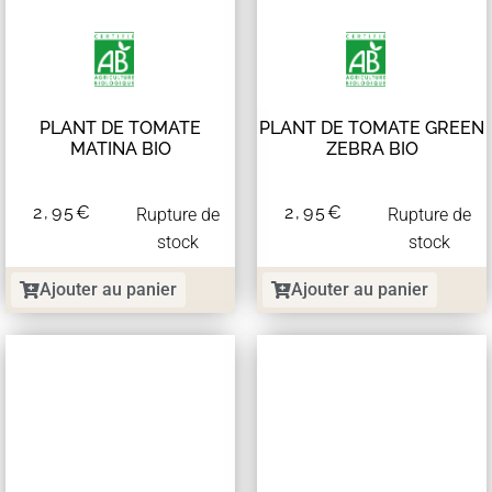
PLANT DE TOMATE
PLANT DE TOMATE GREEN
MATINA BIO
ZEBRA BIO
2,95
€
2,95
€
Rupture de
Rupture de
stock
stock
Ajouter au panier
Ajouter au panier