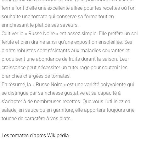
ferme font d’elle une excellente alliée pour les recettes où l’on
souhaite une tomate qui conserve sa forme tout en
enrichissant le plat de ses saveurs.
Cultiver la « Russe Noire » est assez simple. Elle préfère un sol
fertile et bien drainé ainsi qu’une exposition ensoleillée. Ses
plants robustes sont résistants aux maladies courantes et
produisent une abondance de fruits durant la saison. Leur
croissance peut nécessiter un tuteurage pour soutenir les
branches chargées de tomates.
En résumé, la « Russe Noire » est une variété polyvalente qui
se distingue par sa richesse gustative et sa capacité à
s’adapter à de nombreuses recettes. Que vous l’utilisiez en
salade, en sauce ou en garniture, elle apportera toujours une
touche de caractère à vos plats.
Les tomates d’après Wikipédia