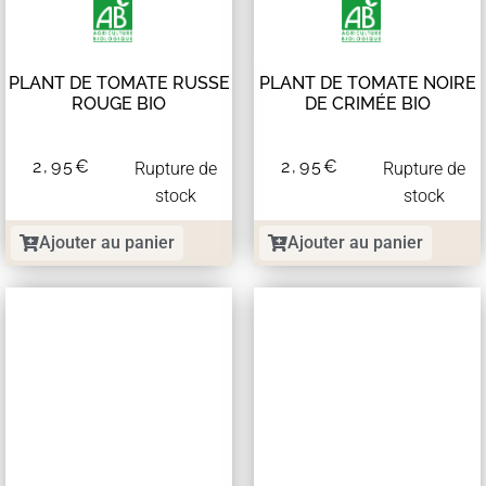
PLANT DE TOMATE RUSSE
PLANT DE TOMATE NOIRE
ROUGE BIO
DE CRIMÉE BIO
2,95
€
2,95
€
Rupture de
Rupture de
stock
stock
Ajouter au panier
Ajouter au panier