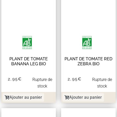
PLANT DE TOMATE
PLANT DE TOMATE RED
BANANA LEG BIO
ZEBRA BIO
2,95
€
2,95
€
Rupture de
Rupture de
stock
stock
Ajouter au panier
Ajouter au panier