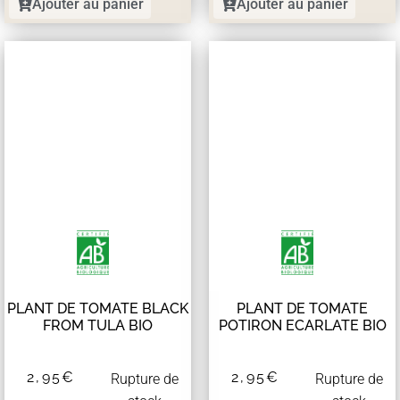
Ajouter au panier
Ajouter au panier
PLANT DE TOMATE BLACK
PLANT DE TOMATE
FROM TULA BIO
POTIRON ECARLATE BIO
2,95
€
2,95
€
Rupture de
Rupture de