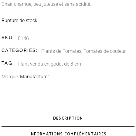
Chair charnue, peu juteuse et sans acidité.
Rupture de stock
SKU:
0146
CATEGORIES:
Plants de Tomates
,
Tomates de couleur
TAG:
Plant vendu en godet de 8 cm
Marque :
Manufacturer
DESCRIPTION
INFORMATIONS COMPLÉMENTAIRES