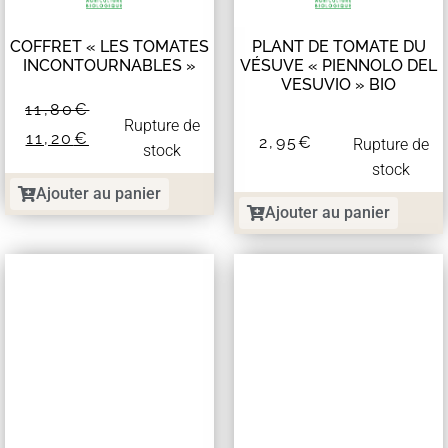
COFFRET « LES TOMATES
PLANT DE TOMATE DU
INCONTOURNABLES »
VÉSUVE « PIENNOLO DEL
VESUVIO » BIO
11,80
€
Rupture de
11,20
€
2,95
€
Rupture de
stock
stock
Ajouter au panier
Ajouter au panier