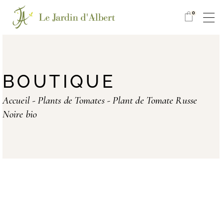
0
BOUTIQUE
Accueil
Plants de Tomates
Plant de Tomate Russe
Noire bio