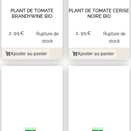
PLANT DE TOMATE
PLANT DE TOMATE CERISE
BRANDYWINE BIO
NOIRE BIO
2,95
€
2,95
€
Rupture de
Rupture de
stock
stock
Ajouter au panier
Ajouter au panier