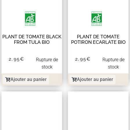
PLANT DE TOMATE BLACK
PLANT DE TOMATE
FROM TULA BIO
POTIRON ECARLATE BIO
2,95
€
2,95
€
Rupture de
Rupture de
stock
stock
Ajouter au panier
Ajouter au panier