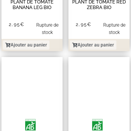
PLANT DE TOMATE
PLANT DE TOMATE RED
BANANA LEG BIO
ZEBRA BIO
2,95
€
2,95
€
Rupture de
Rupture de
stock
stock
Ajouter au panier
Ajouter au panier