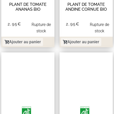
PLANT DE TOMATE
PLANT DE TOMATE
ANANAS BIO
ANDINE CORNUE BIO
2,95
€
2,95
€
Rupture de
Rupture de
stock
stock
Ajouter au panier
Ajouter au panier