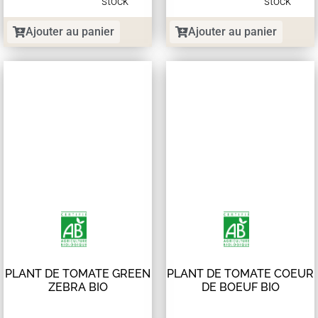
stock
stock
Ajouter au panier
Ajouter au panier
PLANT DE TOMATE GREEN
PLANT DE TOMATE COEUR
ZEBRA BIO
DE BOEUF BIO