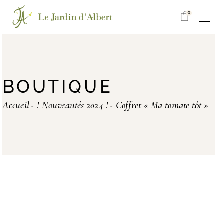
0
BOUTIQUE
Accueil
! Nouveautés 2024 !
Coffret « Ma tomate tôt »