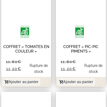
COFFRET « TOMATES EN
COFFRET « PIC-PIC
COULEUR »
PIMENTS »
11,80
€
11,80
€
Rupture de
Rupture de
11,20
€
11,20
€
stock
stock
Ajouter au panier
Ajouter au panier