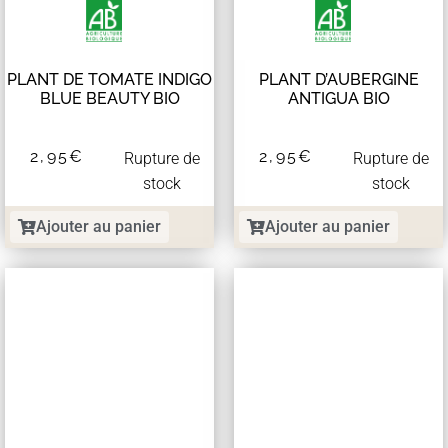
PLANT DE TOMATE INDIGO
PLANT D’AUBERGINE
BLUE BEAUTY BIO
ANTIGUA BIO
2,95
€
2,95
€
Rupture de
Rupture de
stock
stock
Ajouter au panier
Ajouter au panier