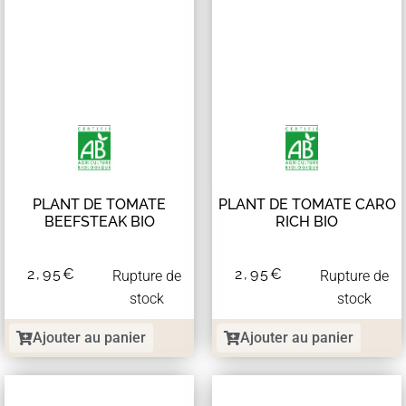
PLANT DE TOMATE
PLANT DE TOMATE CARO
BEEFSTEAK BIO
RICH BIO
2,95
€
2,95
€
Rupture de
Rupture de
stock
stock
Ajouter au panier
Ajouter au panier