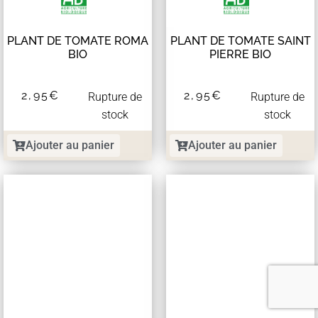
PLANT DE TOMATE ROMA
PLANT DE TOMATE SAINT
BIO
PIERRE BIO
2,95
€
2,95
€
Rupture de
Rupture de
stock
stock
Ajouter au panier
Ajouter au panier