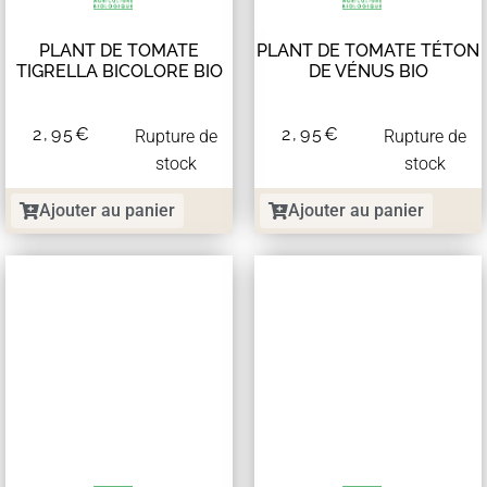
PLANT DE TOMATE
PLANT DE TOMATE TÉTON
TIGRELLA BICOLORE BIO
DE VÉNUS BIO
2,95
€
2,95
€
Rupture de
Rupture de
stock
stock
Ajouter au panier
Ajouter au panier