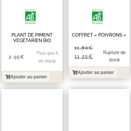
PLANT DE PIMENT
COFFRET « POIVRONS »
VÉGÉTARIEN BIO
11,80
€
Rupture de
Plus que 6
11,20
€
2,95
€
stock
en stock
Ajouter au panier
Ajouter au panier