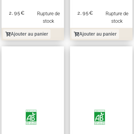
2,95
€
2,95
€
Rupture de
Rupture de
stock
stock
Ajouter au panier
Ajouter au panier