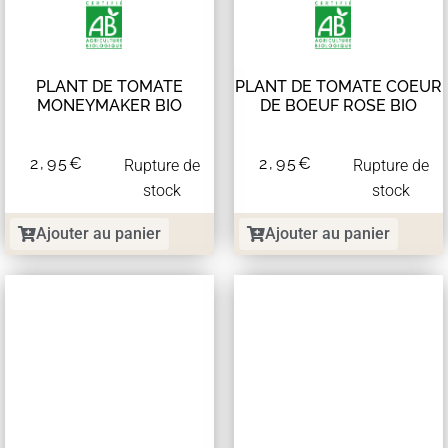
PLANT DE TOMATE
PLANT DE TOMATE COEUR
MONEYMAKER BIO
DE BOEUF ROSE BIO
2,95
€
2,95
€
Rupture de
Rupture de
stock
stock
Ajouter au panier
Ajouter au panier