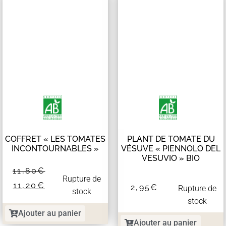
COFFRET « LES TOMATES
PLANT DE TOMATE DU
INCONTOURNABLES »
VÉSUVE « PIENNOLO DEL
VESUVIO » BIO
11,80
€
Rupture de
11,20
€
2,95
€
Rupture de
stock
stock
Ajouter au panier
Ajouter au panier