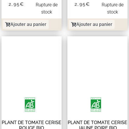
2,95
€
2,95
€
Rupture de
Rupture de
stock
stock
Ajouter au panier
Ajouter au panier
PLANT DE TOMATE CERISE
PLANT DE TOMATE CERISE
ROUGE BIO
JAUNE POIRE BIO