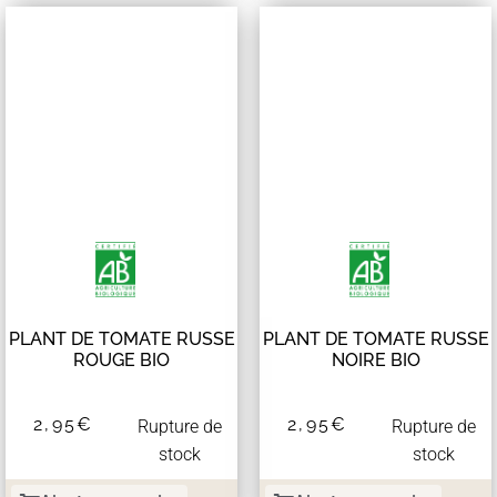
PLANT DE TOMATE RUSSE
PLANT DE TOMATE RUSSE
ROUGE BIO
NOIRE BIO
2,95
€
2,95
€
Rupture de
Rupture de
stock
stock