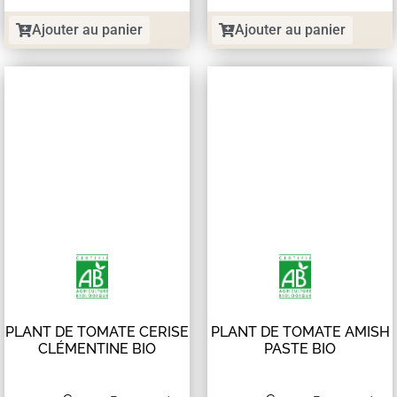
Ajouter au panier
Ajouter au panier
PLANT DE TOMATE CERISE
PLANT DE TOMATE AMISH
CLÉMENTINE BIO
PASTE BIO