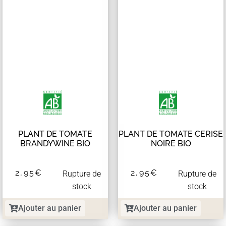
PLANT DE TOMATE
PLANT DE TOMATE CERISE
BRANDYWINE BIO
NOIRE BIO
2,95
€
2,95
€
Rupture de
Rupture de
stock
stock
Ajouter au panier
Ajouter au panier