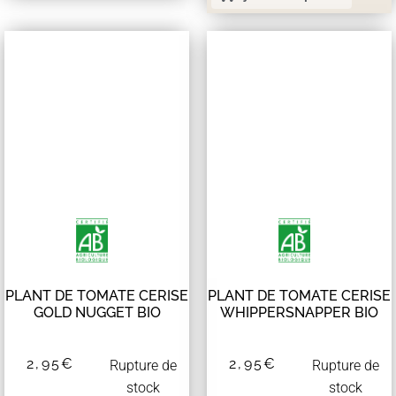
PLANT DE TOMATE CERISE
PLANT DE TOMATE CERISE
GOLD NUGGET BIO
WHIPPERSNAPPER BIO
2,95
€
2,95
€
Rupture de
Rupture de
stock
stock