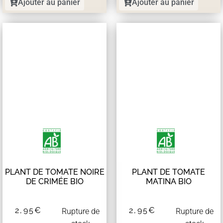
Ajouter au panier
Ajouter au panier
PLANT DE TOMATE NOIRE
PLANT DE TOMATE
DE CRIMÉE BIO
MATINA BIO
2,95
€
2,95
€
Rupture de
Rupture de