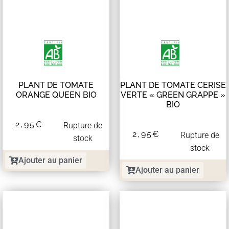
PLANT DE TOMATE
PLANT DE TOMATE CERISE
ORANGE QUEEN BIO
VERTE « GREEN GRAPPE »
BIO
2,95
€
Rupture de
2,95
€
Rupture de
stock
stock
Ajouter au panier
Ajouter au panier