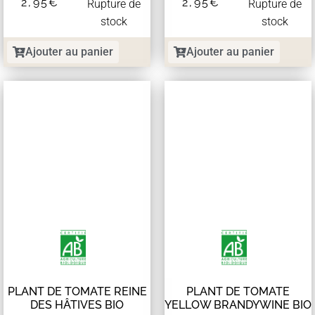
2,95
€
2,95
€
Rupture de
Rupture de
stock
stock
Ajouter au panier
Ajouter au panier
PLANT DE TOMATE REINE
PLANT DE TOMATE
DES HÂTIVES BIO
YELLOW BRANDYWINE BIO