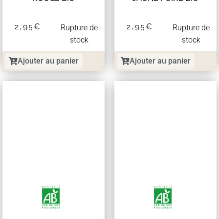
2,95
€
2,95
€
Rupture de
Rupture de
stock
stock
Ajouter au panier
Ajouter au panier