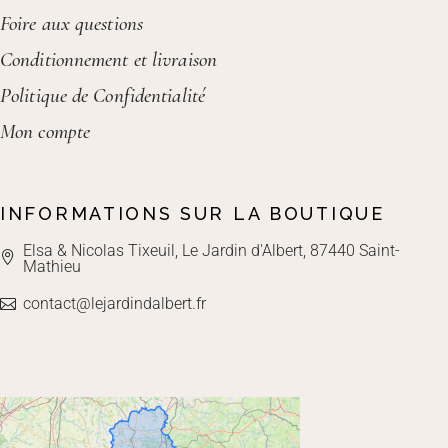
Foire aux questions
Conditionnement et livraison
Politique de Confidentialité
Mon compte
INFORMATIONS SUR LA BOUTIQUE
Elsa & Nicolas Tixeuil, Le Jardin d'Albert, 87440 Saint-
Mathieu
contact@lejardindalbert.fr