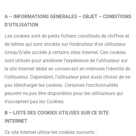
A – INFORMATIONS GENERALES – OBJET – CONDITIONS
D’UTILISATION
Les cookies sont de petits fichiers constitués de chiffres et
de lettres qui sont stockés sur l’ordinateur d’un utilisateur
lorsqu’il/elle accède à certains sites internet. Ces cookies
sont utilisés pour améliorer l’expérience de l’utilisateur sur
le site Internet dédié en conservant en mémoire l’identité de
l’utilisateur. Cependant, l’utilisateur peut aussi choisir de ne
pas télécharger les cookies. Certaines fonctionnalités
peuvent ne pas être disponibles pour les utilisateurs qui
n’acceptent pas les Cookies.
B – LISTE DES COOKIES UTILISES SUR CE SITE
INTERNET
Ce site Internet utilise les cookies suivants :