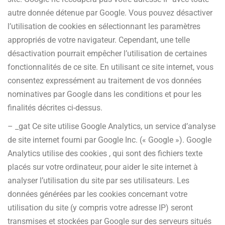
autre donnée détenue par Google. Vous pouvez désactiver
l’utilisation de cookies en sélectionnant les paramètres
appropriés de votre navigateur. Cependant, une telle
désactivation pourrait empêcher l’utilisation de certaines
fonctionnalités de ce site. En utilisant ce site internet, vous
consentez expressément au traitement de vos données
nominatives par Google dans les conditions et pour les
finalités décrites ci-dessus.
– _gat Ce site utilise Google Analytics, un service d’analyse
de site internet fourni par Google Inc. (« Google »). Google
Analytics utilise des cookies , qui sont des fichiers texte
placés sur votre ordinateur, pour aider le site internet à
analyser l’utilisation du site par ses utilisateurs. Les
données générées par les cookies concernant votre
utilisation du site (y compris votre adresse IP) seront
transmises et stockées par Google sur des serveurs situés