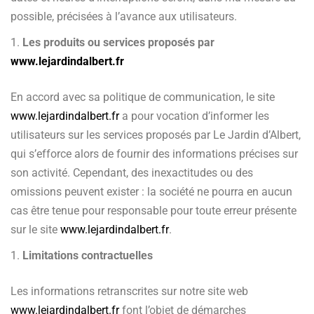
possible, précisées à l’avance aux utilisateurs.
Les produits ou services proposés par
www.lejardindalbert.fr
En accord avec sa politique de communication, le site
www.lejardindalbert.fr
a pour vocation d’informer les
utilisateurs sur les services proposés par Le Jardin d’Albert,
qui s’efforce alors de fournir des informations précises sur
son activité. Cependant, des inexactitudes ou des
omissions peuvent exister : la société ne pourra en aucun
cas être tenue pour responsable pour toute erreur présente
sur le site
www.lejardindalbert.fr
.
Limitations contractuelles
Les informations retranscrites sur notre site web
www.lejardindalbert.fr
font l’objet de démarches