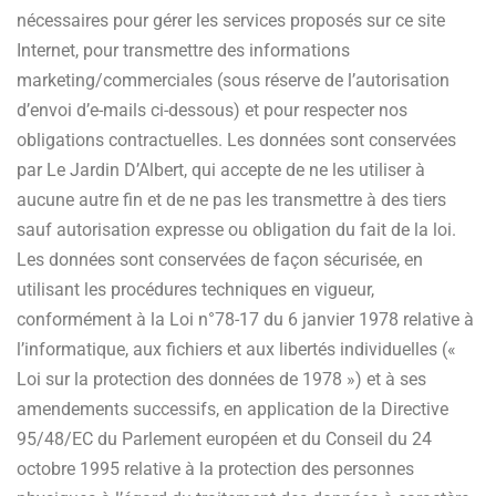
nécessaires pour gérer les services proposés sur ce site
Internet, pour transmettre des informations
marketing/commerciales (sous réserve de l’autorisation
d’envoi d’e-mails ci-dessous) et pour respecter nos
obligations contractuelles. Les données sont conservées
par Le Jardin D’Albert, qui accepte de ne les utiliser à
aucune autre fin et de ne pas les transmettre à des tiers
sauf autorisation expresse ou obligation du fait de la loi.
Les données sont conservées de façon sécurisée, en
utilisant les procédures techniques en vigueur,
conformément à la Loi n°78-17 du 6 janvier 1978 relative à
l’informatique, aux fichiers et aux libertés individuelles («
Loi sur la protection des données de 1978 ») et à ses
amendements successifs, en application de la Directive
95/48/EC du Parlement européen et du Conseil du 24
octobre 1995 relative à la protection des personnes