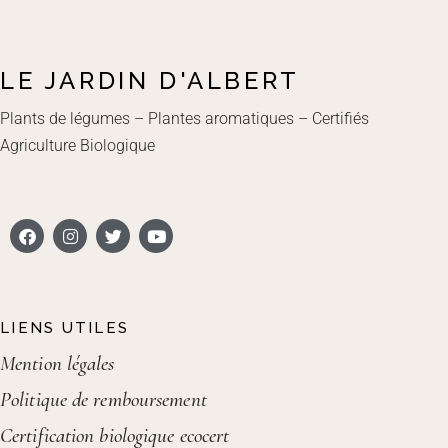
LE JARDIN D'ALBERT
Plants de légumes – Plantes aromatiques – Certifiés
Agriculture Biologique
LIENS UTILES
Mention légales
Politique de remboursement
Certification biologique ecocert