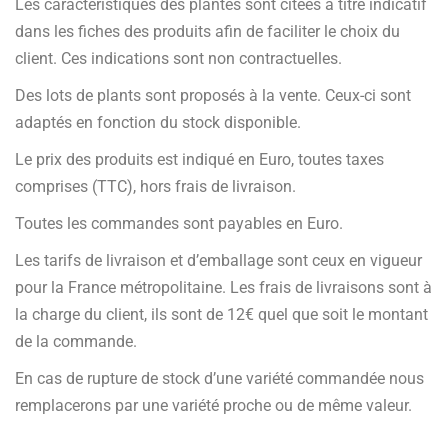
Les caractéristiques des plantes sont citées à titre indicatif
dans les fiches des produits afin de faciliter le choix du
client. Ces indications sont non contractuelles.
Des lots de plants sont proposés à la vente. Ceux-ci sont
adaptés en fonction du stock disponible.
Le prix des produits est indiqué en Euro, toutes taxes
comprises (TTC), hors frais de livraison.
Toutes les commandes sont payables en Euro.
Les tarifs de livraison et d’emballage sont ceux en vigueur
pour la France métropolitaine. Les frais de livraisons sont à
la charge du client, ils sont de 12€ quel que soit le montant
de la commande.
En cas de rupture de stock d’une variété commandée nous
remplacerons par une variété proche ou de même valeur.