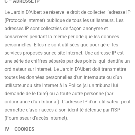
C – ADRESSE IP
Le Jardin D’Albert se réserve le droit de collecter l’adresse IP
(Protocole Internet) publique de tous les utilisateurs. Les
adresses IP sont collectées de façon anonyme et
conservées pendant la même période que les données
personnelles. Elles ne sont utilisées que pour gérer les
services proposés sur ce site Internet. Une adresse IP est
une série de chiffres séparés par des points, qui identifie un
ordinateur sur Internet. Le Jardin D’Albert doit transmettre
toutes les données personnelles d’un internaute ou d’un
utilisateur du site Internet à la Police (si un tribunal lui
demande de le faire) ou à toute autre personne (par
ordonnance d’un tribunal). L’adresse IP d’un utilisateur peut
permettre d’avoir accès à son identité détenue par l’ISP
(Fournisseur d’accès Internet).
IV – COOKIES