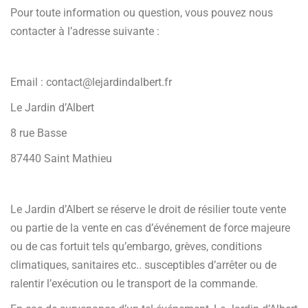
Pour toute information ou question, vous pouvez nous
contacter à l’adresse suivante :
Email : contact@lejardindalbert.fr
Le Jardin d’Albert
8 rue Basse
87440 Saint Mathieu
Le Jardin d’Albert se réserve le droit de résilier toute vente
ou partie de la vente en cas d’événement de force majeure
ou de cas fortuit tels qu’embargo, grèves, conditions
climatiques, sanitaires etc.. susceptibles d’arrêter ou de
ralentir l’exécution ou le transport de la commande.