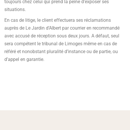
toujours chez celui qui prend la peine d’exposer ses
situations.
En cas de litige, le client effectuera ses réclamations
auprès de Le Jardin d’Albert par courrier en recommandé
avec accusé de réception sous deux jours. A défaut, seul
sera compétent le tribunal de Limoges même en cas de
référé et nonobstant pluralité d’instance ou de partie, ou
d’appel en garantie.