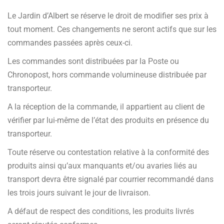
Le Jardin d’Albert se réserve le droit de modifier ses prix à
tout moment. Ces changements ne seront actifs que sur les
commandes passées après ceux-ci.
Les commandes sont distribuées par la Poste ou
Chronopost, hors commande volumineuse distribuée par
transporteur.
A la réception de la commande, il appartient au client de
vérifier par lui-même de l’état des produits en présence du
transporteur.
Toute réserve ou contestation relative à la conformité des
produits ainsi qu’aux manquants et/ou avaries liés au
transport devra être signalé par courrier recommandé dans
les trois jours suivant le jour de livraison.
A défaut de respect des conditions, les produits livrés