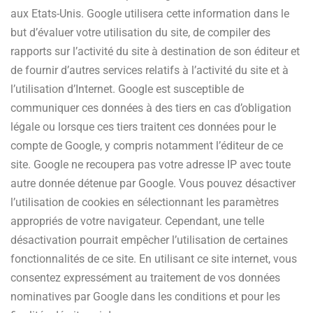
aux Etats-Unis. Google utilisera cette information dans le
but d’évaluer votre utilisation du site, de compiler des
rapports sur l’activité du site à destination de son éditeur et
de fournir d’autres services relatifs à l’activité du site et à
l’utilisation d’Internet. Google est susceptible de
communiquer ces données à des tiers en cas d’obligation
légale ou lorsque ces tiers traitent ces données pour le
compte de Google, y compris notamment l’éditeur de ce
site. Google ne recoupera pas votre adresse IP avec toute
autre donnée détenue par Google. Vous pouvez désactiver
l’utilisation de cookies en sélectionnant les paramètres
appropriés de votre navigateur. Cependant, une telle
désactivation pourrait empêcher l’utilisation de certaines
fonctionnalités de ce site. En utilisant ce site internet, vous
consentez expressément au traitement de vos données
nominatives par Google dans les conditions et pour les