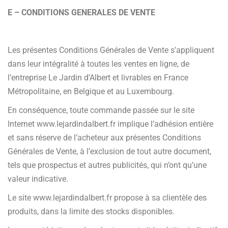
E – CONDITIONS GENERALES DE VENTE
Les présentes Conditions Générales de Vente s’appliquent
dans leur intégralité à toutes les ventes en ligne, de
l’entreprise Le Jardin d’Albert et livrables en France
Métropolitaine, en Belgique et au Luxembourg.
En conséquence, toute commande passée sur le site
Internet www.lejardindalbert.fr implique l’adhésion entière
et sans réserve de l’acheteur aux présentes Conditions
Générales de Vente, à l’exclusion de tout autre document,
tels que prospectus et autres publicités, qui n’ont qu’une
valeur indicative.
Le site www.lejardindalbert.fr propose à sa clientèle des
produits, dans la limite des stocks disponibles.