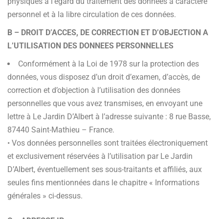
physiques à l’égard du traitement des données à caractère
personnel et à la libre circulation de ces données.
B – DROIT D’ACCES, DE CORRECTION ET D’OBJECTION A
L’UTILISATION DES DONNEES PERSONNELLES
Conformément à la Loi de 1978 sur la protection des
données, vous disposez d’un droit d’examen, d’accès, de
correction et d’objection à l’utilisation des données
personnelles que vous avez transmises, en envoyant une
lettre à Le Jardin D’Albert à l’adresse suivante : 8 rue Basse,
87440 Saint-Mathieu – France.
• Vos données personnelles sont traitées électroniquement
et exclusivement réservées à l’utilisation par Le Jardin
D’Albert, éventuellement ses sous-traitants et affiliés, aux
seules fins mentionnées dans le chapitre « Informations
générales » ci-dessus.