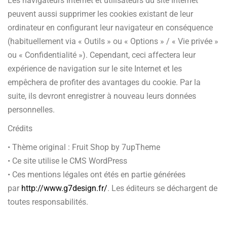
Les navigateurs Internet et utilisateurs du site Internet
peuvent aussi supprimer les cookies existant de leur
ordinateur en configurant leur navigateur en conséquence
(habituellement via « Outils » ou « Options » / « Vie privée »
ou « Confidentialité »). Cependant, ceci affectera leur
expérience de navigation sur le site Internet et les
empêchera de profiter des avantages du cookie. Par la
suite, ils devront enregistrer à nouveau leurs données
personnelles.
Crédits
• Thème original : Fruit Shop by 7upTheme
• Ce site utilise le CMS WordPress
• Ces mentions légales ont étés en partie générées
par
http://www.g7design.fr/
. Les éditeurs se déchargent de
toutes responsabilités.