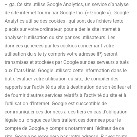
– ga, Ce site utilise Google Analytics, un service d’analyse
de site internet fourni par Google Inc. (« Google »). Google
Analytics utilise des cookies , qui sont des fichiers texte
placés sur votre ordinateur, pour aider le site internet à
analyser l’utilisation du site par ses utilisateurs. Les
données générées par les cookies concernant votre
utilisation du site (y compris votre adresse IP) seront
transmises et stockées par Google sur des serveurs situés
aux Etats-Unis. Google utilisera cette information dans le
but d’évaluer votre utilisation du site, de compiler des
rapports sur l’activité du site à destination de son éditeur et
de fournir d’autres services relatifs à l’activité du site et à
l’utilisation d’Internet. Google est susceptible de
communiquer ces données à des tiers en cas d’obligation
légale ou lorsque ces tiers traitent ces données pour le
compte de Google, y compris notamment l’éditeur de ce
site. Google ne recoupera pas votre adresse IP avec toute