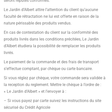
seront réputés conformes.
Le Jardin d’Albert attire l’attention du client qu’aucune
faculté de rétractation ne lui est offerte en raison de la
nature périssable des produits vendus.
En cas de contestation du client sur la conformité des
produits livrés dans les conditions précitées, Le Jardin
d’Albert étudiera la possibilité de remplacer les produits
livrés.
Le paiement de la commande et des frais de transport
s’effectue comptant, par chèque ou carte bancaire.
Si vous réglez par chèque, votre commande sera validée à
la reception du reglement. Mettre le chèque à l’ordre de :
« Le Jardin d’Albert » et l’envoyer à :
– Si vous payez par carte suivez les instructions du site
sécurisé du Crédit Agricole