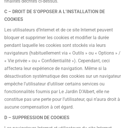
finalités décrites ci-dessus.
C – DROIT DE S’OPPOSER A L’INSTALLATION DE
COOKIES
Les utilisateurs d’Internet et de ce site Internet peuvent
bloquer et supprimer les cookies et modifier la durée
pendant laquelle les cookies sont stockés via leurs
navigateurs (habituellement via « Outils » ou « Options » /
« Vie privée » ou « Confidentialité »). Cependant, ceci
affectera leur expérience de navigation. Même si la
désactivation systématique des cookies sur un navigateur
empêche l’utilisateur d’utiliser certains services ou
fonctionnalités fournis par Le Jardin D’Albert, elle ne
constitue pas une perte pour l’utilisateur, qui n’aura droit à
aucune compensation à cet égard.
D – SUPPRESSION DE COOKIES