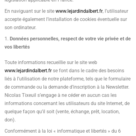
En naviguant sur le site
www.lejardindalbert.fr
, l’utilisateur
accepte également l’installation de cookies éventuelle sur
son ordinateur.
Données personnelles, respect de votre vie privée et de
vos libertés
Toute informations recueillie sur le site web
www.lejardindalbert.fr
se font dans le cadre des besoins
liés à l’utilisation de notre plateforme, tels que le formulaire
de commande ou la demande d’inscription à la Newsletter.
Nicolas Tixeuil s’engage à ne céder en aucun cas les
informations concernant les utilisateurs du site Internet, de
quelque façon qu’il soit (vente, échange, prêt, location,
don).
Conformément à la loi « informatique et libertés » du 6