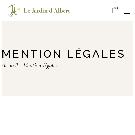
0
MENTION LÉGALES
Accueil
Mention légales