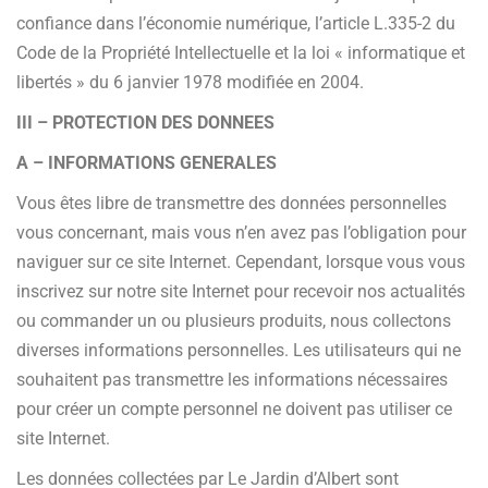
confiance dans l’économie numérique, l’article L.335-2 du
Code de la Propriété Intellectuelle et la loi « informatique et
libertés » du 6 janvier 1978 modifiée en 2004.
III – PROTECTION DES DONNEES
A – INFORMATIONS GENERALES
Vous êtes libre de transmettre des données personnelles
vous concernant, mais vous n’en avez pas l’obligation pour
naviguer sur ce site Internet. Cependant, lorsque vous vous
inscrivez sur notre site Internet pour recevoir nos actualités
ou commander un ou plusieurs produits, nous collectons
diverses informations personnelles. Les utilisateurs qui ne
souhaitent pas transmettre les informations nécessaires
pour créer un compte personnel ne doivent pas utiliser ce
site Internet.
Les données collectées par Le Jardin d’Albert sont