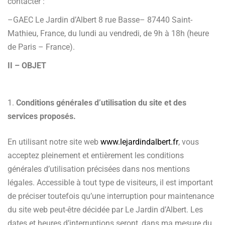
contacter :
–GAEC Le Jardin d’Albert 8 rue Basse– 87440 Saint-
Mathieu, France, du lundi au vendredi, de 9h à 18h (heure
de Paris – France).
II – OBJET
Conditions générales d’utilisation du site et des
services proposés.
En utilisant notre site web
www.lejardindalbert.fr
, vous
acceptez pleinement et entièrement les conditions
générales d’utilisation précisées dans nos mentions
légales. Accessible à tout type de visiteurs, il est important
de préciser toutefois qu’une interruption pour maintenance
du site web peut-être décidée par Le Jardin d’Albert. Les
dates et heures d’interruptions seront, dans ma mesure du