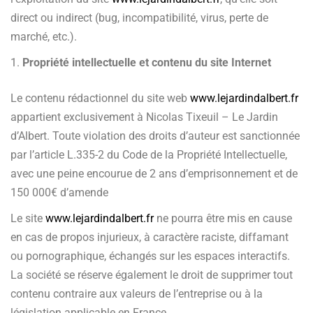
direct ou indirect (bug, incompatibilité, virus, perte de
marché, etc.).
Propriété intellectuelle et contenu du site Internet
Le contenu rédactionnel du site web
www.lejardindalbert.fr
appartient exclusivement à Nicolas Tixeuil – Le Jardin
d’Albert. Toute violation des droits d’auteur est sanctionnée
par l’article L.335-2 du Code de la Propriété Intellectuelle,
avec une peine encourue de 2 ans d’emprisonnement et de
150 000€ d’amende
Le site
www.lejardindalbert.fr
ne pourra être mis en cause
en cas de propos injurieux, à caractère raciste, diffamant
ou pornographique, échangés sur les espaces interactifs.
La société se réserve également le droit de supprimer tout
contenu contraire aux valeurs de l’entreprise ou à la
législation applicable en France.