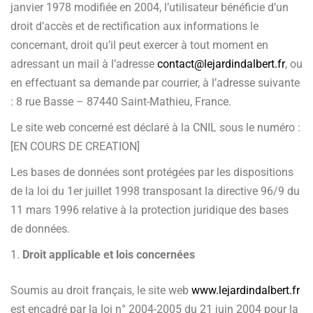
janvier 1978 modifiée en 2004, l’utilisateur bénéficie d’un
droit d’accès et de rectification aux informations le
concernant, droit qu’il peut exercer à tout moment en
adressant un mail à l’adresse
contact@lejardindalbert.fr
, ou
en effectuant sa demande par courrier, à l’adresse suivante
: 8 rue Basse – 87440 Saint-Mathieu, France.
Le site web concerné est déclaré à la CNIL sous le numéro :
[EN COURS DE CREATION]
Les bases de données sont protégées par les dispositions
de la loi du 1er juillet 1998 transposant la directive 96/9 du
11 mars 1996 relative à la protection juridique des bases
de données.
Droit applicable et lois concernées
Soumis au droit français, le site web
www.lejardindalbert.fr
est encadré par la loi n° 2004-2005 du 21 juin 2004 pour la