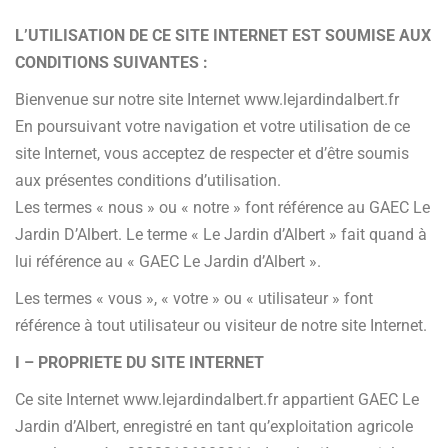
L’UTILISATION DE CE SITE INTERNET EST SOUMISE AUX
CONDITIONS SUIVANTES :
Bienvenue sur notre site Internet www.lejardindalbert.fr
En poursuivant votre navigation et votre utilisation de ce
site Internet, vous acceptez de respecter et d’être soumis
aux présentes conditions d’utilisation.
Les termes « nous » ou « notre » font référence au GAEC Le
Jardin D’Albert. Le terme « Le Jardin d’Albert » fait quand à
lui référence au « GAEC Le Jardin d’Albert ».
Les termes « vous », « votre » ou « utilisateur » font
référence à tout utilisateur ou visiteur de notre site Internet.
I – PROPRIETE DU SITE INTERNET
Ce site Internet www.lejardindalbert.fr appartient GAEC Le
Jardin d’Albert, enregistré en tant qu’exploitation agricole