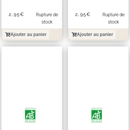
2,95
€
2,95
€
Rupture de
Rupture de
stock
stock
Ajouter au panier
Ajouter au panier