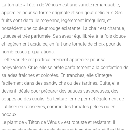
La tomate « Téton de Vénus » est une variété remarquable,
appréciée pour sa forme originale et son goût délicieux. Ses
fruits sont de taille moyenne, légèrement irrégulière, et
possèdent une couleur rouge éclatante. La chair est charnue,
juteuse et très parfumée. Sa saveur équilibrée, à la fois douce
et légèrement acidulée, en fait une tomate de choix pour de
nombreuses préparations.
Cette variété est particulièrement appréciée pour sa
polyvalence. Crue, elle se prête parfaitement à la confection de
salades fraîches et colorées. En tranches, elle s’intègre
facilement dans des sandwichs ou des tartines. Cuite, elle
devient idéale pour préparer des sauces savoureuses, des
soupes ou des coulis. Sa texture ferme permet également de
l’utiliser en conserves, comme des tomates pelées ou en
bocaux.
Le plant de « Téton de Vénus » est robuste et résistant. Il