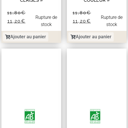
CERISES »
COULEUR »
11,80
€
11,80
€
Rupture de
Rupture de
11,20
€
11,20
€
stock
stock
Ajouter au panier
Ajouter au panier