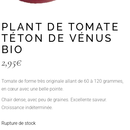
PLANT DE TOMATE
TÉTON DE VÉNUS
BIO
2,95
€
Tomate de forme très originale allant de 60 à 120 grammes,
en cœur avec une belle pointe.
Chair dense, avec peu de graines. Excellente saveur.
Croissance indéterminée.
Rupture de stock