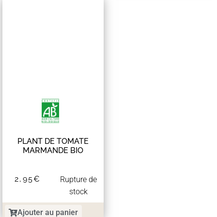
PLANT DE TOMATE
MARMANDE BIO
2,95
€
Rupture de
stock
Ajouter au panier