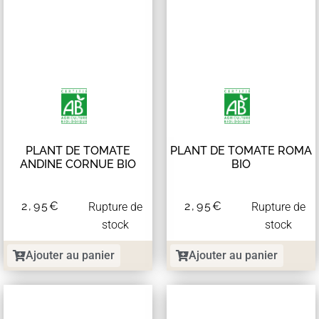
PLANT DE TOMATE
PLANT DE TOMATE ROMA
ANDINE CORNUE BIO
BIO
2,95
€
2,95
€
Rupture de
Rupture de
stock
stock
Ajouter au panier
Ajouter au panier