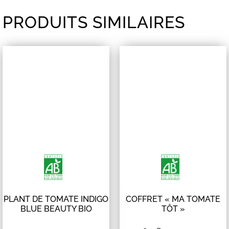
PRODUITS SIMILAIRES
PLANT DE TOMATE INDIGO
COFFRET « MA TOMATE
BLUE BEAUTY BIO
TÔT »