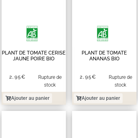
PLANT DE TOMATE CERISE
PLANT DE TOMATE
JAUNE POIRE BIO
ANANAS BIO
2,95
€
2,95
€
Rupture de
Rupture de
stock
stock
Ajouter au panier
Ajouter au panier