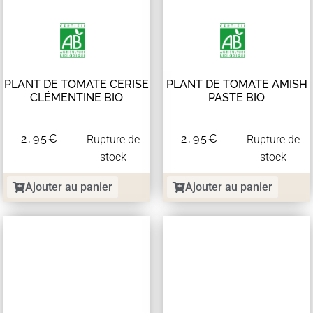
PLANT DE TOMATE CERISE
PLANT DE TOMATE AMISH
CLÉMENTINE BIO
PASTE BIO
2,95
€
2,95
€
Rupture de
Rupture de
stock
stock
Ajouter au panier
Ajouter au panier