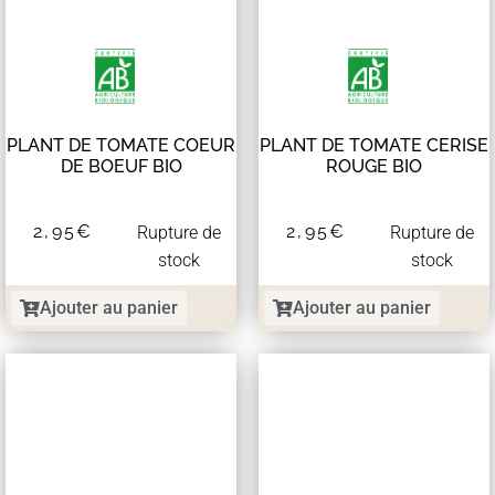
PLANT DE TOMATE COEUR
PLANT DE TOMATE CERISE
DE BOEUF BIO
ROUGE BIO
2,95
€
2,95
€
Rupture de
Rupture de
stock
stock
Ajouter au panier
Ajouter au panier