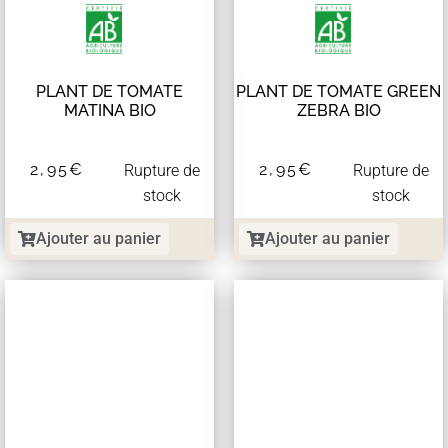
PLANT DE TOMATE
PLANT DE TOMATE GREEN
MATINA BIO
ZEBRA BIO
2,95
€
2,95
€
Rupture de
Rupture de
stock
stock
Ajouter au panier
Ajouter au panier