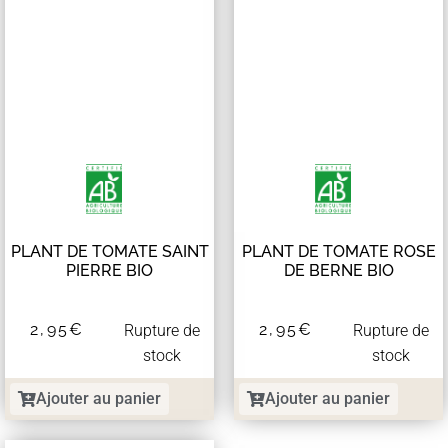
PLANT DE TOMATE SAINT
PLANT DE TOMATE ROSE
PIERRE BIO
DE BERNE BIO
2,95
€
2,95
€
Rupture de
Rupture de
stock
stock
Ajouter au panier
Ajouter au panier