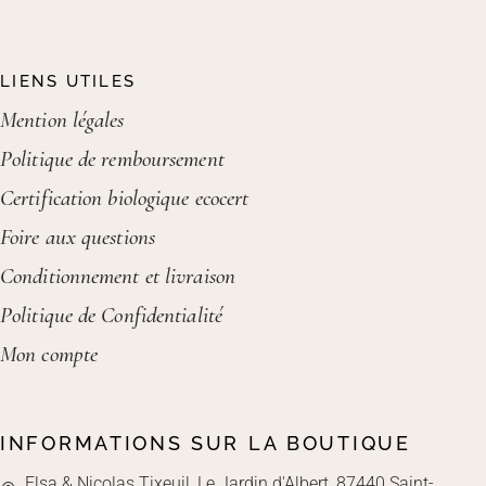
LIENS UTILES
Mention légales
Politique de remboursement
Certification biologique ecocert
Foire aux questions
Conditionnement et livraison
Politique de Confidentialité
Mon compte
INFORMATIONS SUR LA BOUTIQUE
Elsa & Nicolas Tixeuil, Le Jardin d'Albert, 87440 Saint-