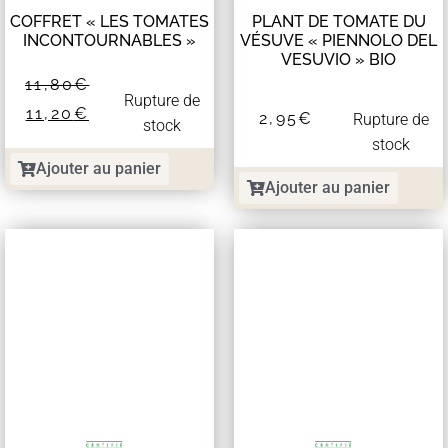
COFFRET « LES TOMATES
PLANT DE TOMATE DU
INCONTOURNABLES »
VÉSUVE « PIENNOLO DEL
VESUVIO » BIO
11,80
€
Rupture de
11,20
€
2,95
€
Rupture de
stock
stock
Ajouter au panier
Ajouter au panier