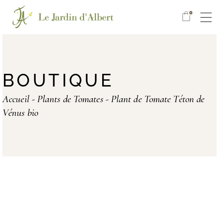
0
BOUTIQUE
Accueil
Plants de Tomates
Plant de Tomate Téton de
Vénus bio