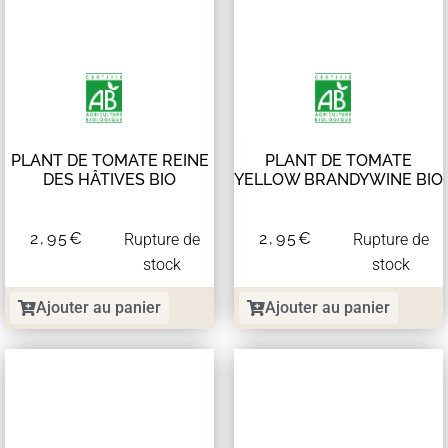
PLANT DE TOMATE REINE
PLANT DE TOMATE
DES HÂTIVES BIO
YELLOW BRANDYWINE BIO
2,95
€
2,95
€
Rupture de
Rupture de
stock
stock
Ajouter au panier
Ajouter au panier