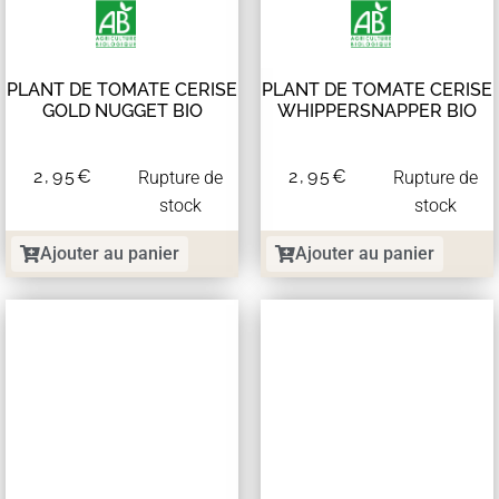
PLANT DE TOMATE CERISE
PLANT DE TOMATE CERISE
GOLD NUGGET BIO
WHIPPERSNAPPER BIO
2,95
€
2,95
€
Rupture de
Rupture de
stock
stock
Ajouter au panier
Ajouter au panier