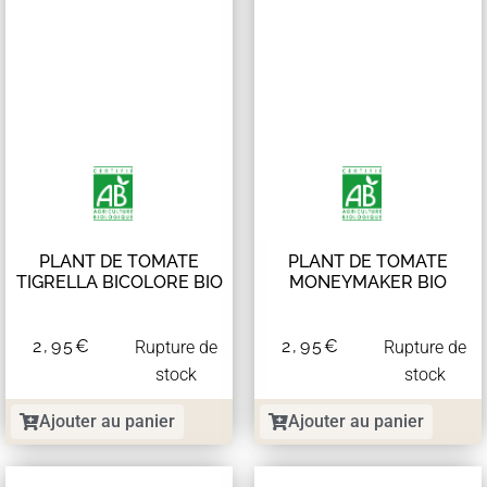
PLANT DE TOMATE
PLANT DE TOMATE
TIGRELLA BICOLORE BIO
MONEYMAKER BIO
2,95
€
2,95
€
Rupture de
Rupture de
stock
stock
Ajouter au panier
Ajouter au panier