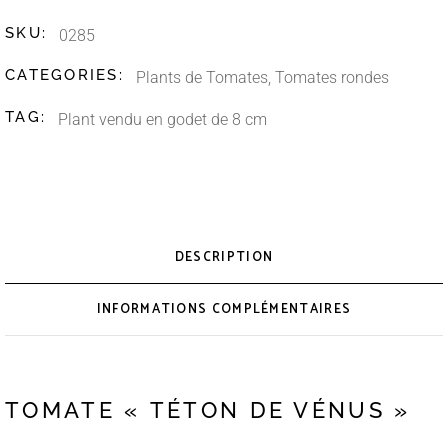
SKU:
0285
CATEGORIES:
Plants de Tomates
,
Tomates rondes
TAG:
Plant vendu en godet de 8 cm
DESCRIPTION
INFORMATIONS COMPLÉMENTAIRES
TOMATE « TÉTON DE VÉNUS »