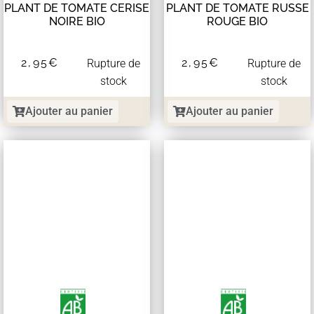
PLANT DE TOMATE CERISE
PLANT DE TOMATE RUSSE
NOIRE BIO
ROUGE BIO
2,95
€
2,95
€
Rupture de
Rupture de
stock
stock
Ajouter au panier
Ajouter au panier