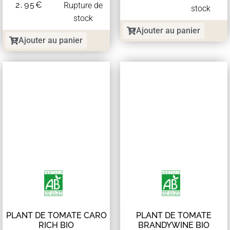
2,95
€
Rupture de
stock
stock
Ajouter au panier
Ajouter au panier
PLANT DE TOMATE CARO
PLANT DE TOMATE
RICH BIO
BRANDYWINE BIO