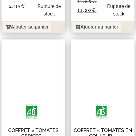
11,80
€
2,95
€
Rupture de
Rupture de
11,20
€
stock
stock
Ajouter au panier
Ajouter au panier
COFFRET « TOMATES
COFFRET « TOMATES EN