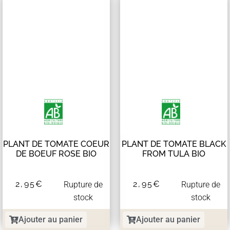
PLANT DE TOMATE COEUR
PLANT DE TOMATE BLACK
DE BOEUF ROSE BIO
FROM TULA BIO
2,95
€
2,95
€
Rupture de
Rupture de
stock
stock
Ajouter au panier
Ajouter au panier