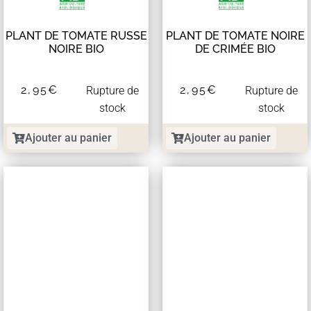
PLANT DE TOMATE RUSSE
PLANT DE TOMATE NOIRE
NOIRE BIO
DE CRIMÉE BIO
2,95
€
2,95
€
Rupture de
Rupture de
stock
stock
Ajouter au panier
Ajouter au panier