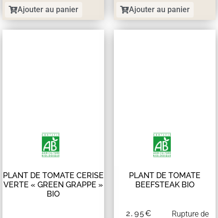
Ajouter au panier
Ajouter au panier
PLANT DE TOMATE CERISE
PLANT DE TOMATE
VERTE « GREEN GRAPPE »
BEEFSTEAK BIO
BIO
2,95
€
Rupture de