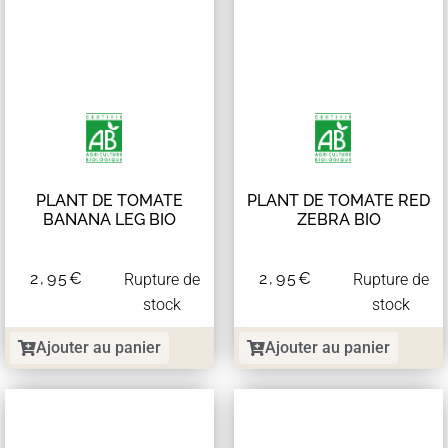
PLANT DE TOMATE
PLANT DE TOMATE RED
BANANA LEG BIO
ZEBRA BIO
2,95
€
2,95
€
Rupture de
Rupture de
stock
stock
Ajouter au panier
Ajouter au panier