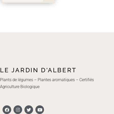
LE JARDIN D'ALBERT
Plants de légumes – Plantes aromatiques – Certifiés
Agriculture Biologique