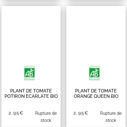
PLANT DE TOMATE
PLANT DE TOMATE
POTIRON ECARLATE BIO
ORANGE QUEEN BIO
2,95
€
2,95
€
Rupture de
Rupture de
stock
stock