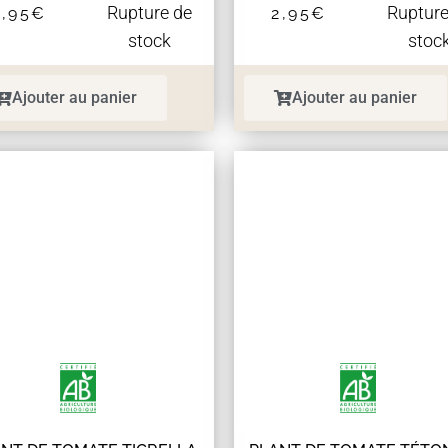
Rupture de
Rupture
2,95
€
2,95
€
stock
stoc
Ajouter au panier
Ajouter au panier