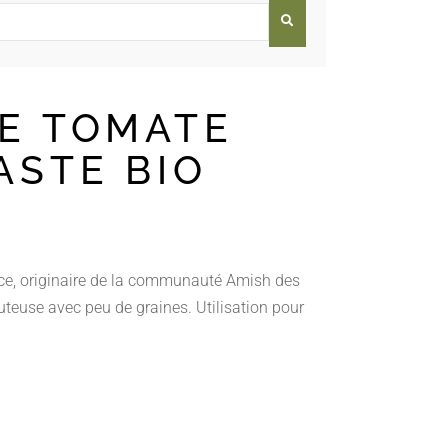
E TOMATE
ASTE BIO
ce, originaire de la communauté Amish des
uteuse avec peu de graines. Utilisation pour