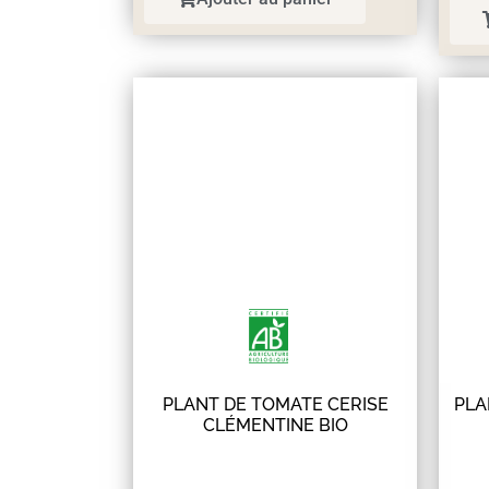
PLANT DE TOMATE CERISE
PLA
CLÉMENTINE BIO