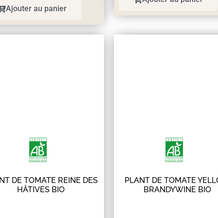
Ajouter au panier
NT DE TOMATE REINE DES
PLANT DE TOMATE YEL
HÂTIVES BIO
BRANDYWINE BIO