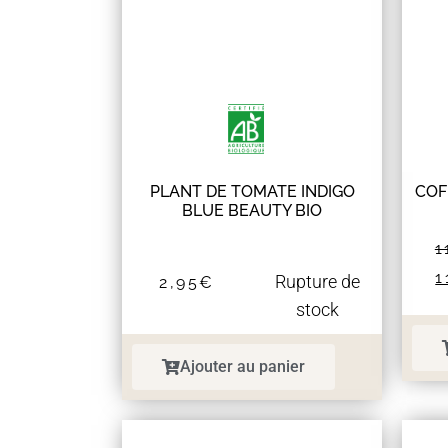
PLANT DE TOMATE INDIGO
COF
BLUE BEAUTY BIO
1
1
Rupture de
2,95
€
stock
Ajouter au panier