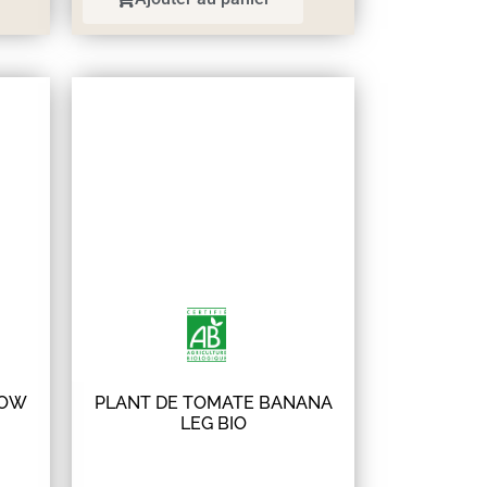
LOW
PLANT DE TOMATE BANANA
LEG BIO