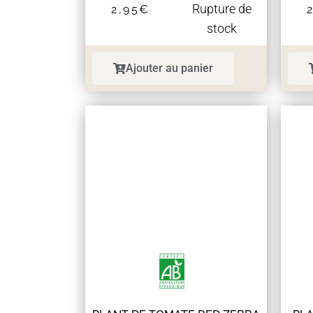
Rupture de
2,95
€
stock
Ajouter au panier