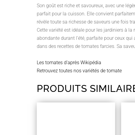
Son goût est riche et savoureux, avec une légèr
parfait pour la cuisson. Elle convient parfaitem
révèle toute sa richesse de saveurs une fois t
Cette variété est idéale pour les jardiniers à l
abondante durant l’été, parfaite pour ceux qui
dans des recettes de tomates farcies. Sa saveu
Les tomates d’après Wikipédia
Retrouvez toutes nos variétés de tomate
PRODUITS SIMILAIR