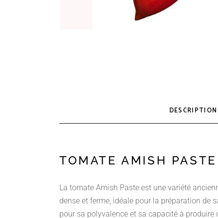
DESCRIPTION
TOMATE AMISH PASTE
La tomate Amish Paste est une variété ancienne
dense et ferme, idéale pour la préparation de 
pour sa polyvalence et sa capacité à produir