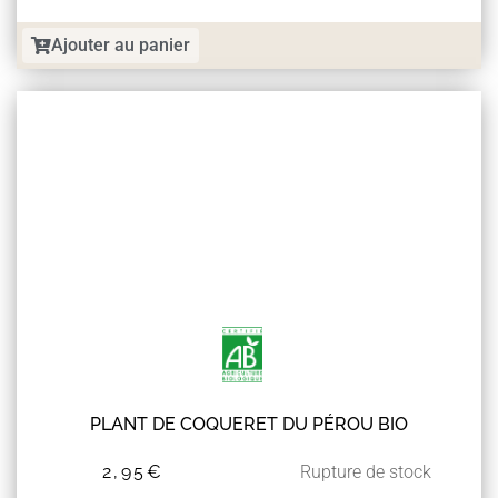
Ajouter au panier
PLANT DE COQUERET DU PÉROU BIO
2,95
€
Rupture de stock