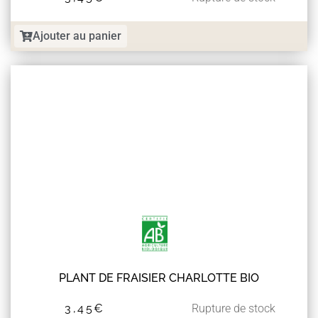
Ajouter au panier
PLANT DE FRAISIER CHARLOTTE BIO
3,45
€
Rupture de stock