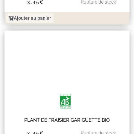
3,45
€
Rupture de stock
Ajouter au panier
PLANT DE FRAISIER GARIGUETTE BIO
3,45
€
Rupture de stock