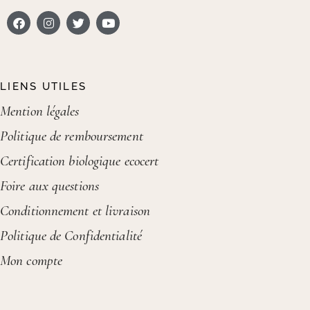
LIENS UTILES
Mention légales
Politique de remboursement
Certification biologique ecocert
Foire aux questions
Conditionnement et livraison
Politique de Confidentialité
Mon compte