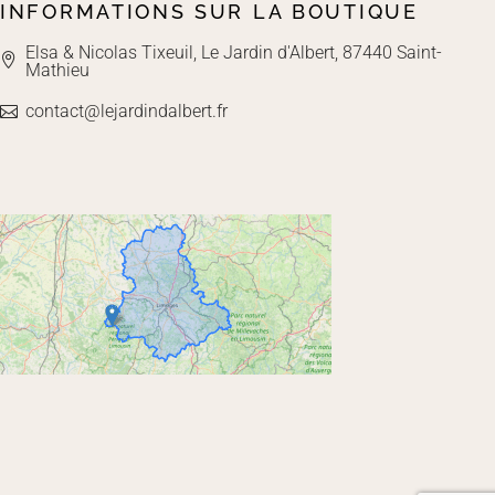
INFORMATIONS SUR LA BOUTIQUE
Elsa & Nicolas Tixeuil, Le Jardin d'Albert, 87440 Saint-
Mathieu
contact@lejardindalbert.fr