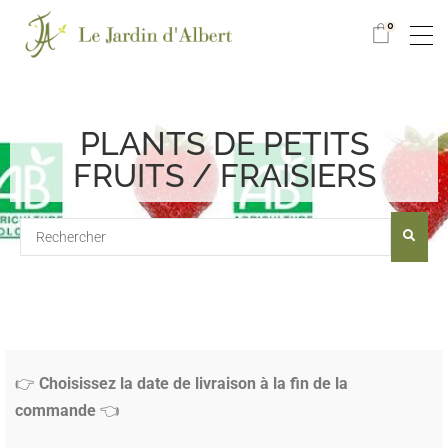
0
PLANTS DE PETITS
FRUITS / FRAISIERS
👉
Choisissez la date de livraison à la fin de la
commande
👈