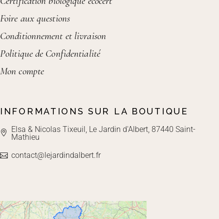
Certification biologique ecocert
Foire aux questions
Conditionnement et livraison
Politique de Confidentialité
Mon compte
INFORMATIONS SUR LA BOUTIQUE
Elsa & Nicolas Tixeuil, Le Jardin d'Albert, 87440 Saint-
Mathieu
contact@lejardindalbert.fr