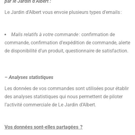
par le Jardin d’Albert :
Le Jardin d’Albert vous envoie plusieurs types d’emails :
Mails relatifs à votre commande
: confirmation de
commande, confirmation d’expédition de commande, alerte
de disponibilité d’un produit, questionnaire de satisfaction.
– Analyses statistiques
Les données de vos commandes sont utilisées pour établir
des analyses statistiques qui nous permettent de piloter
l’activité commerciale de Le Jardin d’Albert.
Vos données sont-elles partagées ?