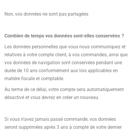
Non, vos données ne sont pas partagées
Combien de temps vos données sont-elles conservées ?
Les données personnelles que vous nous communiquez et
relatives à votre compte client, à vos commandes, ainsi que
vos données de navigation sont conservées pendant une
durée de 10 ans conformément aux lois applicables en
matière fiscale et comptable.
Au terme de ce délai, votre compte sera automatiquement
désactivé et vous devrez en créer un nouveau.
Si vous n’avez jamais passé commande, vos données
seront supprimées après 3 ans à compté de votre dernier