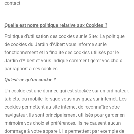
contact.
Quelle est notre politique relative aux Cookies ?
Politique d’utilisation des cookies sur le Site : La politique
de cookies du Jardin d’Albert vous informe sur le
fonctionnement et la finalité des cookies utilisés par le
Jardin d’Albert et vous indique comment gérer vos choix
par rapport à ces cookies.
Qu’est-ce qu’un cookie ?
Un cookie est une donnée qui est stockée sur un ordinateur,
tablette ou mobile, lorsque vous naviguez sur internet. Les
cookies permettent au site internet de reconnaître votre
navigateur. Ils sont principalement utilisés pour garder en
mémoire vos choix et préférences. Ils ne causent aucun
dommage à votre appareil. Ils permettent par exemple de