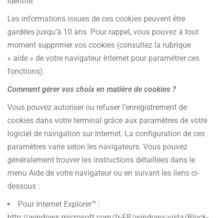
identité.
Les informations issues de ces cookies peuvent être
gardées jusqu’à 10 ans. Pour rappel, vous pouvez à tout
moment supprimer vos cookies (consultez la rubrique
« aide » de votre navigateur Internet pour paramétrer ces
fonctions).
Comment gérer vos choix en matière de cookies ?
Vous pouvez autoriser ou refuser l’enregistrement de
cookies dans votre terminal grâce aux paramètres de votre
logiciel de navigation sur Internet. La configuration de ces
paramètres varie selon les navigateurs. Vous pouvez
généralement trouver les instructions détaillées dans le
menu Aide de votre navigateur ou en suivant les liens ci-
dessous :
Pour Internet Explorer™ :
http://windows.microsoft.com/fr-FR/windows-vista/Block-