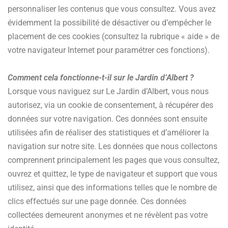
personnaliser les contenus que vous consultez. Vous avez
évidemment la possibilité de désactiver ou d’empêcher le
placement de ces cookies (consultez la rubrique « aide » de
votre navigateur Internet pour paramétrer ces fonctions).
Comment cela fonctionne-t-il sur le Jardin d’Albert ?
Lorsque vous naviguez sur Le Jardin d’Albert, vous nous
autorisez, via un cookie de consentement, à récupérer des
données sur votre navigation. Ces données sont ensuite
utilisées afin de réaliser des statistiques et d’améliorer la
navigation sur notre site. Les données que nous collectons
comprennent principalement les pages que vous consultez,
ouvrez et quittez, le type de navigateur et support que vous
utilisez, ainsi que des informations telles que le nombre de
clics effectués sur une page donnée. Ces données
collectées demeurent anonymes et ne révèlent pas votre