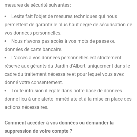
mesures de sécurité suivantes :
Lesite fait l’objet de mesures techniques qui nous
permettent de garantir le plus haut degré de sécurisation de
vos données personnelles.
Nous n’avons pas accès à vos mots de passe ou
données de carte bancaire.
L’accès à vos données personnelles est strictement
réservé aux gérants du Jardin d’Albert, uniquement dans le
cadre du traitement nécessaire et pour lequel vous avez
donné votre consentement.
Toute intrusion illégale dans notre base de données
donne lieu à une alerte immédiate et à la mise en place des
actions nécessaires.
Comment accéder à vos données ou demander la
suppression de votre compte ?