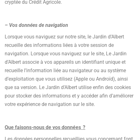
cryptée du Crédit Agricole.
– Vos données de navigation
Lorsque vous naviguez sur notre site, le Jardin d’Albert
recueille des informations liées à votre session de
navigation. Lorsque vous naviguez sur le site, Le Jardin
d’Albert associe à vos appareils un identifiant unique et
recueille l’information liée au navigateur ou au système
d’exploitation que vous utilisez (Apple ou Androïd), ainsi
que sa version. Le Jardin d’Albert utilise enfin des cookies
pour stocker des informations et y accéder afin d’améliorer
votre expérience de navigation sur le site.
Que faisons-nous de vos données ?
Les données personnelles recueillies vous concernant font