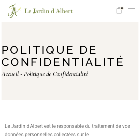
0
POLITIQUE DE
CONFIDENTIALITÉ
Accueil
Politique de Confidentialité
Le Jardin d’Albert est le responsable du traitement de vos
données personnelles collectées sur le