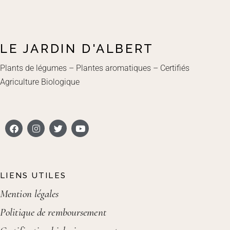
LE JARDIN D'ALBERT
Plants de légumes – Plantes aromatiques – Certifiés
Agriculture Biologique
LIENS UTILES
Mention légales
Politique de remboursement