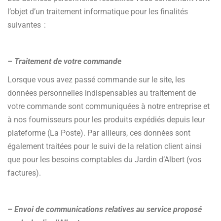
l’objet d’un traitement informatique pour les finalités
suivantes :
– Traitement de votre commande
Lorsque vous avez passé commande sur le site, les
données personnelles indispensables au traitement de
votre commande sont communiquées à notre entreprise et
à nos fournisseurs pour les produits expédiés depuis leur
plateforme (La Poste). Par ailleurs, ces données sont
également traitées pour le suivi de la relation client ainsi
que pour les besoins comptables du Jardin d’Albert (vos
factures).
– Envoi de communications relatives au service proposé