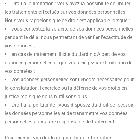
Droit à la limitation : vous avez la possibilité de limiter
les traitements effectués sur vos données personnelles.
Nous vous rappelons que ce droit est applicable lorsque :
vous contestez la véracité de vos données personnelles
pendant le délai nous permettant de vérifier l’exactitude de
vos données ;
en cas de traitement illicite du Jardin d’Albert de vos
données personnelles et que vous exigez une limitation de
vos données ;
vos données personnelles sont encore nécessaires pour
la constatation, l’exercice ou la défense de vos droits en
justice mais que nous n’utilisons plus.
Droit à la portabilité : vous disposez du droit de recevoir
les données personnelles et de transmettre vos données
personnelles à un autre responsable de traitement.
Pour exercer vos droits ou pour toute information