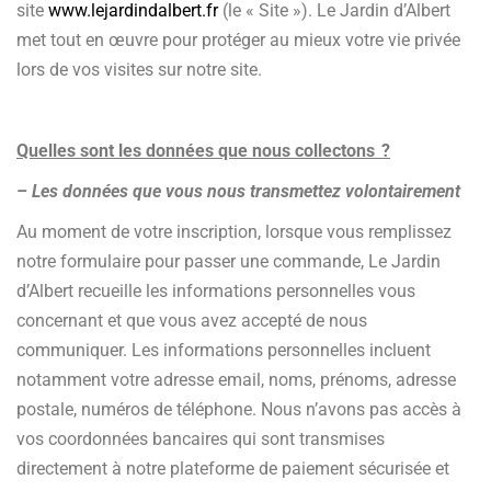
site
www.lejardindalbert.fr
(le « Site »). Le Jardin d’Albert
met tout en œuvre pour protéger au mieux votre vie privée
lors de vos visites sur notre site.
Quelles sont les données que nous collectons ?
– Les données que vous nous transmettez volontairement
Au moment de votre inscription, lorsque vous remplissez
notre formulaire pour passer une commande, Le Jardin
d’Albert recueille les informations personnelles vous
concernant et que vous avez accepté de nous
communiquer. Les informations personnelles incluent
notamment votre adresse email, noms, prénoms, adresse
postale, numéros de téléphone. Nous n’avons pas accès à
vos coordonnées bancaires qui sont transmises
directement à notre plateforme de paiement sécurisée et