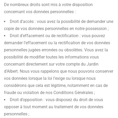
De nombreux droits sont mis à votre disposition
concernant vos données personnelles :
Droit d’accès : vous avez la possibilité de demander une
copie de vos données personnelles en notre possession ;
Droit d’effacement ou de rectification : vous pouvez
demander l’effacement ou la rectification de vos données
personnelles jugées erronées ou obsolètes. Vous avez la
possibilité de modifier toutes les informations vous
concernant directement sur votre compte du Jardin
d’Albert. Nous vous rappelons que nous pouvons conserver
vos données lorsque la loi l’exige ou lorsque nous
considérons que cela est légitime, notamment en cas de
fraude ou violation de nos Conditions Générales ;
Droit d’opposition : vous disposez du droit de vous
opposer à tout moment au traitement de vos données
personnelles ;