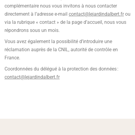
complémentaire nous vous invitons à nous contacter
directement à l’adresse e-mail
contact@lejardindalbert.fr
ou
via la rubrique « contact » de la page d’accueil, nous vous
répondrons sous un mois.
Vous avez également la possibilité d’introduire une
réclamation auprès de la CNIL, autorité de contrôle en
France.
Coordonnées du délégué à la protection des données :
contact@lejardindalbert.fr