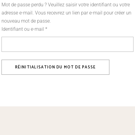
Mot de passe perdu ? Veuillez saisir votre identifiant ou votre
adresse e-mail. Vous recevrez un lien par e-mail pour créer un
nouveau mot de passe.
Identifiant ou e-mail
*
RÉINITIALISATION DU MOT DE PASSE