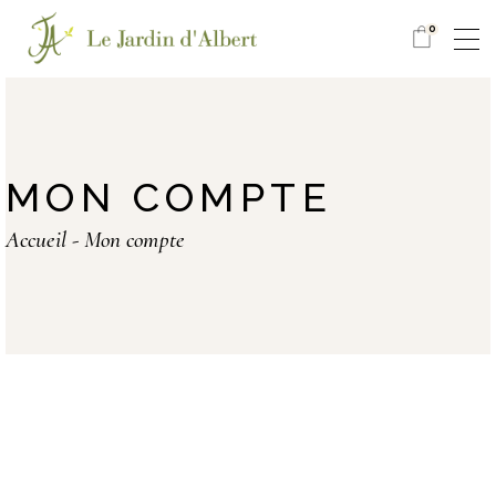
0
MON COMPTE
Accueil
Mon compte