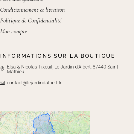
Conditionnement et livraison
Politique de Confidentialité
Mon compte
INFORMATIONS SUR LA BOUTIQUE
Elsa & Nicolas Tixeuil, Le Jardin d'Albert, 87440 Saint-
Mathieu
contact@lejardindalbert.fr