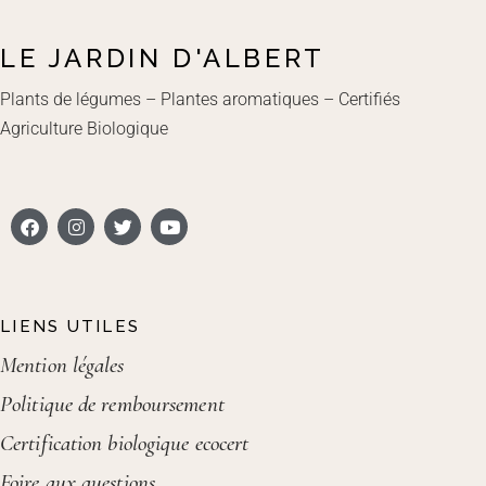
LE JARDIN D'ALBERT
Plants de légumes – Plantes aromatiques – Certifiés
Agriculture Biologique
LIENS UTILES
Mention légales
Politique de remboursement
Certification biologique ecocert
Foire aux questions