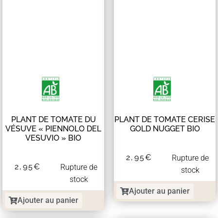
PLANT DE TOMATE DU
PLANT DE TOMATE CERISE
VÉSUVE « PIENNOLO DEL
GOLD NUGGET BIO
VESUVIO » BIO
2,95
€
Rupture de
2,95
€
Rupture de
stock
stock
Ajouter au panier
Ajouter au panier