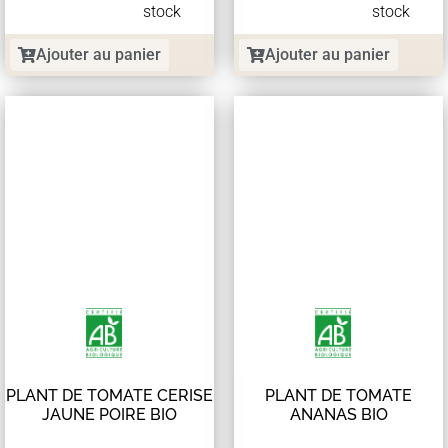
stock
stock
Ajouter au panier
Ajouter au panier
PLANT DE TOMATE CERISE
PLANT DE TOMATE
JAUNE POIRE BIO
ANANAS BIO