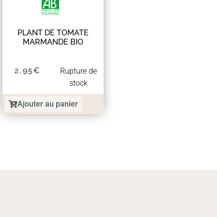
PLANT DE TOMATE
MARMANDE BIO
2,95
€
Rupture de
stock
Ajouter au panier