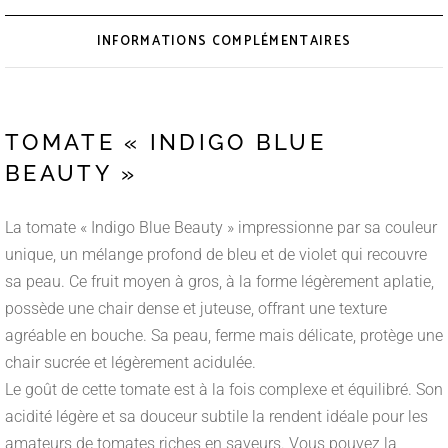
INFORMATIONS COMPLÉMENTAIRES
TOMATE « INDIGO BLUE
BEAUTY »
La tomate « Indigo Blue Beauty » impressionne par sa couleur
unique, un mélange profond de bleu et de violet qui recouvre
sa peau. Ce fruit moyen à gros, à la forme légèrement aplatie,
possède une chair dense et juteuse, offrant une texture
agréable en bouche. Sa peau, ferme mais délicate, protège une
chair sucrée et légèrement acidulée.
Le goût de cette tomate est à la fois complexe et équilibré. Son
acidité légère et sa douceur subtile la rendent idéale pour les
amateurs de tomates riches en saveurs. Vous pouvez la