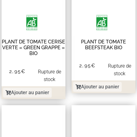
PLANT DE TOMATE CERISE
PLANT DE TOMATE
VERTE « GREEN GRAPPE »
BEEFSTEAK BIO
BIO
2,95
€
Rupture de
2,95
€
Rupture de
stock
stock
Ajouter au panier
Ajouter au panier