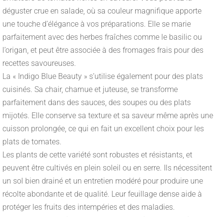
déguster crue en salade, où sa couleur magnifique apporte
une touche d’élégance à vos préparations. Elle se marie
parfaitement avec des herbes fraîches comme le basilic ou
l’origan, et peut être associée à des fromages frais pour des
recettes savoureuses.
La « Indigo Blue Beauty » s’utilise également pour des plats
cuisinés. Sa chair, charnue et juteuse, se transforme
parfaitement dans des sauces, des soupes ou des plats
mijotés. Elle conserve sa texture et sa saveur même après une
cuisson prolongée, ce qui en fait un excellent choix pour les
plats de tomates.
Les plants de cette variété sont robustes et résistants, et
peuvent être cultivés en plein soleil ou en serre. Ils nécessitent
un sol bien drainé et un entretien modéré pour produire une
récolte abondante et de qualité. Leur feuillage dense aide à
protéger les fruits des intempéries et des maladies.