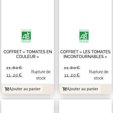
COFFRET « TOMATES EN
COFFRET « LES TOMATES
COULEUR »
INCONTOURNABLES »
11,80
€
11,80
€
Rupture de
Rupture de
11,20
€
11,20
€
stock
stock
Ajouter au panier
Ajouter au panier