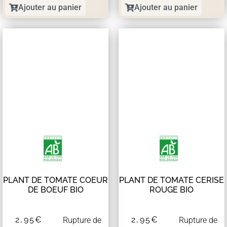
Ajouter au panier
Ajouter au panier
PLANT DE TOMATE COEUR
PLANT DE TOMATE CERISE
DE BOEUF BIO
ROUGE BIO
2,95
€
2,95
€
Rupture de
Rupture de