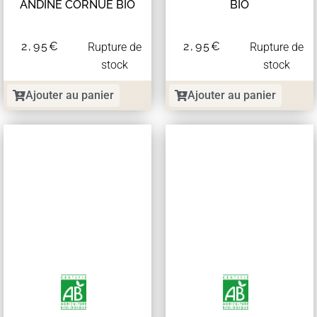
ANDINE CORNUE BIO
BIO
2,95
€
2,95
€
Rupture de
Rupture de
stock
stock
Ajouter au panier
Ajouter au panier