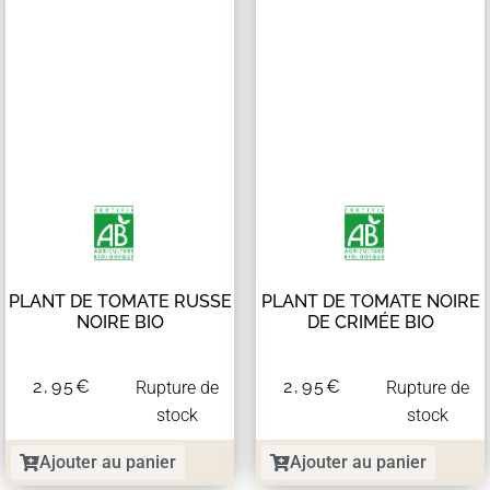
PLANT DE TOMATE RUSSE
PLANT DE TOMATE NOIRE
NOIRE BIO
DE CRIMÉE BIO
2,95
€
2,95
€
Rupture de
Rupture de
stock
stock
Ajouter au panier
Ajouter au panier