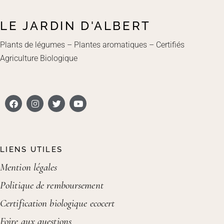
LE JARDIN D'ALBERT
Plants de légumes – Plantes aromatiques – Certifiés
Agriculture Biologique
LIENS UTILES
Mention légales
Politique de remboursement
Certification biologique ecocert
Foire aux questions