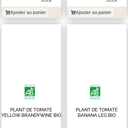
stock
stock
Ajouter au panier
Ajouter au panier
PLANT DE TOMATE
PLANT DE TOMATE
YELLOW BRANDYWINE BIO
BANANA LEG BIO