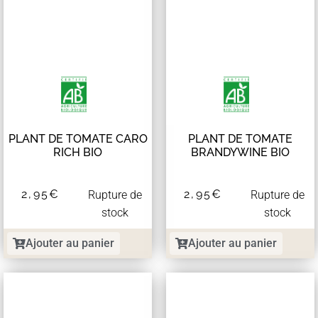
PLANT DE TOMATE CARO
PLANT DE TOMATE
RICH BIO
BRANDYWINE BIO
2,95
€
2,95
€
Rupture de
Rupture de
stock
stock
Ajouter au panier
Ajouter au panier