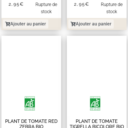
2,95
€
2,95
€
Rupture de
Rupture de
stock
stock
Ajouter au panier
Ajouter au panier
PLANT DE TOMATE RED
PLANT DE TOMATE
ZEBRA BIO
TIGRELLA BICOLORE BIO