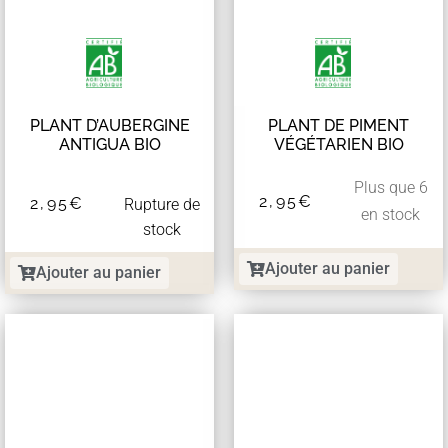
PLANT D’AUBERGINE
PLANT DE PIMENT
ANTIGUA BIO
VÉGÉTARIEN BIO
Plus que 6
2,95
€
2,95
€
Rupture de
en stock
stock
Ajouter au panier
Ajouter au panier