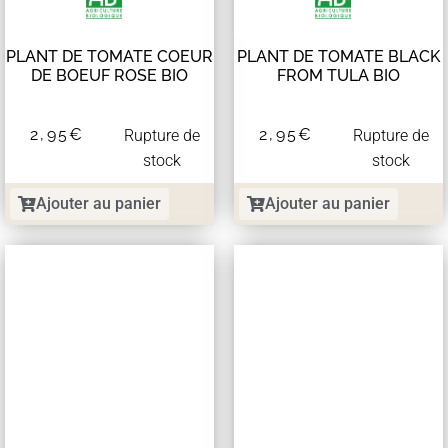
PLANT DE TOMATE COEUR
PLANT DE TOMATE BLACK
DE BOEUF ROSE BIO
FROM TULA BIO
2,95
€
2,95
€
Rupture de
Rupture de
stock
stock
Ajouter au panier
Ajouter au panier