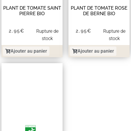
PLANT DE TOMATE SAINT
PLANT DE TOMATE ROSE
PIERRE BIO
DE BERNE BIO
2,95
€
2,95
€
Rupture de
Rupture de
stock
stock
Ajouter au panier
Ajouter au panier