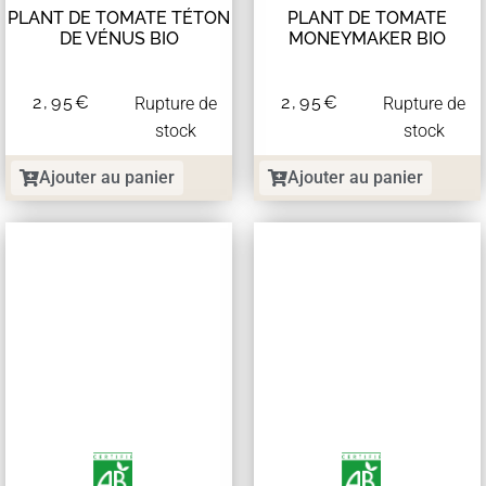
PLANT DE TOMATE TÉTON
PLANT DE TOMATE
DE VÉNUS BIO
MONEYMAKER BIO
2,95
€
2,95
€
Rupture de
Rupture de
stock
stock
Ajouter au panier
Ajouter au panier