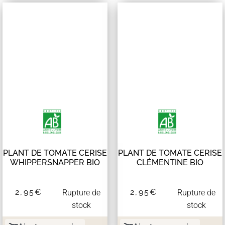
PLANT DE TOMATE CERISE
PLANT DE TOMATE CERISE
WHIPPERSNAPPER BIO
CLÉMENTINE BIO
2,95
€
2,95
€
Rupture de
Rupture de
stock
stock