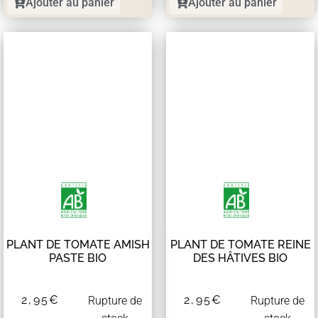
Ajouter au panier
Ajouter au panier
PLANT DE TOMATE AMISH
PLANT DE TOMATE REINE
PASTE BIO
DES HÂTIVES BIO
2,95
€
2,95
€
Rupture de
Rupture de