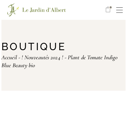
0
BOUTIQUE
Accueil
! Nouveautés 2024 !
Plant de Tomate Indigo
Blue Beauty bio