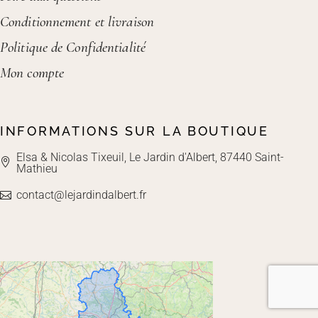
Conditionnement et livraison
Politique de Confidentialité
Mon compte
INFORMATIONS SUR LA BOUTIQUE
Elsa & Nicolas Tixeuil, Le Jardin d'Albert, 87440 Saint-
Mathieu
contact@lejardindalbert.fr