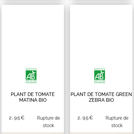
PLANT DE TOMATE
PLANT DE TOMATE GREEN
MATINA BIO
ZEBRA BIO
2,95
€
2,95
€
Rupture de
Rupture de
stock
stock