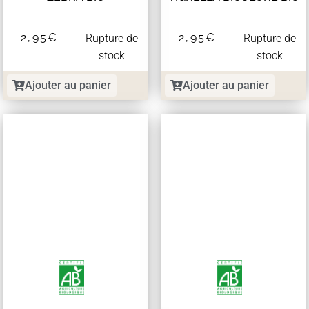
2,95
€
2,95
€
Rupture de
Rupture de
stock
stock
Ajouter au panier
Ajouter au panier