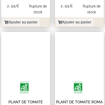
2,95
€
2,95
€
Rupture de
Rupture de
stock
stock
Ajouter au panier
Ajouter au panier
PLANT DE TOMATE
PLANT DE TOMATE ROMA