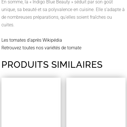
En somme, la « Indigo Blue Beauty » séduit par son goût
unique, sa beauté et sa polyvalence en cuisine. Elle s’adapte à
de nombreuses préparations, qu’elles soient fraîches ou
cuites.
Les tomates d’après Wikipédia
Retrouvez toutes nos variétés de tomate
PRODUITS SIMILAIRES