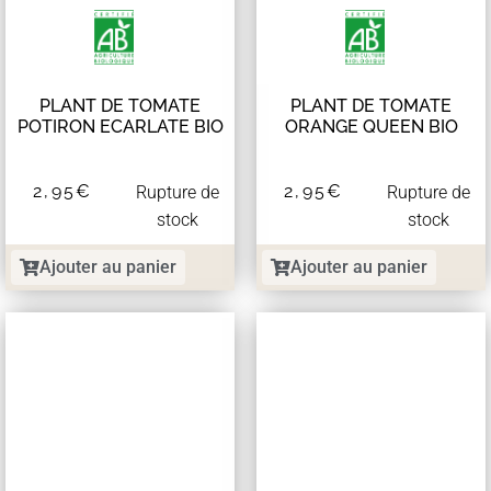
PLANT DE TOMATE
PLANT DE TOMATE
POTIRON ECARLATE BIO
ORANGE QUEEN BIO
2,95
€
2,95
€
Rupture de
Rupture de
stock
stock
Ajouter au panier
Ajouter au panier