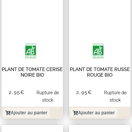
PLANT DE TOMATE CERISE
PLANT DE TOMATE RUSSE
NOIRE BIO
ROUGE BIO
2,95
€
2,95
€
Rupture de
Rupture de
stock
stock
Ajouter au panier
Ajouter au panier