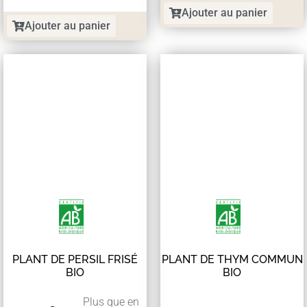
Ajouter au panier
Ajouter au panier
PLANT DE PERSIL FRISÉ
PLANT DE THYM COMMUN
BIO
BIO
Plus que en