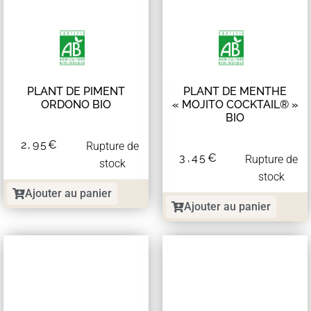
PLANT DE PIMENT
PLANT DE MENTHE
ORDONO BIO
« MOJITO COCKTAIL® »
BIO
2,95
€
Rupture de
3,45
€
Rupture de
stock
stock
Ajouter au panier
Ajouter au panier