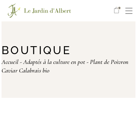
0
BOUTIQUE
Accueil
Adaptés à la culture en pot
Plant de Poivron
Caviar Calabrais bio