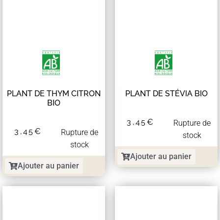
PLANT DE THYM CITRON
PLANT DE STÉVIA BIO
BIO
3,45
€
Rupture de
3,45
€
Rupture de
stock
stock
Ajouter au panier
Ajouter au panier