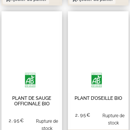
PLANT DE SAUGE
PLANT D’OSEILLE BIO
OFFICINALE BIO
2,95
€
Rupture de
2,95
€
Rupture de
stock
stock