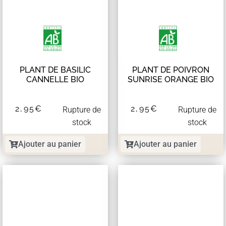
PLANT DE BASILIC
PLANT DE POIVRON
CANNELLE BIO
SUNRISE ORANGE BIO
2,95
€
2,95
€
Rupture de
Rupture de
stock
stock
Ajouter au panier
Ajouter au panier