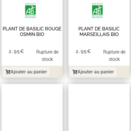
PLANT DE BASILIC ROUGE
PLANT DE BASILIC
OSMIN BIO
MARSEILLAIS BIO
2,95
€
2,95
€
Rupture de
Rupture de
stock
stock
Ajouter au panier
Ajouter au panier