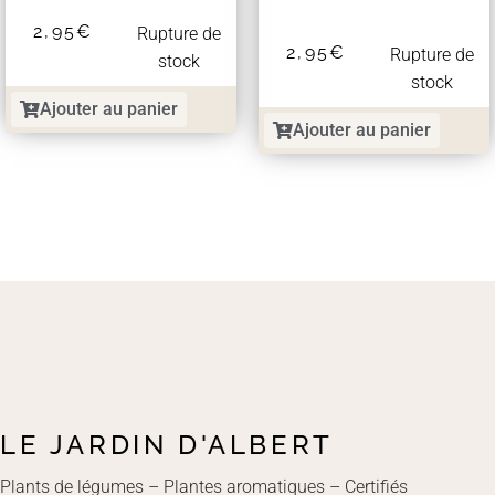
2,95
€
Rupture de
2,95
€
Rupture de
stock
stock
Ajouter au panier
Ajouter au panier
LE JARDIN D'ALBERT
Plants de légumes – Plantes aromatiques – Certifiés