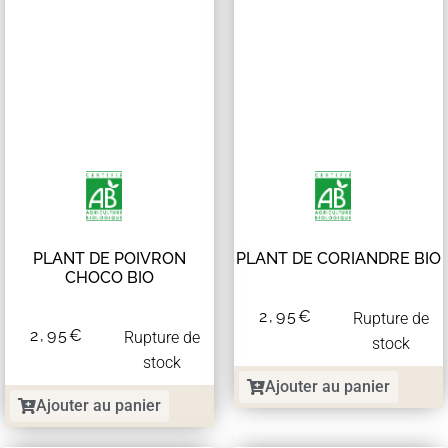
PLANT DE POIVRON
PLANT DE CORIANDRE BIO
CHOCO BIO
2,95
€
Rupture de
2,95
€
Rupture de
stock
stock
Ajouter au panier
Ajouter au panier