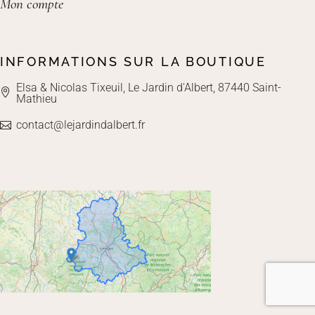
Mon compte
INFORMATIONS SUR LA BOUTIQUE
Elsa & Nicolas Tixeuil, Le Jardin d'Albert, 87440 Saint-
Mathieu
contact@lejardindalbert.fr