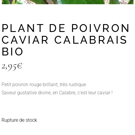
PLANT DE POIVRON
CAVIAR CALABRAIS
BIO
2,95
€
Petit poivron rouge brillant, très rustique.
Saveur gustative divine, en Calabre, c’est leur caviar !
Rupture de stock