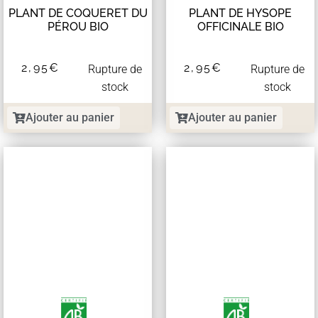
PLANT DE COQUERET DU
PLANT DE HYSOPE
PÉROU BIO
OFFICINALE BIO
2,95
€
2,95
€
Rupture de
Rupture de
stock
stock
Ajouter au panier
Ajouter au panier