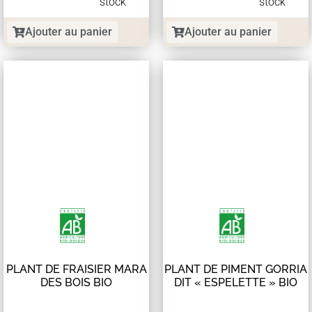
stock
stock
Ajouter au panier
Ajouter au panier
PLANT DE FRAISIER MARA
PLANT DE PIMENT GORRIA
DES BOIS BIO
DIT « ESPELETTE » BIO