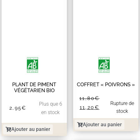
PLANT DE PIMENT
COFFRET « POIVRONS »
VÉGÉTARIEN BIO
11,80
€
Rupture de
Plus que 6
11,20
€
2,95
€
stock
en stock
Ajouter au panier
Ajouter au panier