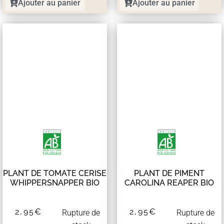
Ajouter au panier
Ajouter au panier
PLANT DE TOMATE CERISE
PLANT DE PIMENT
WHIPPERSNAPPER BIO
CAROLINA REAPER BIO
2,95
€
2,95
€
Rupture de
Rupture de