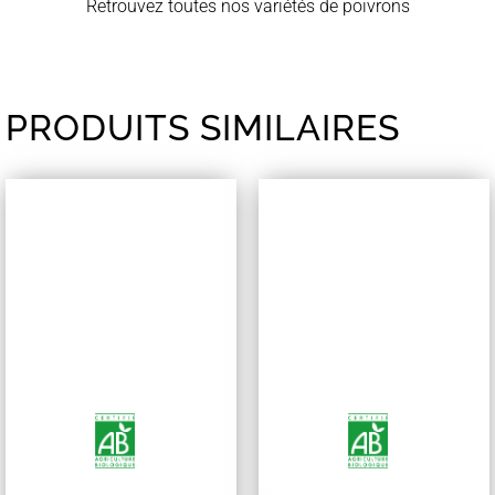
Retrouvez toutes nos variétés de poivrons
PRODUITS SIMILAIRES