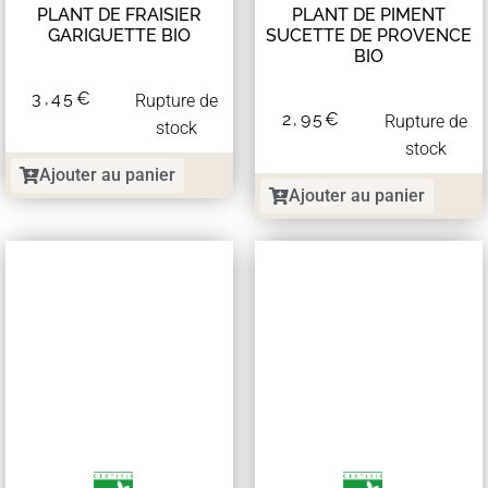
PLANT DE FRAISIER
PLANT DE PIMENT
GARIGUETTE BIO
SUCETTE DE PROVENCE
BIO
3,45
€
Rupture de
2,95
€
Rupture de
stock
stock
Ajouter au panier
Ajouter au panier