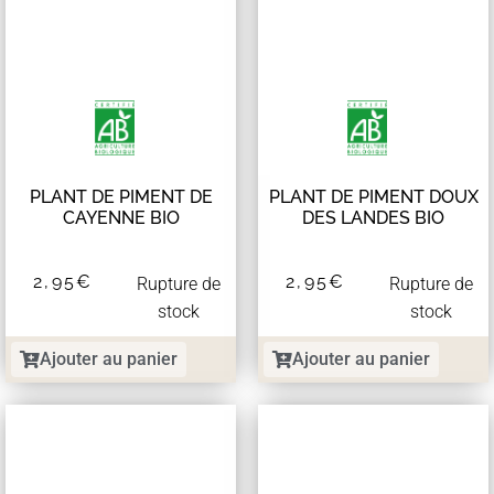
PLANT DE PIMENT DE
PLANT DE PIMENT DOUX
CAYENNE BIO
DES LANDES BIO
2,95
€
2,95
€
Rupture de
Rupture de
stock
stock
Ajouter au panier
Ajouter au panier