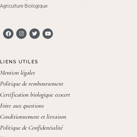
Agriculture Biologique
LIENS UTILES
Mention légales
Politique de remboursement
Certification biologique ecocert
Foire aux questions
Conditionnement et livraison
Politique de Confidentialité