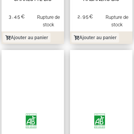
3,45
€
2,95
€
Rupture de
Rupture de
stock
stock
Ajouter au panier
Ajouter au panier