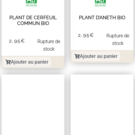
PLANT DE CERFEUIL
PLANT D’ANETH BIO
COMMUN BIO
2,95
€
Rupture de
2,95
€
Rupture de
stock
stock
Ajouter au panier
Ajouter au panier