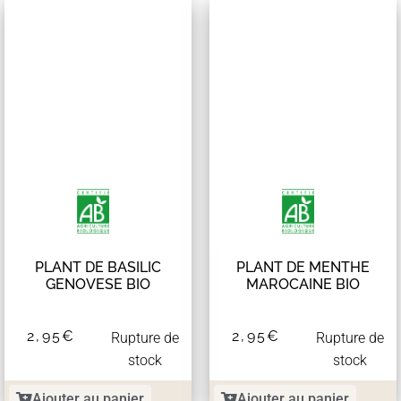
PLANT DE BASILIC
PLANT DE MENTHE
GENOVESE BIO
MAROCAINE BIO
2,95
€
2,95
€
Rupture de
Rupture de
stock
stock
Ajouter au panier
Ajouter au panier