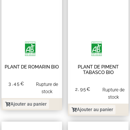
PLANT DE ROMARIN BIO
PLANT DE PIMENT
TABASCO BIO
3,45
€
Rupture de
2,95
€
Rupture de
stock
stock
Ajouter au panier
Ajouter au panier