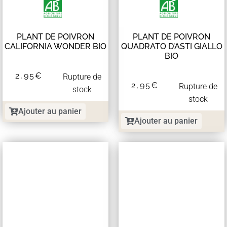
PLANT DE POIVRON
PLANT DE POIVRON
CALIFORNIA WONDER BIO
QUADRATO D’ASTI GIALLO
BIO
2,95
€
Rupture de
2,95
€
Rupture de
stock
stock
Ajouter au panier
Ajouter au panier