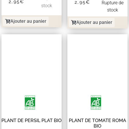
2,95
€
2,95
€
Rupture de
stock
stock
Ajouter au panier
Ajouter au panier
PLANT DE PERSIL PLAT BIO
PLANT DE TOMATE ROMA
BIO