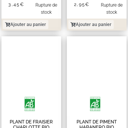
3,45
€
2,95
€
Rupture de
Rupture de
stock
stock
Ajouter au panier
Ajouter au panier
PLANT DE FRAISIER
PLANT DE PIMENT
CHARLOTTE BIO
HABANERO BIO