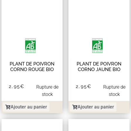
PLANT DE POIVRON
PLANT DE POIVRON
CORNO ROUGE BIO
CORNO JAUNE BIO
2,95
€
2,95
€
Rupture de
Rupture de
stock
stock
Ajouter au panier
Ajouter au panier