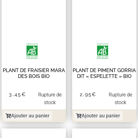
PLANT DE FRAISIER MARA
PLANT DE PIMENT GORRIA
DES BOIS BIO
DIT « ESPELETTE » BIO
3,45
€
2,95
€
Rupture de
Rupture de
stock
stock
Ajouter au panier
Ajouter au panier