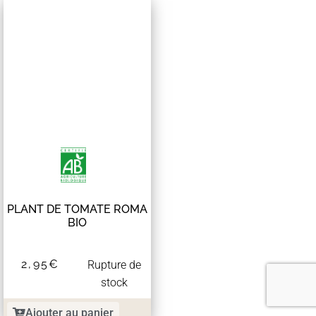
PLANT DE TOMATE ROMA
BIO
2,95
€
Rupture de
stock
Ajouter au panier