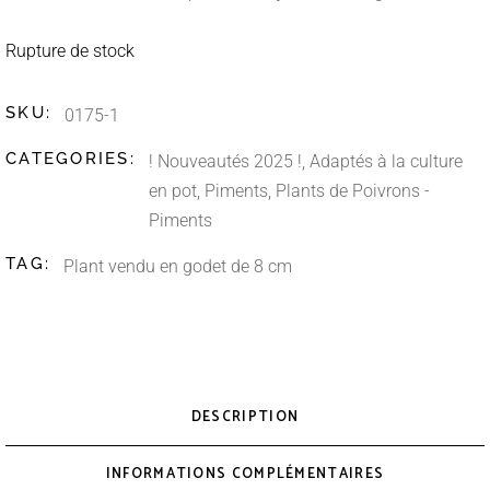
Rupture de stock
SKU:
0175-1
CATEGORIES:
! Nouveautés 2025 !
,
Adaptés à la culture
en pot
,
Piments
,
Plants de Poivrons -
Piments
TAG:
Plant vendu en godet de 8 cm
DESCRIPTION
INFORMATIONS COMPLÉMENTAIRES