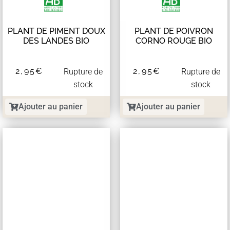
PLANT DE PIMENT DOUX
PLANT DE POIVRON
DES LANDES BIO
CORNO ROUGE BIO
2,95
€
2,95
€
Rupture de
Rupture de
stock
stock
Ajouter au panier
Ajouter au panier