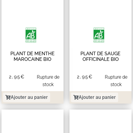
PLANT DE MENTHE
PLANT DE SAUGE
MAROCAINE BIO
OFFICINALE BIO
2,95
€
2,95
€
Rupture de
Rupture de
stock
stock
Ajouter au panier
Ajouter au panier