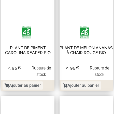
PLANT DE PIMENT
PLANT DE MELON ANANAS
CAROLINA REAPER BIO
À CHAIR ROUGE BIO
2,95
€
2,95
€
Rupture de
Rupture de
stock
stock
Ajouter au panier
Ajouter au panier