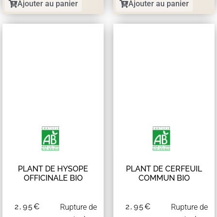
Ajouter au panier
Ajouter au panier
PLANT DE HYSOPE
PLANT DE CERFEUIL
OFFICINALE BIO
COMMUN BIO
2,95
€
2,95
€
Rupture de
Rupture de