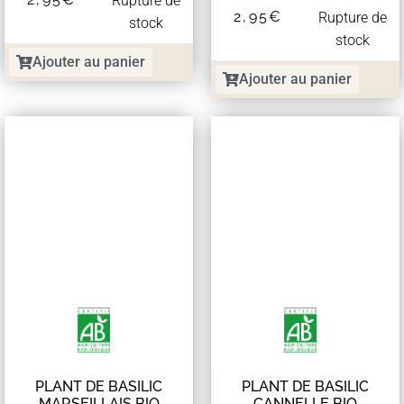
Rupture de
2,95
€
Rupture de
stock
stock
Ajouter au panier
Ajouter au panier
PLANT DE BASILIC
PLANT DE BASILIC
MARSEILLAIS BIO
CANNELLE BIO