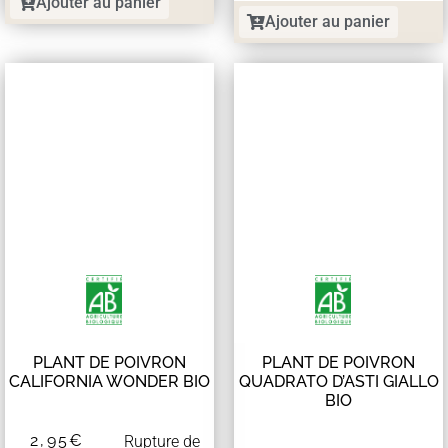
Ajouter au panier
Ajouter au panier
PLANT DE POIVRON
PLANT DE POIVRON
CALIFORNIA WONDER BIO
QUADRATO D’ASTI GIALLO
BIO
2,95
€
Rupture de