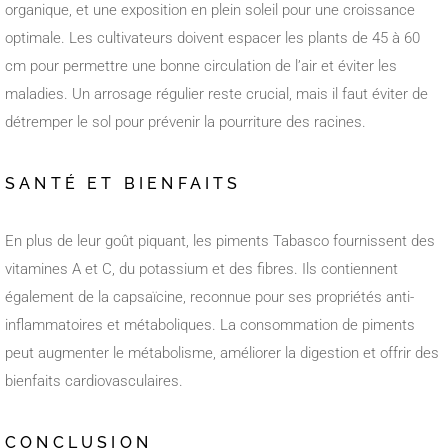
organique, et une exposition en plein soleil pour une croissance
optimale. Les cultivateurs doivent espacer les plants de 45 à 60
cm pour permettre une bonne circulation de l’air et éviter les
maladies. Un arrosage régulier reste crucial, mais il faut éviter de
détremper le sol pour prévenir la pourriture des racines.
SANTÉ ET BIENFAITS
En plus de leur goût piquant, les piments Tabasco fournissent des
vitamines A et C, du potassium et des fibres. Ils contiennent
également de la capsaïcine, reconnue pour ses propriétés anti-
inflammatoires et métaboliques. La consommation de piments
peut augmenter le métabolisme, améliorer la digestion et offrir des
bienfaits cardiovasculaires.
CONCLUSION