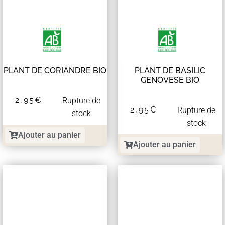
PLANT DE CORIANDRE BIO
PLANT DE BASILIC
GENOVESE BIO
2,95
€
Rupture de
2,95
€
Rupture de
stock
stock
Ajouter au panier
Ajouter au panier