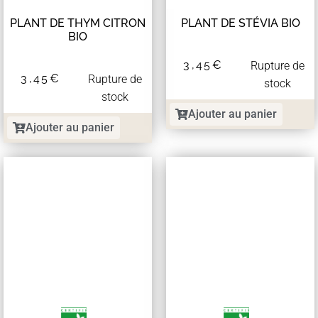
PLANT DE THYM CITRON
PLANT DE STÉVIA BIO
BIO
3,45
€
Rupture de
3,45
€
Rupture de
stock
stock
Ajouter au panier
Ajouter au panier