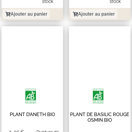
stock
stock
Ajouter au panier
Ajouter au panier
PLANT D’ANETH BIO
PLANT DE BASILIC ROUGE
OSMIN BIO
2,95
€