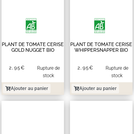
PLANT DE TOMATE CERISE
PLANT DE TOMATE CERISE
GOLD NUGGET BIO
WHIPPERSNAPPER BIO
2,95
€
2,95
€
Rupture de
Rupture de
stock
stock
Ajouter au panier
Ajouter au panier