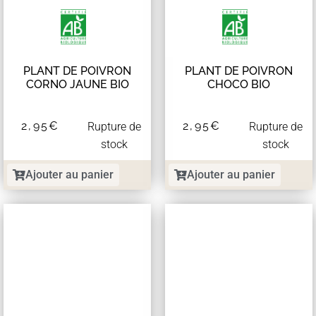
PLANT DE POIVRON
PLANT DE POIVRON
CORNO JAUNE BIO
CHOCO BIO
2,95
€
2,95
€
Rupture de
Rupture de
stock
stock
Ajouter au panier
Ajouter au panier