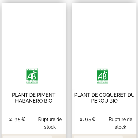
PLANT DE PIMENT
PLANT DE COQUERET DU
HABANERO BIO
PÉROU BIO
2,95
€
2,95
€
Rupture de
Rupture de
stock
stock