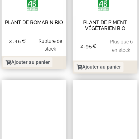
PLANT DE ROMARIN BIO
PLANT DE PIMENT
VÉGÉTARIEN BIO
3,45
€
Rupture de
Plus que 6
2,95
€
stock
en stock
Ajouter au panier
Ajouter au panier