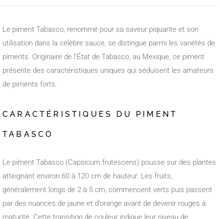
Le piment Tabasco, renommé pour sa saveur piquante et son
utilisation dans la célèbre sauce, se distingue parmi les variétés de
piments. Originaire de l’État de Tabasco, au Mexique, ce piment
présente des caractéristiques uniques qui séduisent les amateurs
de piments forts.
CARACTÉRISTIQUES DU PIMENT
TABASCO
Le piment Tabasco (Capsicum frutescens) pousse sur des plantes
atteignant environ 60 à 120 cm de hauteur. Les fruits,
généralement longs de 2 à 5 cm, commencent verts puis passent
par des nuances de jaune et d’orange avant de devenir rouges à
maturité. Cette transition de couleur indique leur niveau de