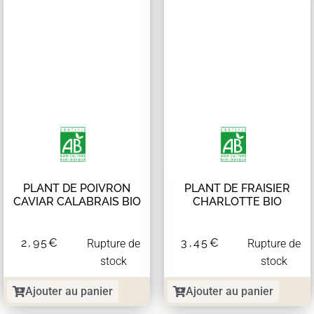
PLANT DE POIVRON
PLANT DE FRAISIER
CAVIAR CALABRAIS BIO
CHARLOTTE BIO
2,95
€
3,45
€
Rupture de
Rupture de
stock
stock
Ajouter au panier
Ajouter au panier