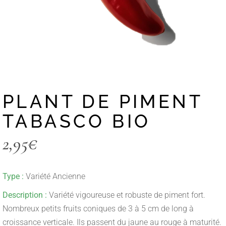
PLANT DE PIMENT
TABASCO BIO
2,95
€
Type :
Variété Ancienne
Description :
Variété vigoureuse et robuste de piment fort.
Nombreux petits fruits coniques de 3 à 5 cm de long à
croissance verticale. Ils passent du jaune au rouge à maturité.