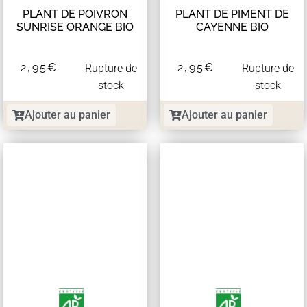
PLANT DE POIVRON
PLANT DE PIMENT DE
SUNRISE ORANGE BIO
CAYENNE BIO
2,95
€
2,95
€
Rupture de
Rupture de
stock
stock
Ajouter au panier
Ajouter au panier