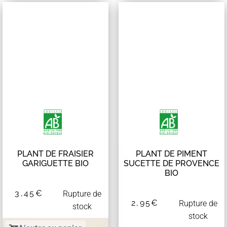
PLANT DE FRAISIER
PLANT DE PIMENT
GARIGUETTE BIO
SUCETTE DE PROVENCE
BIO
3,45
€
Rupture de
2,95
€
Rupture de
stock
stock