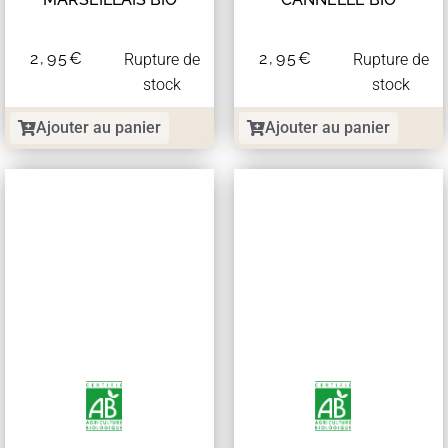
2,95
€
2,95
€
Rupture de
Rupture de
stock
stock
Ajouter au panier
Ajouter au panier