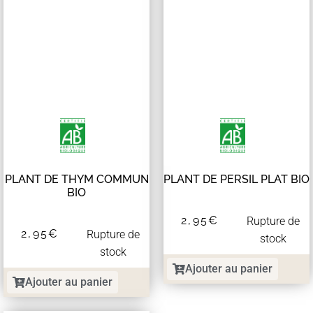
PLANT DE THYM COMMUN
PLANT DE PERSIL PLAT BIO
BIO
2,95
€
Rupture de
2,95
€
Rupture de
stock
stock
Ajouter au panier
Ajouter au panier