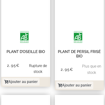
PLANT D’OSEILLE BIO
PLANT DE PERSIL FRISÉ
BIO
2,95
€
Rupture de
Plus que en
2,95
€
stock
stock
Ajouter au panier
Ajouter au panier