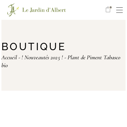
0
BOUTIQUE
Accueil
! Nouveautés 2025 !
Plant de Piment Tabasco
bio