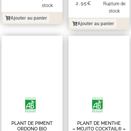
2,95
€
Rupture de
stock
stock
Ajouter au panier
Ajouter au panier
PLANT DE PIMENT
PLANT DE MENTHE
ORDONO BIO
« MOJITO COCKTAIL® »