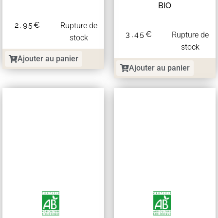
BIO
2,95
€
Rupture de
3,45
€
Rupture de
stock
stock
Ajouter au panier
Ajouter au panier