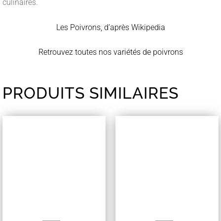
culinaires.
Les Poivrons, d’après Wikipedia
Retrouvez toutes nos variétés de poivrons
PRODUITS SIMILAIRES