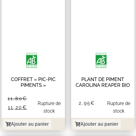
COFFRET « PIC-PIC
PLANT DE PIMENT
PIMENTS »
CAROLINA REAPER BIO
11,80
€
2,95
€
Rupture de
Rupture de
11,20
€
stock
stock
Ajouter au panier
Ajouter au panier