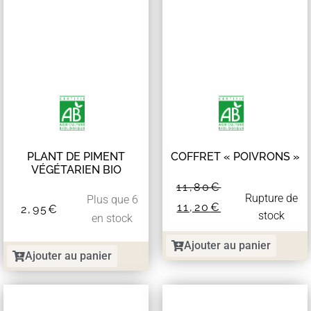
PLANT DE PIMENT
COFFRET « POIVRONS »
VÉGÉTARIEN BIO
11,80
€
Rupture de
Plus que 6
11,20
€
2,95
€
stock
en stock
Ajouter au panier
Ajouter au panier