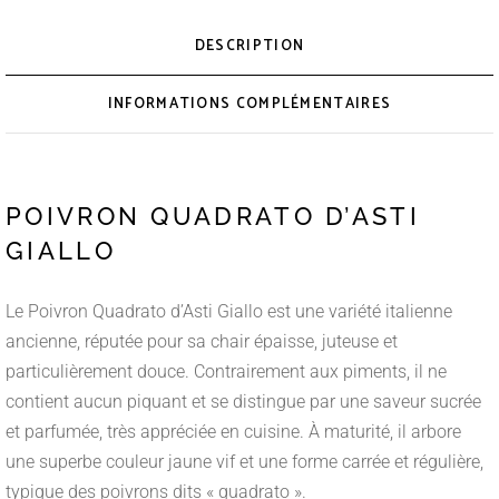
DESCRIPTION
INFORMATIONS COMPLÉMENTAIRES
POIVRON QUADRATO D’ASTI
GIALLO
Le Poivron Quadrato d’Asti Giallo est une variété italienne
ancienne, réputée pour sa chair épaisse, juteuse et
particulièrement douce. Contrairement aux piments, il ne
contient aucun piquant et se distingue par une saveur sucrée
et parfumée, très appréciée en cuisine. À maturité, il arbore
une superbe couleur jaune vif et une forme carrée et régulière,
typique des poivrons dits « quadrato ».