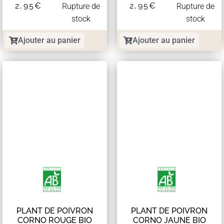
2,95
€
2,95
€
Rupture de
Rupture de
stock
stock
Ajouter au panier
Ajouter au panier
PLANT DE POIVRON
PLANT DE POIVRON
CORNO ROUGE BIO
CORNO JAUNE BIO