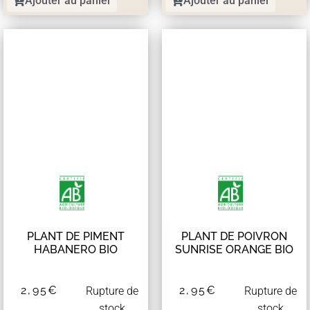
Ajouter au panier
Ajouter au panier
PLANT DE PIMENT
PLANT DE POIVRON
HABANERO BIO
SUNRISE ORANGE BIO
2,95
€
2,95
€
Rupture de
Rupture de
stock
stock