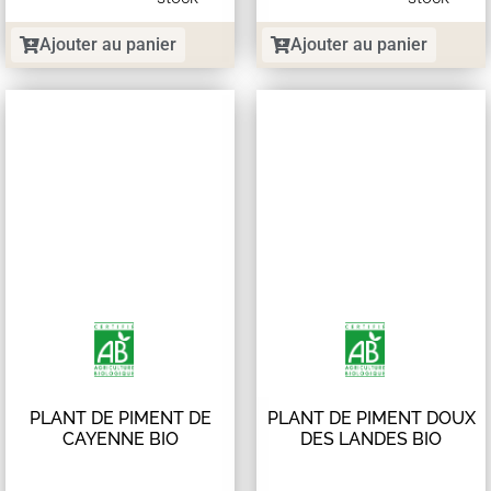
Ajouter au panier
Ajouter au panier
PLANT DE PIMENT DE
PLANT DE PIMENT DOUX
CAYENNE BIO
DES LANDES BIO