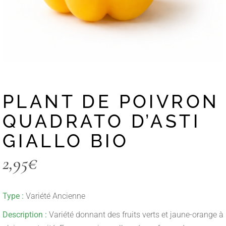
PLANT DE POIVRON
QUADRATO D’ASTI
GIALLO BIO
2,95
€
Type :
Variété Ancienne
Description :
Variété donnant des fruits verts et jaune-orange à