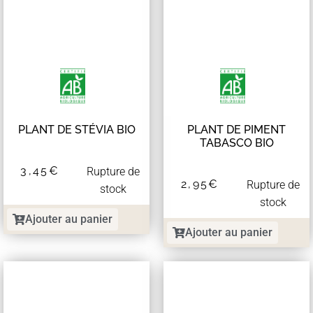
PLANT DE STÉVIA BIO
PLANT DE PIMENT
TABASCO BIO
3,45
€
Rupture de
2,95
€
Rupture de
stock
stock
Ajouter au panier
Ajouter au panier