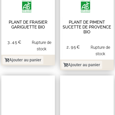
PLANT DE FRAISIER
PLANT DE PIMENT
GARIGUETTE BIO
SUCETTE DE PROVENCE
BIO
3,45
€
Rupture de
2,95
€
Rupture de
stock
stock
Ajouter au panier
Ajouter au panier