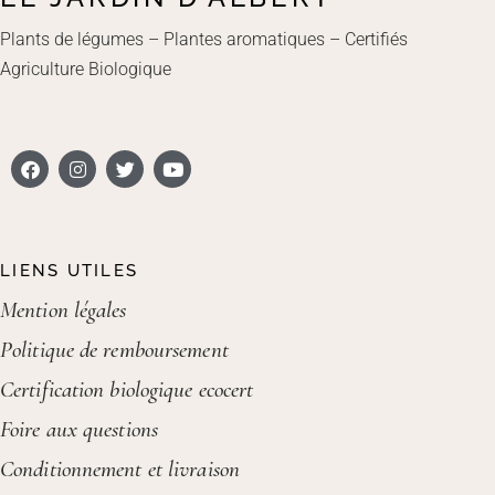
Plants de légumes – Plantes aromatiques – Certifiés
Agriculture Biologique
LIENS UTILES
Mention légales
Politique de remboursement
Certification biologique ecocert
Foire aux questions
Conditionnement et livraison