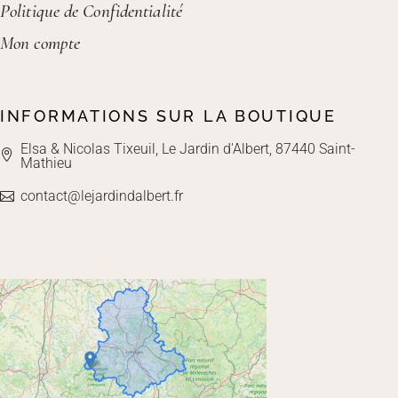
Politique de Confidentialité
Mon compte
INFORMATIONS SUR LA BOUTIQUE
Elsa & Nicolas Tixeuil, Le Jardin d'Albert, 87440 Saint-
Mathieu
contact@lejardindalbert.fr