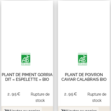
PLANT DE PIMENT GORRIA
PLANT DE POIVRON
DIT « ESPELETTE » BIO
CAVIAR CALABRAIS BIO
2,95
€
2,95
€
Rupture de
Rupture de
stock
stock