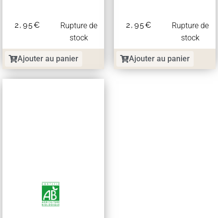
2,95
€
2,95
€
Rupture de
Rupture de
stock
stock
Ajouter au panier
Ajouter au panier