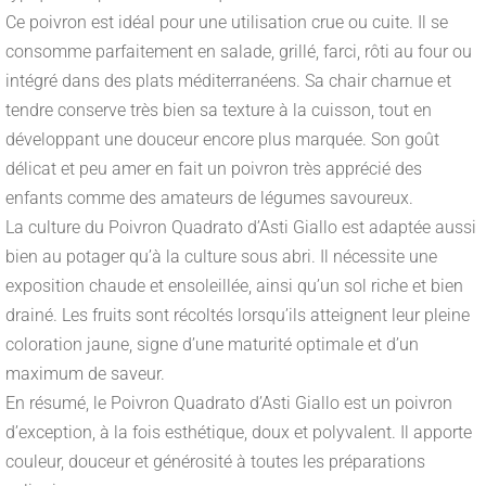
Ce poivron est idéal pour une utilisation crue ou cuite. Il se
consomme parfaitement en salade, grillé, farci, rôti au four ou
intégré dans des plats méditerranéens. Sa chair charnue et
tendre conserve très bien sa texture à la cuisson, tout en
développant une douceur encore plus marquée. Son goût
délicat et peu amer en fait un poivron très apprécié des
enfants comme des amateurs de légumes savoureux.
La culture du Poivron Quadrato d’Asti Giallo est adaptée aussi
bien au potager qu’à la culture sous abri. Il nécessite une
exposition chaude et ensoleillée, ainsi qu’un sol riche et bien
drainé. Les fruits sont récoltés lorsqu’ils atteignent leur pleine
coloration jaune, signe d’une maturité optimale et d’un
maximum de saveur.
En résumé, le Poivron Quadrato d’Asti Giallo est un poivron
d’exception, à la fois esthétique, doux et polyvalent. Il apporte
couleur, douceur et générosité à toutes les préparations