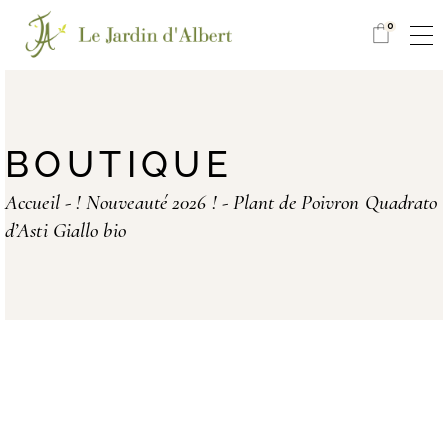
0
BOUTIQUE
Accueil
! Nouveauté 2026 !
Plant de Poivron Quadrato
d’Asti Giallo bio