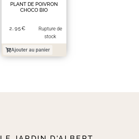
PLANT DE POIVRON
CHOCO BIO
2,95
€
Rupture de
stock
Ajouter au panier
LE JARDIN D'ALBERT