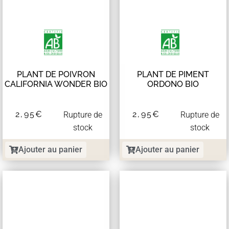
PLANT DE POIVRON
PLANT DE PIMENT
CALIFORNIA WONDER BIO
ORDONO BIO
2,95
€
2,95
€
Rupture de
Rupture de
stock
stock
Ajouter au panier
Ajouter au panier