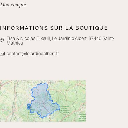
Mon compte
INFORMATIONS SUR LA BOUTIQUE
Elsa & Nicolas Tixeuil, Le Jardin d'Albert, 87440 Saint-
Mathieu
contact@lejardindalbert.fr