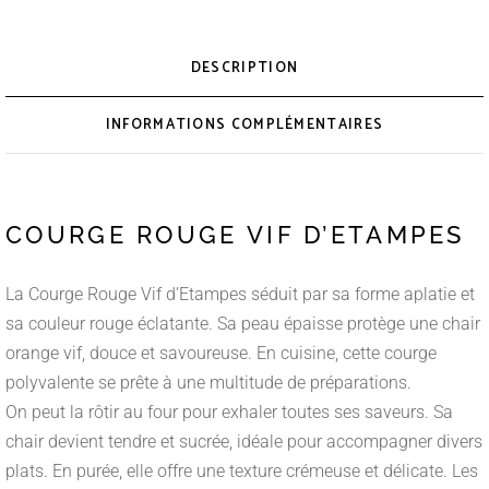
DESCRIPTION
INFORMATIONS COMPLÉMENTAIRES
COURGE ROUGE VIF D’ETAMPES
La Courge Rouge Vif d’Etampes séduit par sa forme aplatie et
sa couleur rouge éclatante. Sa peau épaisse protège une chair
orange vif, douce et savoureuse. En cuisine, cette courge
polyvalente se prête à une multitude de préparations.
On peut la rôtir au four pour exhaler toutes ses saveurs. Sa
chair devient tendre et sucrée, idéale pour accompagner divers
plats. En purée, elle offre une texture crémeuse et délicate. Les