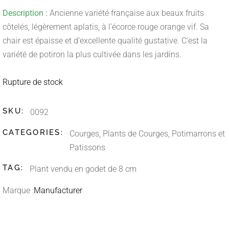
Description :
Ancienne variété française aux beaux fruits
côtelés, légèrement aplatis, à l’écorce rouge orange vif. Sa
chair est épaisse et d’excellente qualité gustative. C’est la
variété de potiron la plus cultivée dans les jardins.
Rupture de stock
SKU:
0092
CATEGORIES:
Courges
,
Plants de Courges, Potimarrons et
Patissons
TAG:
Plant vendu en godet de 8 cm
Marque :
Manufacturer