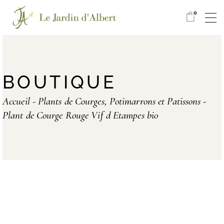
0
BOUTIQUE
Accueil
Plants de Courges, Potimarrons et Patissons
Plant de Courge Rouge Vif d Etampes bio