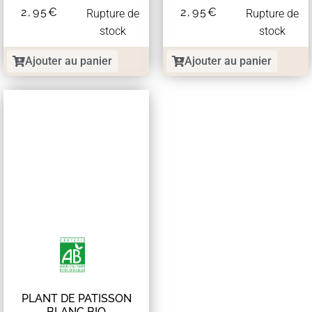
2,95
€
2,95
€
Rupture de
Rupture de
stock
stock
Ajouter au panier
Ajouter au panier
PLANT DE PATISSON
BLANC BIO