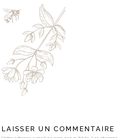
LAISSER UN COMMENTAIRE