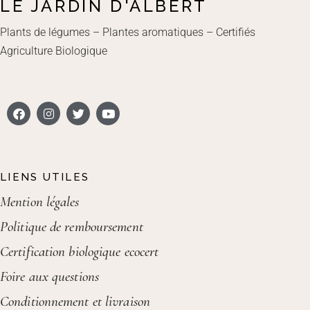
LE JARDIN D'ALBERT
Plants de légumes – Plantes aromatiques – Certifiés
Agriculture Biologique
LIENS UTILES
Mention légales
Politique de remboursement
Certification biologique ecocert
Foire aux questions
Conditionnement et livraison