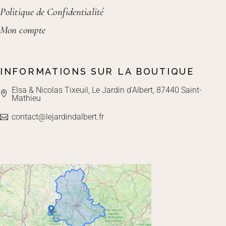
Politique de Confidentialité
Mon compte
INFORMATIONS SUR LA BOUTIQUE
Elsa & Nicolas Tixeuil, Le Jardin d'Albert, 87440 Saint-
Mathieu
contact@lejardindalbert.fr