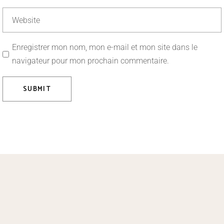
Enregistrer mon nom, mon e-mail et mon site dans le
navigateur pour mon prochain commentaire.
SUBMIT