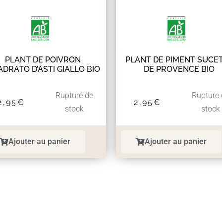
PLANT DE POIVRON
PLANT DE PIMENT SUCE
DRATO D’ASTI GIALLO BIO
DE PROVENCE BIO
Rupture de
Rupture
2,95
€
2,95
€
stock
stock
Ajouter au panier
Ajouter au panier