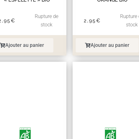
Rupture de
Rupture
2,95
€
2,95
€
stock
stock
Ajouter au panier
Ajouter au panier