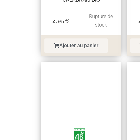
Rupture de
2,95
€
stock
Ajouter au panier