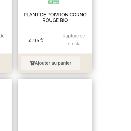
PLANT DE POIVRON CORNO
ROUGE BIO
 de
Rupture de
2,95
€
stock
Ajouter au panier