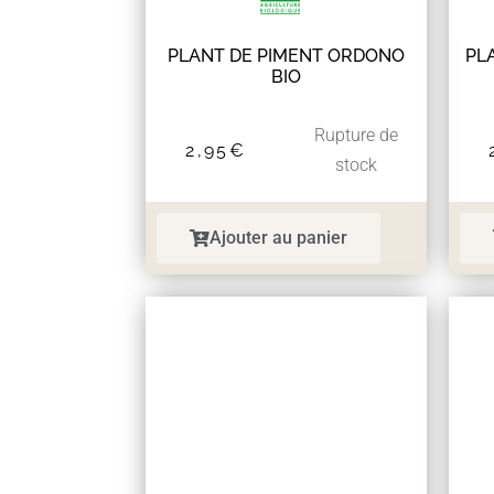
PLANT DE PIMENT ORDONO
PL
BIO
Rupture de
2,95
€
stock
Ajouter au panier