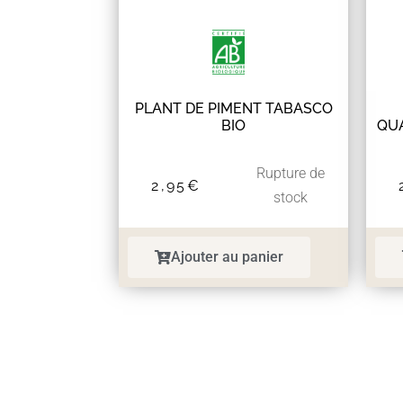
PLANT DE PIMENT TABASCO
BIO
QUA
Rupture de
2,95
€
stock
Ajouter au panier