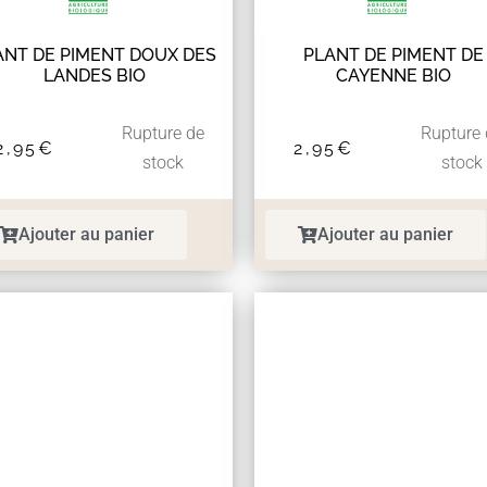
ANT DE PIMENT DOUX DES
PLANT DE PIMENT DE
LANDES BIO
CAYENNE BIO
Rupture de
Rupture
2,95
€
2,95
€
stock
stock
Ajouter au panier
Ajouter au panier