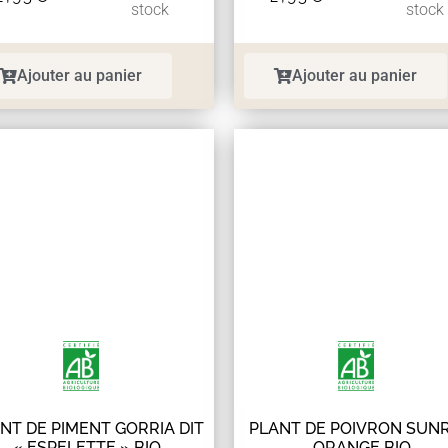
stock
stock
Ajouter au panier
Ajouter au panier
NT DE PIMENT GORRIA DIT
PLANT DE POIVRON SUNR
« ESPELETTE » BIO
ORANGE BIO