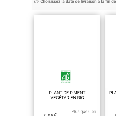
👉
Choisissez la date de livraison à la fin
PLANT DE PIMENT
PL
VÉGÉTARIEN BIO
Plus que 6 en
2,95
€