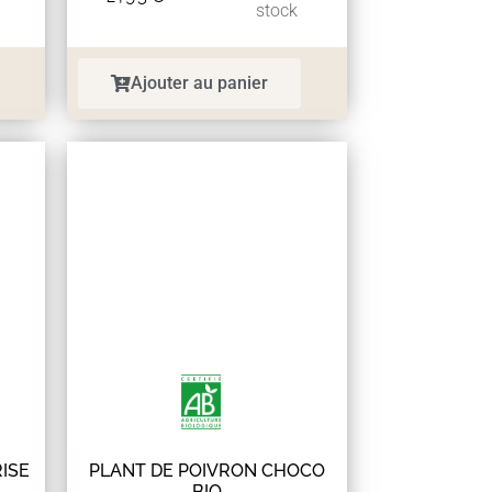
stock
Ajouter au panier
ISE
PLANT DE POIVRON CHOCO
BIO