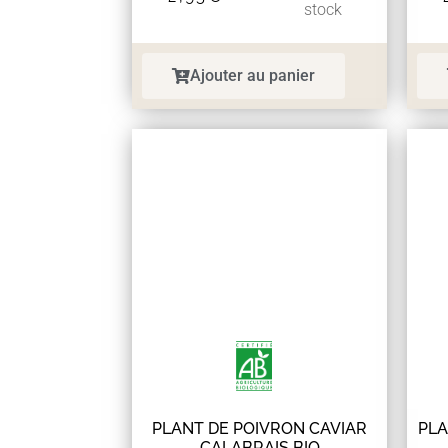
stock
Ajouter au panier
PLANT DE POIVRON CAVIAR
PLA
CALABRAIS BIO