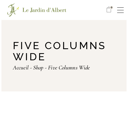
0
FIVE COLUMNS
WIDE
Accueil
Shop
Five Columns Wide