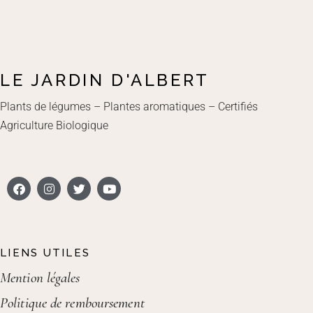
LE JARDIN D'ALBERT
Plants de légumes – Plantes aromatiques – Certifiés
Agriculture Biologique
LIENS UTILES
Mention légales
Politique de remboursement