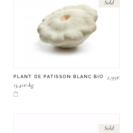
Sold
2,95
€
PLANT DE PATISSON BLANC BIO
13,41€-kg
Sold