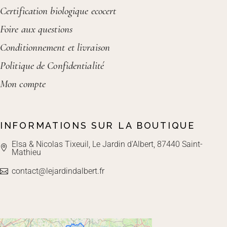
Certification biologique ecocert
Foire aux questions
Conditionnement et livraison
Politique de Confidentialité
Mon compte
INFORMATIONS SUR LA BOUTIQUE
Elsa & Nicolas Tixeuil, Le Jardin d'Albert, 87440 Saint-
Mathieu
contact@lejardindalbert.fr