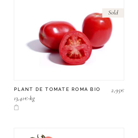
Sold
2,95
€
PLANT DE TOMATE ROMA BIO
13,41€-kg