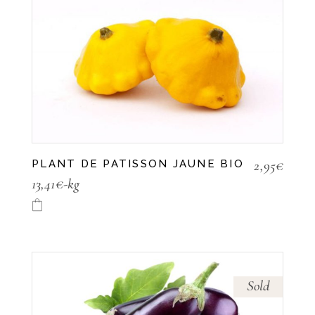
2,95
€
PLANT DE PATISSON JAUNE BIO
13,41€-kg
Sold