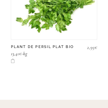
2,95
€
PLANT DE PERSIL PLAT BIO
13,41€-kg