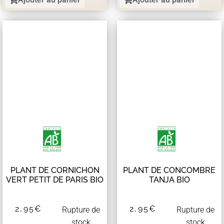
PLANT DE CORNICHON
PLANT DE CONCOMBRE
VERT PETIT DE PARIS BIO
TANJA BIO
2,95
€
2,95
€
Rupture de
Rupture de
stock
stock