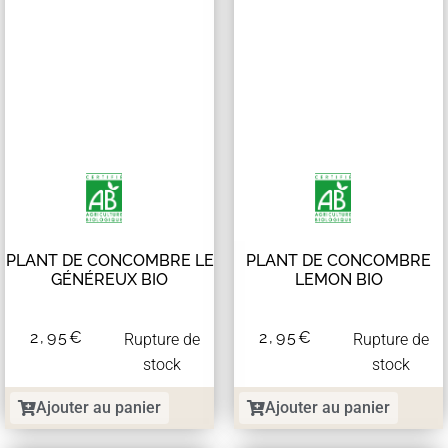
PLANT DE CONCOMBRE LE
PLANT DE CONCOMBRE
GÉNÉREUX BIO
LEMON BIO
2,95
€
2,95
€
Rupture de
Rupture de
stock
stock
Ajouter au panier
Ajouter au panier