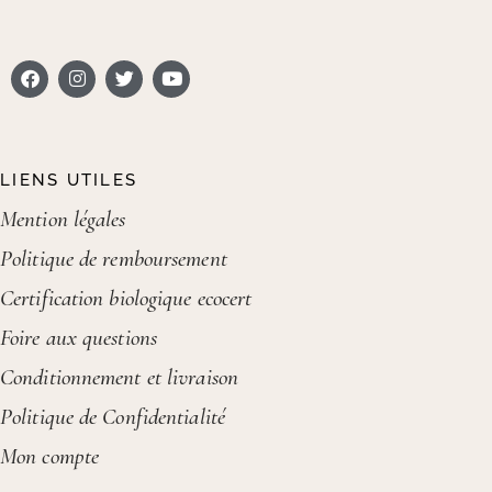
LIENS UTILES
Mention légales
Politique de remboursement
Certification biologique ecocert
Foire aux questions
Conditionnement et livraison
Politique de Confidentialité
Mon compte