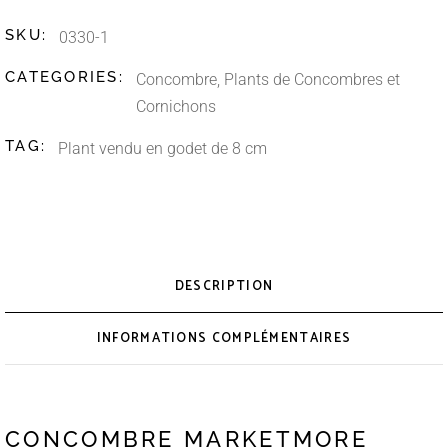
SKU:
0330-1
CATEGORIES:
Concombre
,
Plants de Concombres et
Cornichons
TAG:
Plant vendu en godet de 8 cm
DESCRIPTION
INFORMATIONS COMPLÉMENTAIRES
CONCOMBRE MARKETMORE