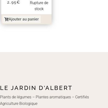
2,95
€
Rupture de
stock
Ajouter au panier
LE JARDIN D'ALBERT
Plants de légumes – Plantes aromatiques – Certifiés
Agriculture Biologique