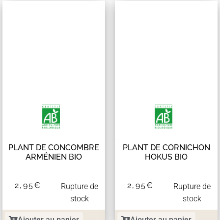
PLANT DE CONCOMBRE
PLANT DE CORNICHON
ARMÉNIEN BIO
HOKUS BIO
2,95
€
2,95
€
Rupture de
Rupture de
stock
stock
Ajouter au panier
Ajouter au panier