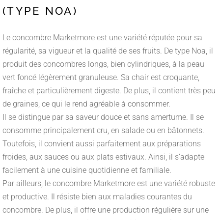
(TYPE NOA)
Le concombre Marketmore est une variété réputée pour sa
régularité, sa vigueur et la qualité de ses fruits. De type Noa, il
produit des concombres longs, bien cylindriques, à la peau
vert foncé légèrement granuleuse. Sa chair est croquante,
fraîche et particulièrement digeste. De plus, il contient très peu
de graines, ce qui le rend agréable à consommer.
Il se distingue par sa saveur douce et sans amertume. Il se
consomme principalement cru, en salade ou en bâtonnets.
Toutefois, il convient aussi parfaitement aux préparations
froides, aux sauces ou aux plats estivaux. Ainsi, il s’adapte
facilement à une cuisine quotidienne et familiale.
Par ailleurs, le concombre Marketmore est une variété robuste
et productive. Il résiste bien aux maladies courantes du
concombre. De plus, il offre une production régulière sur une