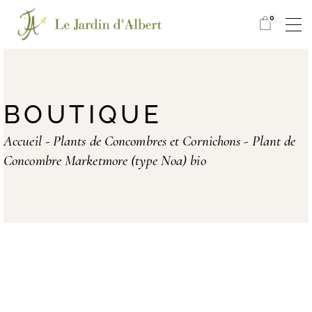
0
BOUTIQUE
Accueil
Plants de Concombres et Cornichons
Plant de
Concombre Marketmore (type Noa) bio