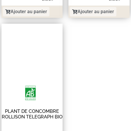
Ajouter au panier
Ajouter au panier
PLANT DE CONCOMBRE
ROLLISON TELEGRAPH BIO