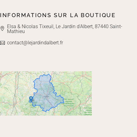
INFORMATIONS SUR LA BOUTIQUE
Elsa & Nicolas Tixeuil, Le Jardin d'Albert, 87440 Saint-
Mathieu
contact@lejardindalbert.fr