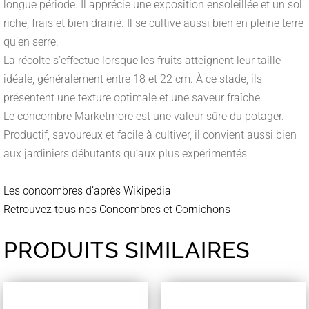
longue période. Il apprécie une exposition ensoleillée et un sol
riche, frais et bien drainé. Il se cultive aussi bien en pleine terre
qu’en serre.
La récolte s’effectue lorsque les fruits atteignent leur taille
idéale, généralement entre 18 et 22 cm. À ce stade, ils
présentent une texture optimale et une saveur fraîche.
Le concombre Marketmore est une valeur sûre du potager.
Productif, savoureux et facile à cultiver, il convient aussi bien
aux jardiniers débutants qu’aux plus expérimentés.
Les concombres d’après Wikipedia
Retrouvez tous nos Concombres et Cornichons
PRODUITS SIMILAIRES