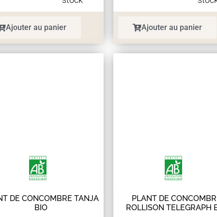
Ajouter au panier
Ajouter au panier
NT DE CONCOMBRE TANJA
PLANT DE CONCOMBR
BIO
ROLLISON TELEGRAPH 