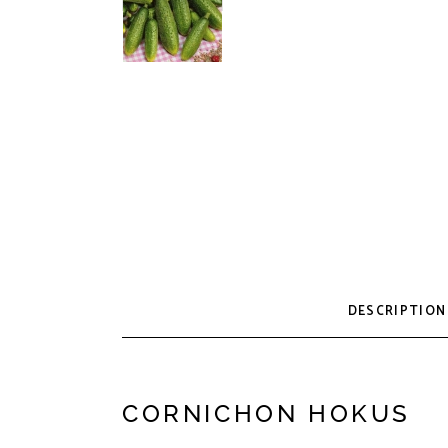
DESCRIPTION
CORNICHON HOKUS