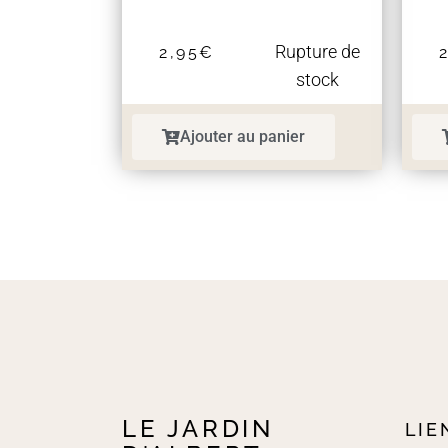
Rupture de
2,95
€
stock
Ajouter au panier
LE JARDIN
LIE