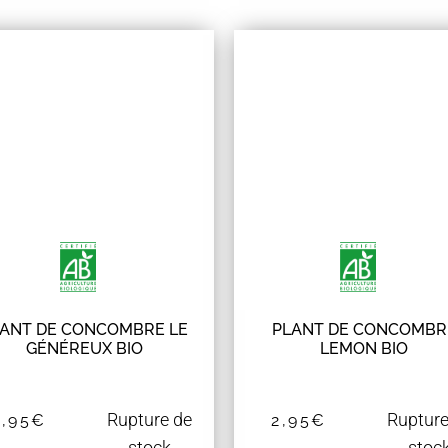
ANT DE CONCOMBRE LE
PLANT DE CONCOMBR
GÉNÉREUX BIO
LEMON BIO
Rupture de
Rupture
2,95
€
2,95
€
stock
stoc