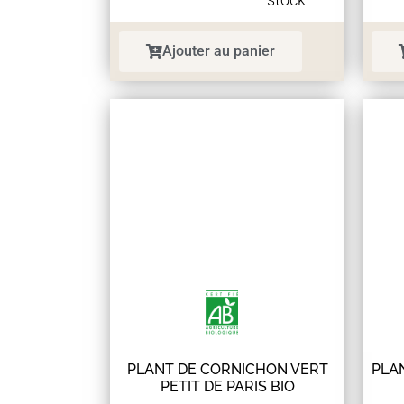
Ajouter au panier
PLANT DE CORNICHON VERT
PLA
PETIT DE PARIS BIO