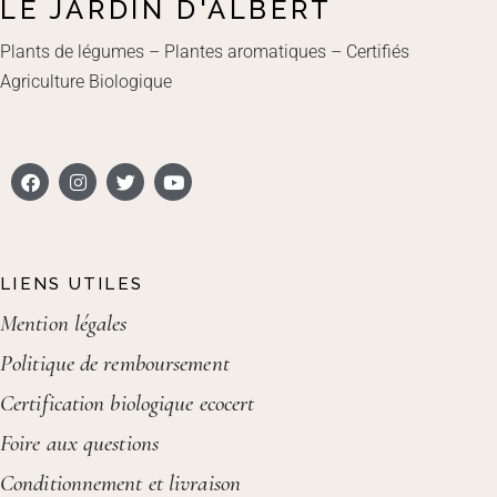
LE JARDIN D'ALBERT
Plants de légumes – Plantes aromatiques – Certifiés
Agriculture Biologique
LIENS UTILES
Mention légales
Politique de remboursement
Certification biologique ecocert
Foire aux questions
Conditionnement et livraison