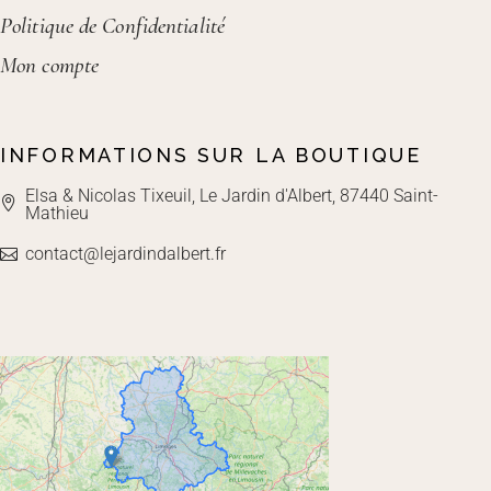
Politique de Confidentialité
Mon compte
INFORMATIONS SUR LA BOUTIQUE
Elsa & Nicolas Tixeuil, Le Jardin d'Albert, 87440 Saint-
Mathieu
contact@lejardindalbert.fr