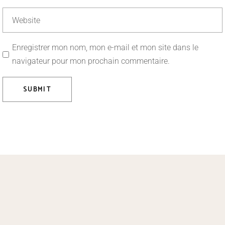
Enregistrer mon nom, mon e-mail et mon site dans le
navigateur pour mon prochain commentaire.
SUBMIT