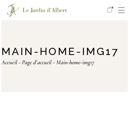
0
MAIN-HOME-IMG17
Accueil
Page d’accueil
Main-home-img17