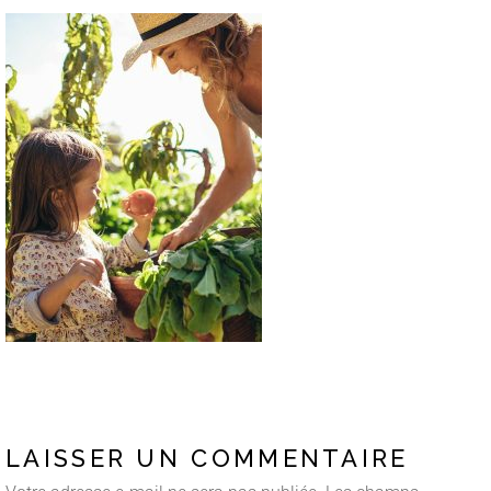
LAISSER UN COMMENTAIRE