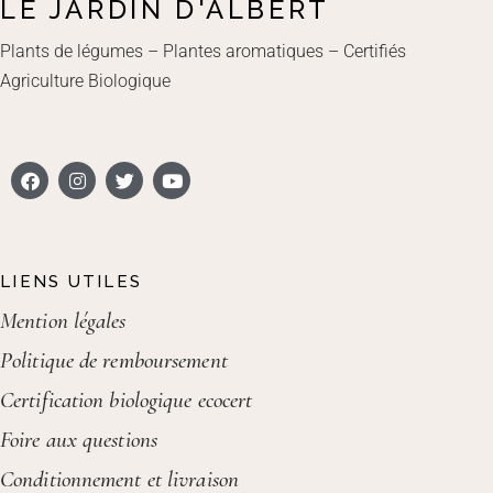
LE JARDIN D'ALBERT
Plants de légumes – Plantes aromatiques – Certifiés
Agriculture Biologique
LIENS UTILES
Mention légales
Politique de remboursement
Certification biologique ecocert
Foire aux questions
Conditionnement et livraison