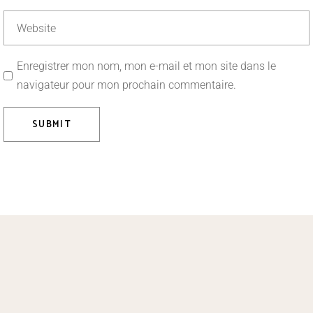
Enregistrer mon nom, mon e-mail et mon site dans le
navigateur pour mon prochain commentaire.
SUBMIT