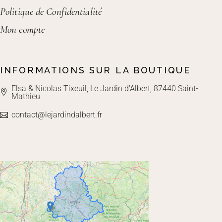
Politique de Confidentialité
Mon compte
INFORMATIONS SUR LA BOUTIQUE
Elsa & Nicolas Tixeuil, Le Jardin d'Albert, 87440 Saint-
Mathieu
contact@lejardindalbert.fr