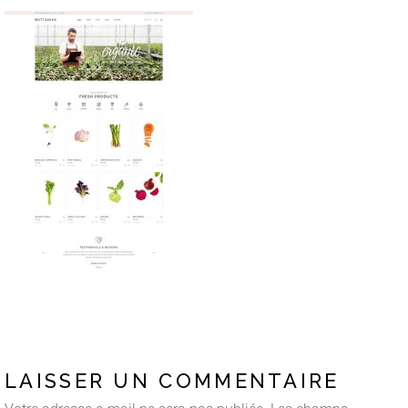
LAISSER UN COMMENTAIRE