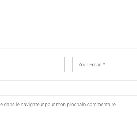
te dans le navigateur pour mon prochain commentaire.