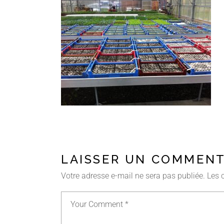
LAISSER UN COMMENT
Votre adresse e-mail ne sera pas publiée.
Les 