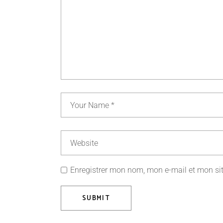
Enregistrer mon nom, mon e-mail et mon si
SUBMIT