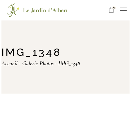
0
IMG_1348
Accueil
Galerie Photos
IMG_1348