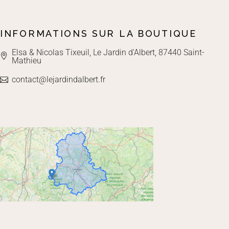
INFORMATIONS SUR LA BOUTIQUE
Elsa & Nicolas Tixeuil, Le Jardin d'Albert, 87440 Saint-
Mathieu
contact@lejardindalbert.fr