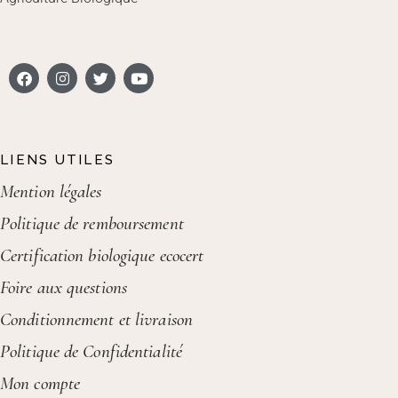
LIENS UTILES
Mention légales
Politique de remboursement
Certification biologique ecocert
Foire aux questions
Conditionnement et livraison
Politique de Confidentialité
Mon compte