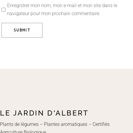
Enregistrer mon nom, mon e-mail et mon site dans le
navigateur pour mon prochain commentaire.
SUBMIT
LE JARDIN D'ALBERT
Plants de légumes – Plantes aromatiques – Certifiés
Agriculture Biologique