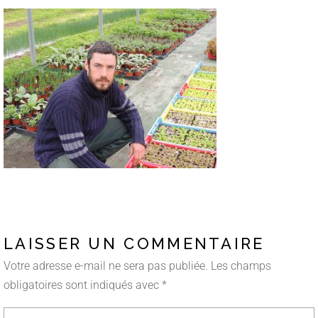
LAISSER UN COMMENTAIRE
Votre adresse e-mail ne sera pas publiée.
Les champs
obligatoires sont indiqués avec
*