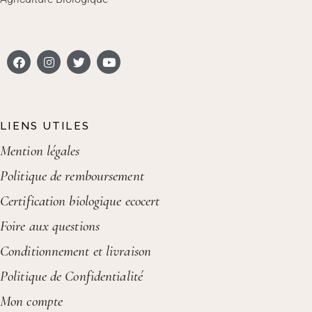
LIENS UTILES
Mention légales
Politique de remboursement
Certification biologique ecocert
Foire aux questions
Conditionnement et livraison
Politique de Confidentialité
Mon compte