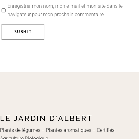
Enregistrer mon nom, mon e-mail et mon site dans le
navigateur pour mon prochain commentaire.
SUBMIT
LE JARDIN D'ALBERT
Plants de légumes – Plantes aromatiques – Certifiés
Agriculture Biologique