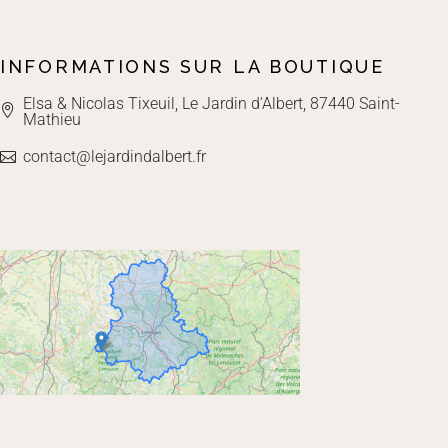
INFORMATIONS SUR LA BOUTIQUE
Elsa & Nicolas Tixeuil, Le Jardin d'Albert, 87440 Saint-
Mathieu
contact@lejardindalbert.fr