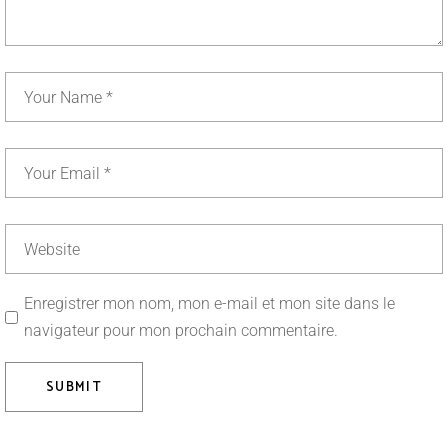
Enregistrer mon nom, mon e-mail et mon site dans le
navigateur pour mon prochain commentaire.
SUBMIT