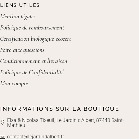
LIENS UTILES
Mention légales
Politique de remboursement
Certification biologique ecocert
Foire aux questions
Conditionnement et livraison
Politique de Confidentialité
Mon compte
INFORMATIONS SUR LA BOUTIQUE
Elsa & Nicolas Tixeuil, Le Jardin d'Albert, 87440 Saint-
Mathieu
contact@lejardindalbert.fr