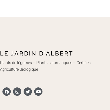
LE JARDIN D'ALBERT
Plants de légumes – Plantes aromatiques – Certifiés
Agriculture Biologique