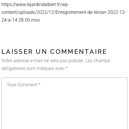
https://www.lejardindalbert.fr/wp-
content/uploads/2022/12/Enregistrement-de-lécran-2022-12-
24-à-14.28.00.mov
LAISSER UN COMMENTAIRE
Votre adresse e-mail ne sera pas publiée.
Les champs
obligatoires sont indiqués avec
*