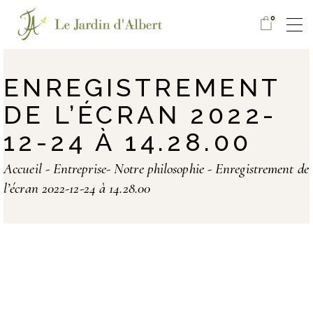
0
ENREGISTREMENT
DE L’ÉCRAN 2022-
12-24 À 14.28.00
Accueil
Entreprise- Notre philosophie
Enregistrement de
l’écran 2022-12-24 à 14.28.00