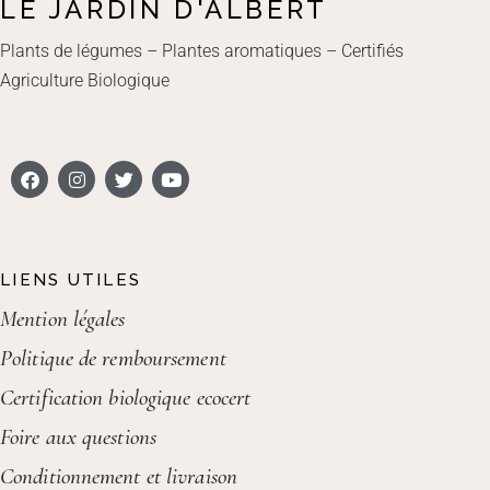
LE JARDIN D'ALBERT
Plants de légumes – Plantes aromatiques – Certifiés
Agriculture Biologique
LIENS UTILES
Mention légales
Politique de remboursement
Certification biologique ecocert
Foire aux questions
Conditionnement et livraison