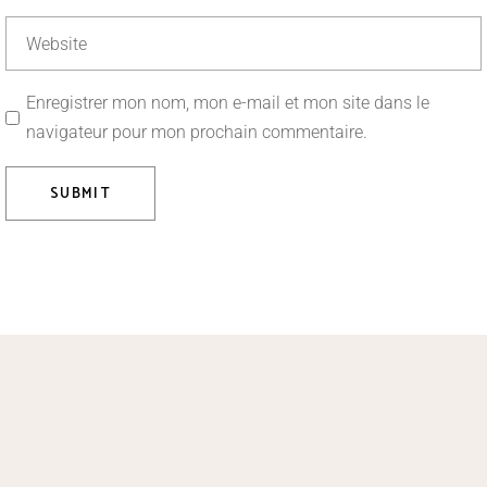
Enregistrer mon nom, mon e-mail et mon site dans le
navigateur pour mon prochain commentaire.
SUBMIT