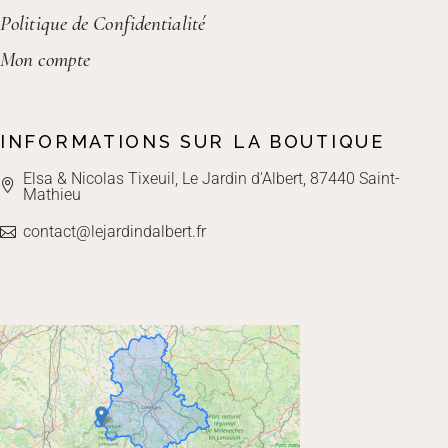
Politique de Confidentialité
Mon compte
INFORMATIONS SUR LA BOUTIQUE
Elsa & Nicolas Tixeuil, Le Jardin d'Albert, 87440 Saint-
Mathieu
contact@lejardindalbert.fr