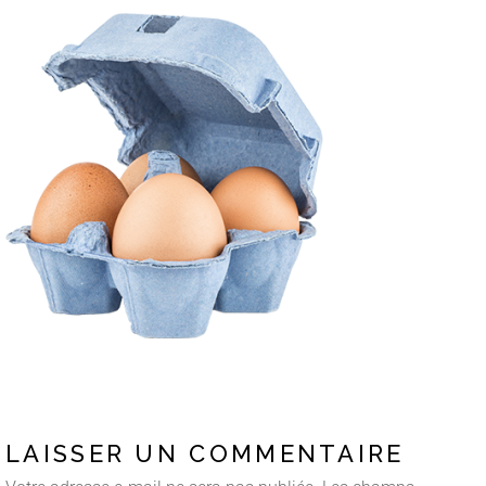
LAISSER UN COMMENTAIRE