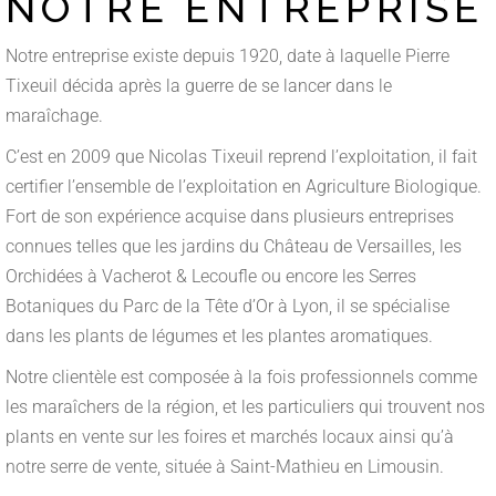
NOTRE ENTREPRISE
Notre entreprise existe depuis 1920, date à laquelle Pierre
Tixeuil décida après la guerre de se lancer dans le
maraîchage.
C’est en 2009 que Nicolas Tixeuil reprend l’exploitation, il fait
certifier l’ensemble de l’exploitation en Agriculture Biologique.
Fort de son expérience acquise dans plusieurs entreprises
connues telles que les jardins du Château de Versailles, les
Orchidées à Vacherot & Lecoufle ou encore les Serres
Botaniques du Parc de la Tête d’Or à Lyon, il se spécialise
dans les plants de légumes et les plantes aromatiques.
Notre clientèle est composée à la fois professionnels comme
les maraîchers de la région, et les particuliers qui trouvent nos
plants en vente sur les foires et marchés locaux ainsi qu’à
notre serre de vente, située à Saint-Mathieu en Limousin.