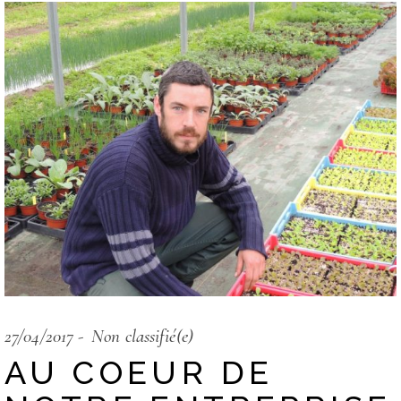
27/04/2017
Non classifié(e)
AU COEUR DE