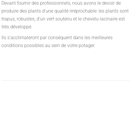
Devant fournir des professionnels, nous avons le devoir de
produire des plants d’une qualité irréprochable: les plants sont
trapus, robustes, d’un vert soutenu et le chevelu racinaire est
très développé.
Ils s’acclimateront par conséquent dans les meilleures
conditions possibles au sein de votre potager.