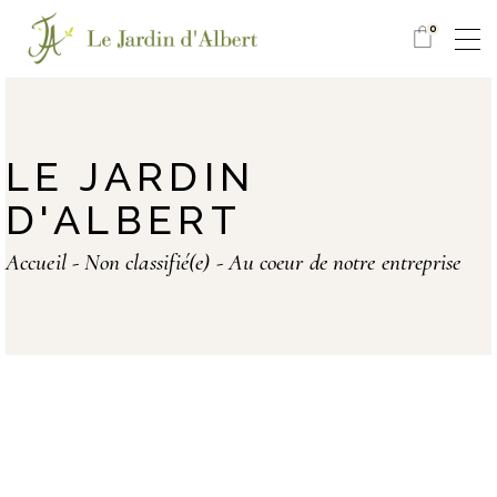
0
LE JARDIN
D'ALBERT
Accueil
Non classifié(e)
Au coeur de notre entreprise