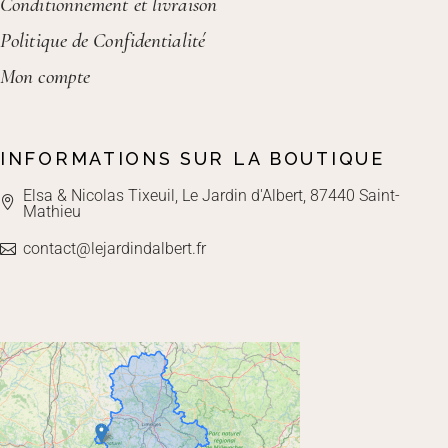
Conditionnement et livraison
Politique de Confidentialité
Mon compte
INFORMATIONS SUR LA BOUTIQUE
Elsa & Nicolas Tixeuil, Le Jardin d'Albert, 87440 Saint-
Mathieu
contact@lejardindalbert.fr