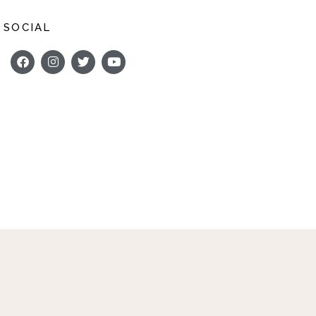
SOCIAL