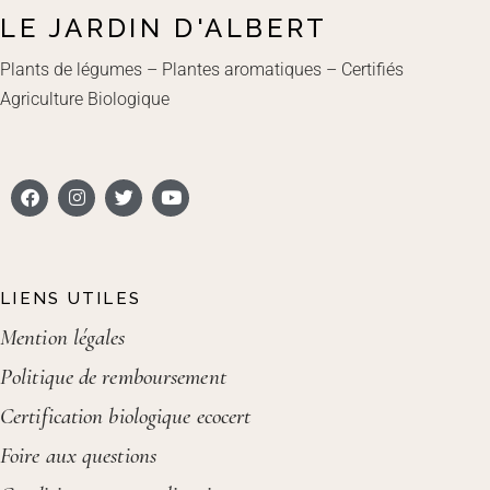
LE JARDIN D'ALBERT
Plants de légumes – Plantes aromatiques – Certifiés
Agriculture Biologique
LIENS UTILES
Mention légales
Politique de remboursement
Certification biologique ecocert
Foire aux questions