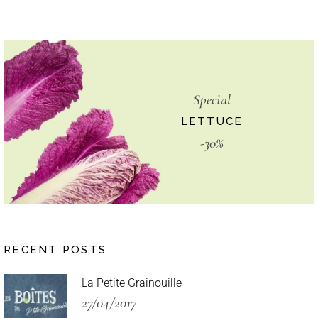
Special
LETTUCE
-30%
RECENT POSTS
La Petite Grainouille
27/04/2017