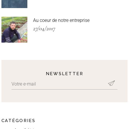
Au coeur de notre entreprise
27/04/2017
NEWSLETTER
CATÉGORIES