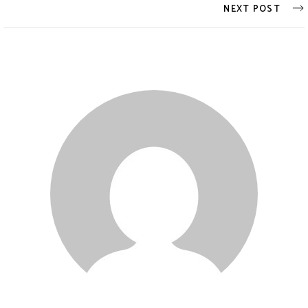
NEXT POST