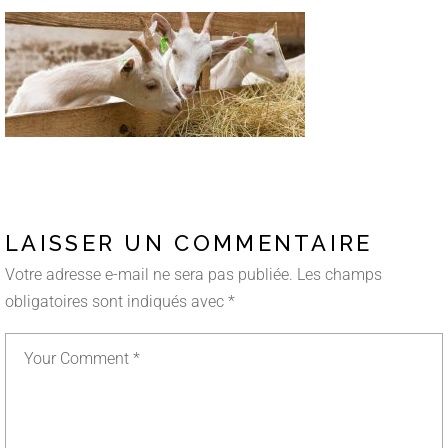
LAISSER UN COMMENTAIRE
Votre adresse e-mail ne sera pas publiée.
Les champs
obligatoires sont indiqués avec
*