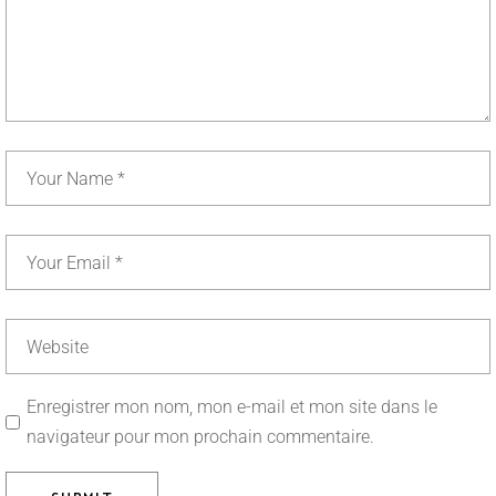
Enregistrer mon nom, mon e-mail et mon site dans le
navigateur pour mon prochain commentaire.