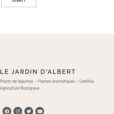
SUBMIT
LE JARDIN D'ALBERT
Plants de légumes – Plantes aromatiques – Certifiés
Agriculture Biologique