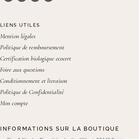
LIENS UTILES
Mention légales
Politique de remboursement
Certification biologique ecocert
Foire aux questions
Conditionnement et livraison
Politique de Confidentialité
Mon compte
INFORMATIONS SUR LA BOUTIQUE