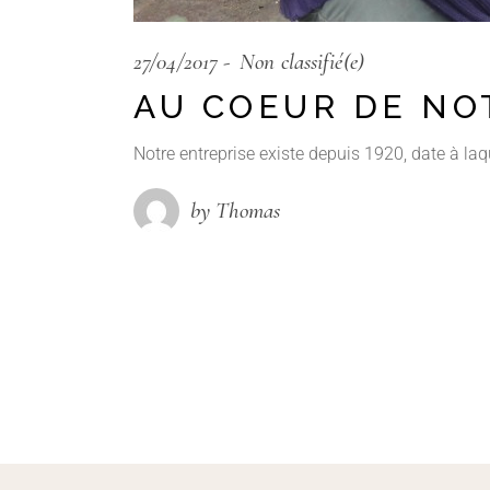
27/04/2017
Non classifié(e)
AU COEUR DE NO
Notre entreprise existe depuis 1920, date à laq
by Thomas