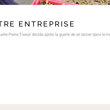
TRE ENTREPRISE
uelle Pierre Tixeuil décida après la guerre de se lancer dans le 