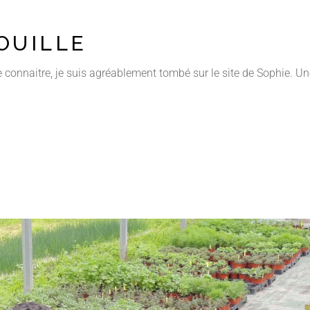
OUILLE
e connaitre, je suis agréablement tombé sur le site de Sophie. Un