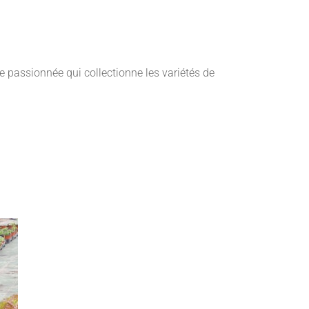
e passionnée qui collectionne les variétés de