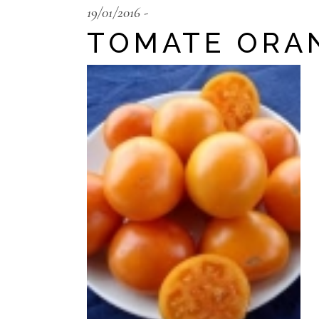
19/01/2016
TOMATE ORA