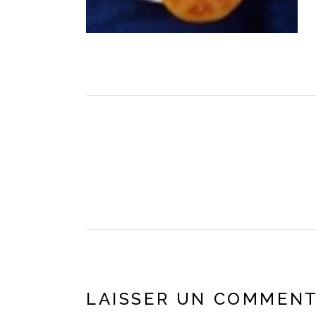
LAISSER UN COMMENT