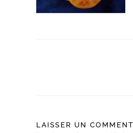
LAISSER UN COMMENT