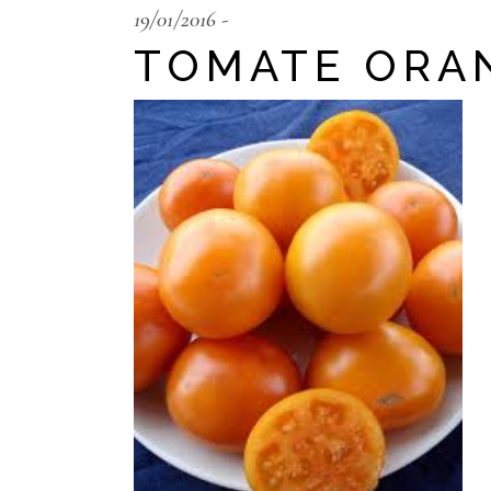
19/01/2016
TOMATE ORA