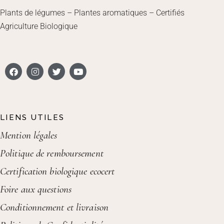
Plants de légumes – Plantes aromatiques – Certifiés
Agriculture Biologique
LIENS UTILES
Mention légales
Politique de remboursement
Certification biologique ecocert
Foire aux questions
Conditionnement et livraison