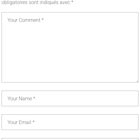
obligatoires sont indiqués avec
*