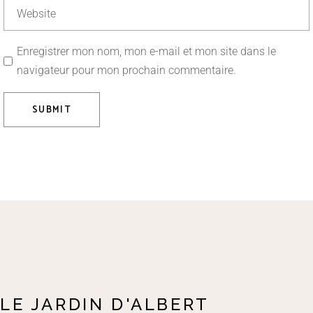
Enregistrer mon nom, mon e-mail et mon site dans le
navigateur pour mon prochain commentaire.
SUBMIT
LE JARDIN D'ALBERT