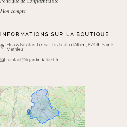
Politique de Confidentialité
Mon compte
INFORMATIONS SUR LA BOUTIQUE
Elsa & Nicolas Tixeuil, Le Jardin d'Albert, 87440 Saint-
Mathieu
contact@lejardindalbert.fr