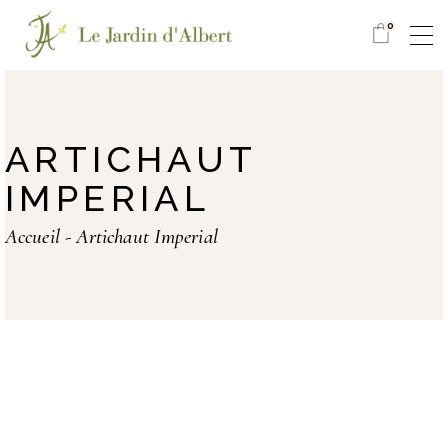
0
ARTICHAUT
IMPERIAL
Accueil
Artichaut Imperial