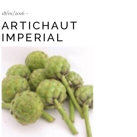
18/01/2016
ARTICHAUT
IMPERIAL