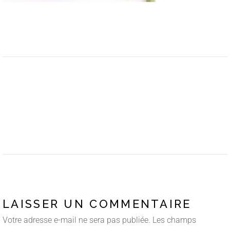
LAISSER UN COMMENTAIRE
Votre adresse e-mail ne sera pas publiée.
Les champs