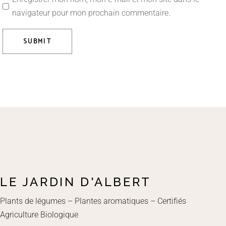
navigateur pour mon prochain commentaire.
SUBMIT
LE JARDIN D'ALBERT
Plants de légumes – Plantes aromatiques – Certifiés
Agriculture Biologique