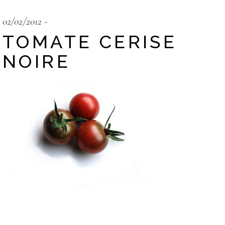
02/02/2012
TOMATE CERISE
NOIRE