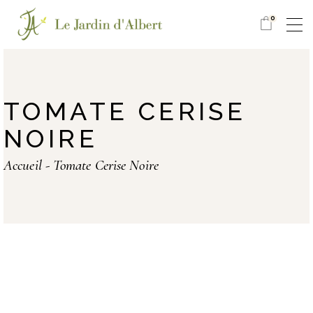
0
TOMATE CERISE
NOIRE
Accueil
Tomate Cerise Noire