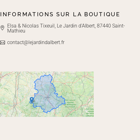
INFORMATIONS SUR LA BOUTIQUE
Elsa & Nicolas Tixeuil, Le Jardin d'Albert, 87440 Saint-
Mathieu
contact@lejardindalbert.fr