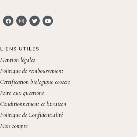
LIENS UTILES
Mention légales
Politique de remboursement
Certification biologique ecocert
Foire aux questions
Conditionnement et livraison
Politique de Confidentialité
Mon compte