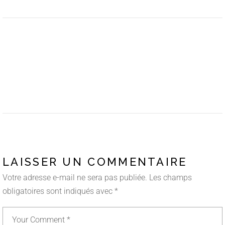
LAISSER UN COMMENTAIRE
Votre adresse e-mail ne sera pas publiée.
Les champs
obligatoires sont indiqués avec
*