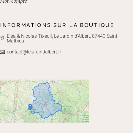
Mon compte
INFORMATIONS SUR LA BOUTIQUE
Elsa & Nicolas Tixeuil, Le Jardin d'Albert, 87440 Saint-
Mathieu
contact@lejardindalbert.fr