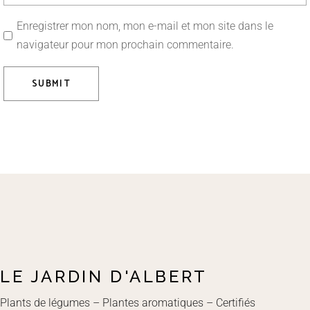
Enregistrer mon nom, mon e-mail et mon site dans le
navigateur pour mon prochain commentaire.
SUBMIT
LE JARDIN D'ALBERT
Plants de légumes – Plantes aromatiques – Certifiés