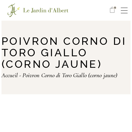
0
POIVRON CORNO DI
TORO GIALLO
(CORNO JAUNE)
Accueil
Poivron Corno di Toro Giallo (corno jaune)