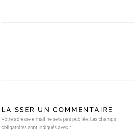
LAISSER UN COMMENTAIRE
Votre adresse e-mail ne sera pas publiée.
Les champs
obligatoires sont indiqués avec
*