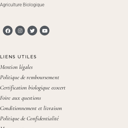
Agriculture Biologique
LIENS UTILES
Mention légales
Politique de remboursement
Certification biologique ecocert
Foire aux questions
Conditionnement et livraison
Politique de Confidentialité