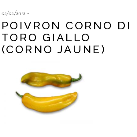
02/02/2012
POIVRON CORNO DI
TORO GIALLO
(CORNO JAUNE)