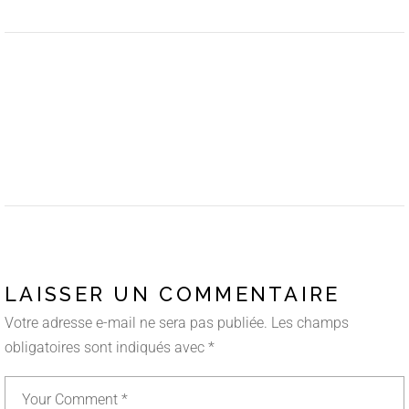
LAISSER UN COMMENTAIRE
Votre adresse e-mail ne sera pas publiée.
Les champs
obligatoires sont indiqués avec
*