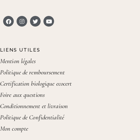
LIENS UTILES
Mention légales
Politique de remboursement
Certification biologique ecocert
Foire aux questions
Conditionnement et livraison
Politique de Confidentialité
Mon compte