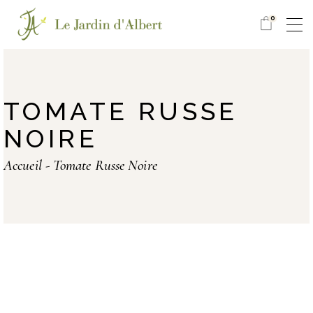
0
TOMATE RUSSE
NOIRE
Accueil
Tomate Russe Noire