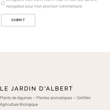
navigateur pour mon prochain commentaire.
SUBMIT
LE JARDIN D'ALBERT
Plants de légumes – Plantes aromatiques – Certifiés
Agriculture Biologique