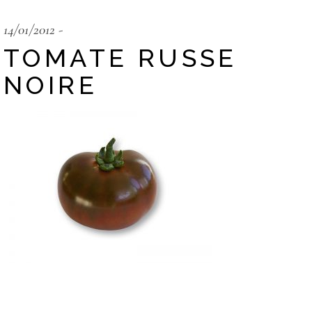
14/01/2012
TOMATE RUSSE
NOIRE