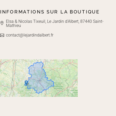
INFORMATIONS SUR LA BOUTIQUE
Elsa & Nicolas Tixeuil, Le Jardin d'Albert, 87440 Saint-
Mathieu
contact@lejardindalbert.fr