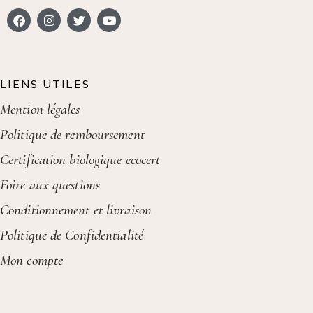
LIENS UTILES
Mention légales
Politique de remboursement
Certification biologique ecocert
Foire aux questions
Conditionnement et livraison
Politique de Confidentialité
Mon compte