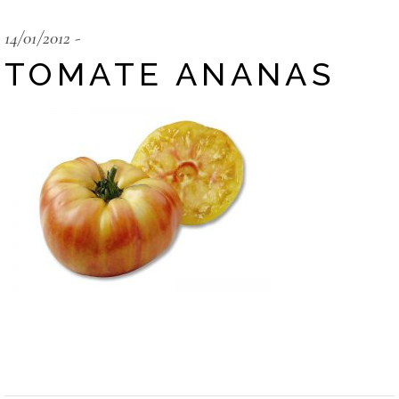
14/01/2012
TOMATE ANANAS