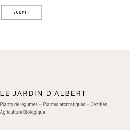
SUBMIT
LE JARDIN D'ALBERT
Plants de légumes – Plantes aromatiques – Certifiés
Agriculture Biologique