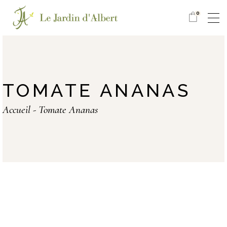
0
TOMATE ANANAS
Accueil
Tomate Ananas