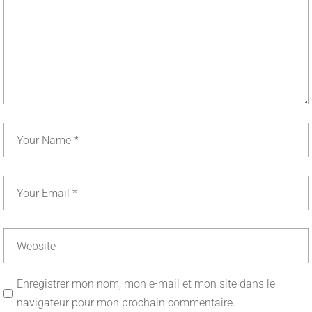
Enregistrer mon nom, mon e-mail et mon site dans le
navigateur pour mon prochain commentaire.