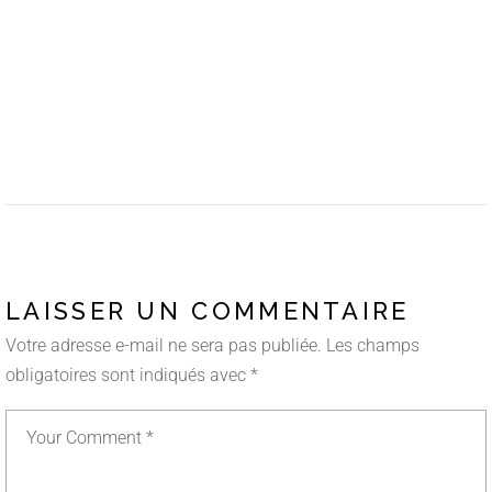
LAISSER UN COMMENTAIRE
Votre adresse e-mail ne sera pas publiée.
Les champs
obligatoires sont indiqués avec
*