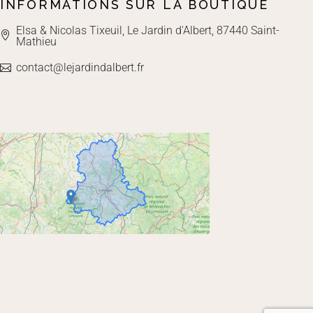
INFORMATIONS SUR LA BOUTIQUE
Elsa & Nicolas Tixeuil, Le Jardin d'Albert, 87440 Saint-
Mathieu
contact@lejardindalbert.fr