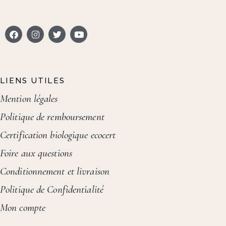
LIENS UTILES
Mention légales
Politique de remboursement
Certification biologique ecocert
Foire aux questions
Conditionnement et livraison
Politique de Confidentialité
Mon compte