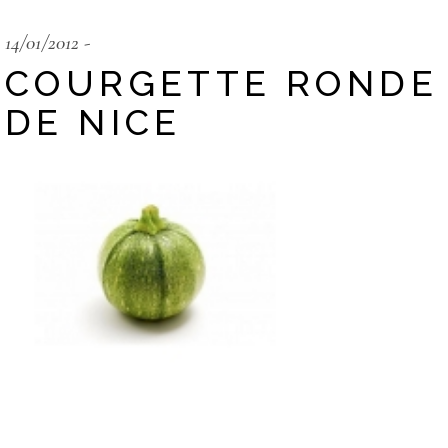
14/01/2012
COURGETTE RONDE
DE NICE