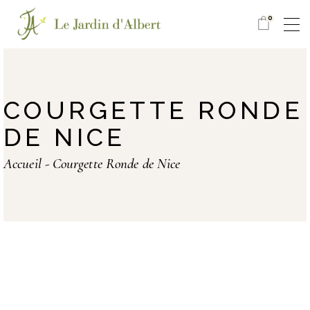
0
COURGETTE RONDE
DE NICE
Accueil
Courgette Ronde de Nice