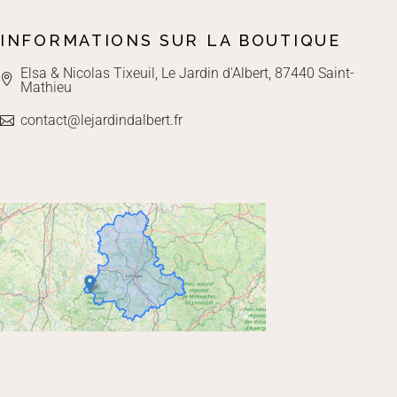
INFORMATIONS SUR LA BOUTIQUE
Elsa & Nicolas Tixeuil, Le Jardin d'Albert, 87440 Saint-
Mathieu
contact@lejardindalbert.fr