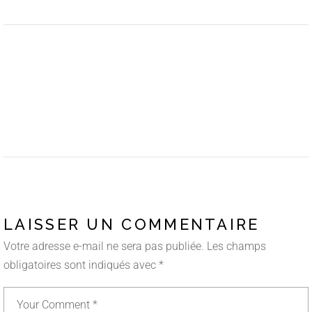
LAISSER UN COMMENTAIRE
Votre adresse e-mail ne sera pas publiée.
Les champs
obligatoires sont indiqués avec
*