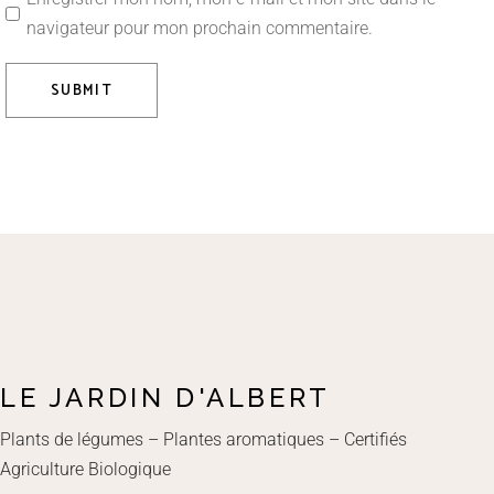
navigateur pour mon prochain commentaire.
SUBMIT
LE JARDIN D'ALBERT
Plants de légumes – Plantes aromatiques – Certifiés
Agriculture Biologique