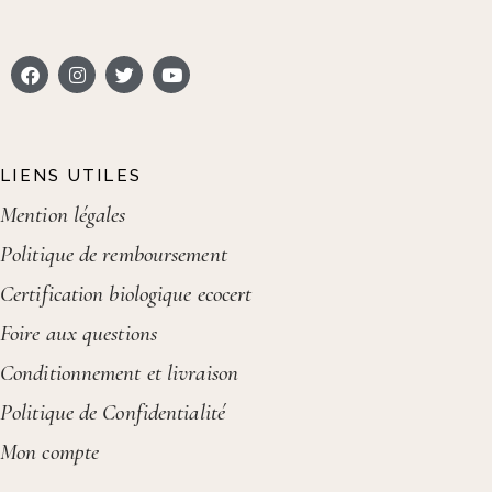
LIENS UTILES
Mention légales
Politique de remboursement
Certification biologique ecocert
Foire aux questions
Conditionnement et livraison
Politique de Confidentialité
Mon compte