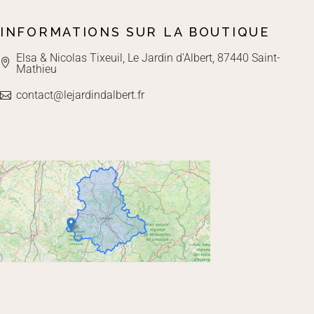
INFORMATIONS SUR LA BOUTIQUE
Elsa & Nicolas Tixeuil, Le Jardin d'Albert, 87440 Saint-
Mathieu
contact@lejardindalbert.fr