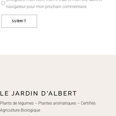
navigateur pour mon prochain commentaire.
SUBMIT
LE JARDIN D'ALBERT
Plants de légumes – Plantes aromatiques – Certifiés
Agriculture Biologique