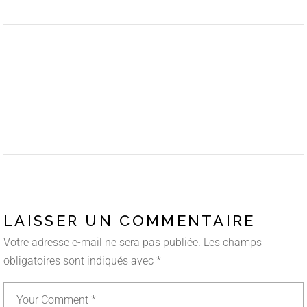
LAISSER UN COMMENTAIRE
Votre adresse e-mail ne sera pas publiée.
Les champs
obligatoires sont indiqués avec
*