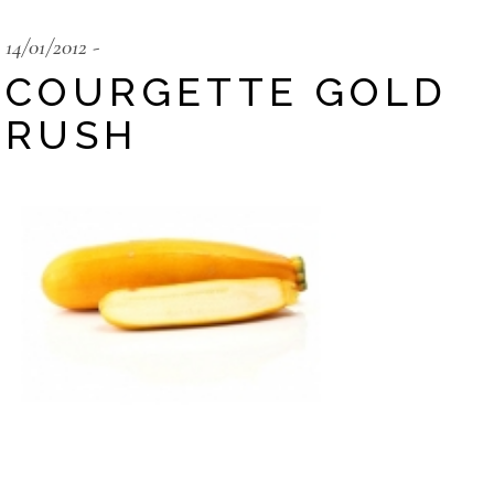
14/01/2012
COURGETTE GOLD
RUSH