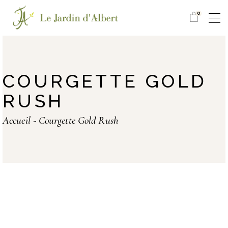
0
COURGETTE GOLD
RUSH
Accueil
Courgette Gold Rush