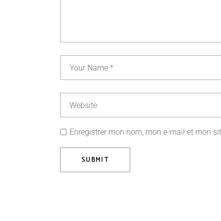
Enregistrer mon nom, mon e-mail et mon si
SUBMIT