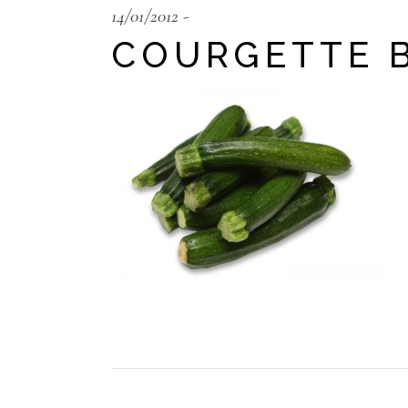
14/01/2012
COURGETTE 