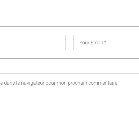
te dans le navigateur pour mon prochain commentaire.