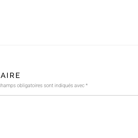
AIRE
champs obligatoires sont indiqués avec
*