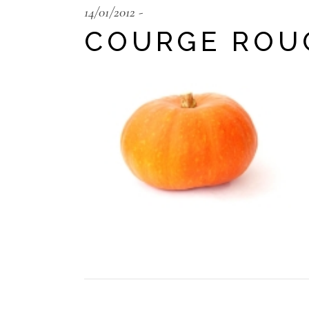
14/01/2012
COURGE ROUG