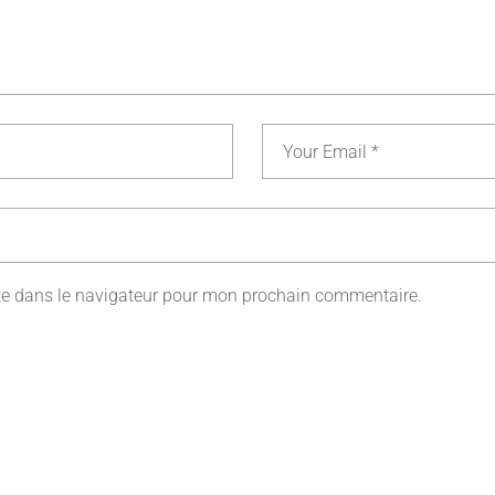
te dans le navigateur pour mon prochain commentaire.