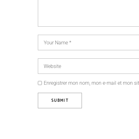
Enregistrer mon nom, mon e-mail et mon si
SUBMIT