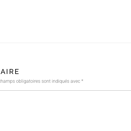
AIRE
champs obligatoires sont indiqués avec
*