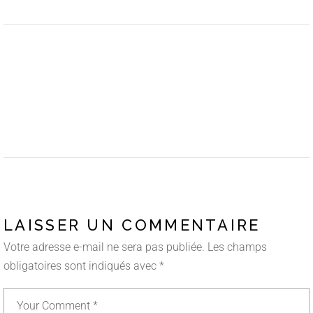
LAISSER UN COMMENTAIRE
Votre adresse e-mail ne sera pas publiée.
Les champs
obligatoires sont indiqués avec
*