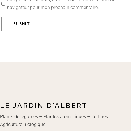
navigateur pour mon prochain commentaire.
SUBMIT
LE JARDIN D'ALBERT
Plants de légumes – Plantes aromatiques – Certifiés
Agriculture Biologique