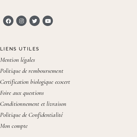
LIENS UTILES
Mention légales
Politique de remboursement
Certification biologique ecocert
Foire aux questions
Conditionnement et livraison
Politique de Confidentialité
Mon compte