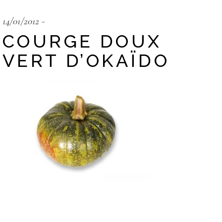
14/01/2012
COURGE DOUX
VERT D’OKAÏDO