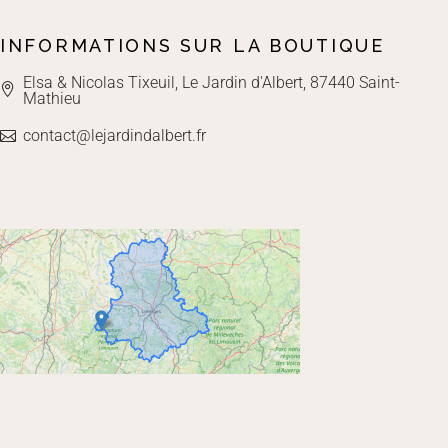
INFORMATIONS SUR LA BOUTIQUE
Elsa & Nicolas Tixeuil, Le Jardin d'Albert, 87440 Saint-
Mathieu
contact@lejardindalbert.fr