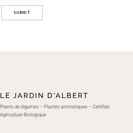
SUBMIT
LE JARDIN D'ALBERT
Plants de légumes – Plantes aromatiques – Certifiés
Agriculture Biologique