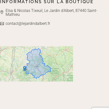
INFORMATIONS SUR LA BOUTIQUE
Elsa & Nicolas Tixeuil, Le Jardin d'Albert, 87440 Saint-
Mathieu
contact@lejardindalbert.fr