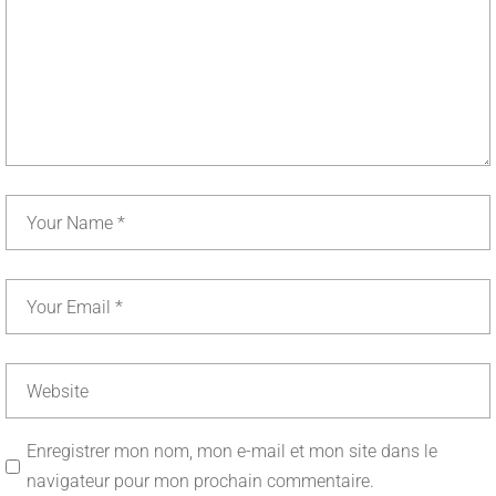
Enregistrer mon nom, mon e-mail et mon site dans le
navigateur pour mon prochain commentaire.