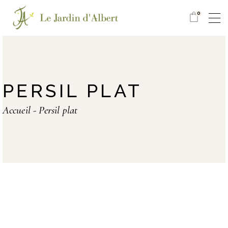
0
PERSIL PLAT
Accueil
Persil plat