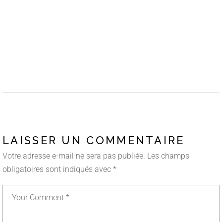
LAISSER UN COMMENTAIRE
Votre adresse e-mail ne sera pas publiée.
Les champs
obligatoires sont indiqués avec
*