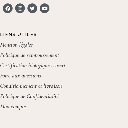
LIENS UTILES
Mention légales
Politique de remboursement
Certification biologique ecocert
Foire aux questions
Conditionnement et livraison
Politique de Confidentialité
Mon compte