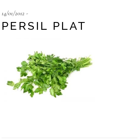
14/01/2012
PERSIL PLAT