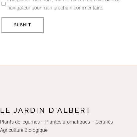
navigateur pour mon prochain commentaire.
SUBMIT
LE JARDIN D'ALBERT
Plants de légumes – Plantes aromatiques – Certifiés
Agriculture Biologique