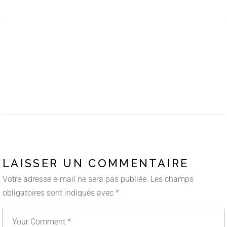
LAISSER UN COMMENTAIRE
Votre adresse e-mail ne sera pas publiée.
Les champs
obligatoires sont indiqués avec
*