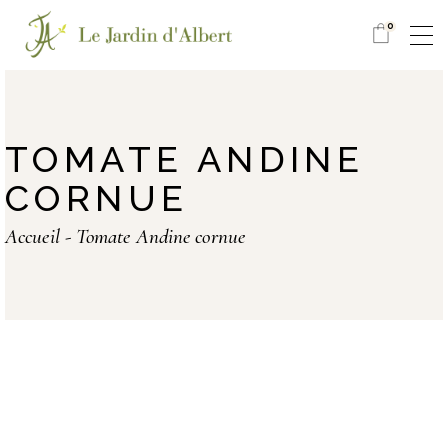
0
TOMATE ANDINE
CORNUE
Accueil
Tomate Andine cornue