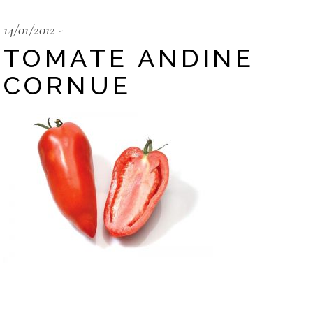
14/01/2012
TOMATE ANDINE
CORNUE