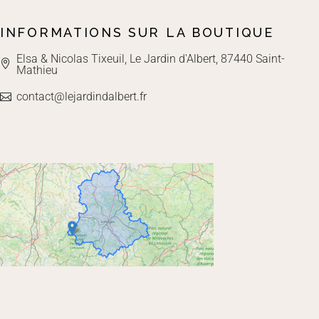
INFORMATIONS SUR LA BOUTIQUE
Elsa & Nicolas Tixeuil, Le Jardin d'Albert, 87440 Saint-
Mathieu
contact@lejardindalbert.fr