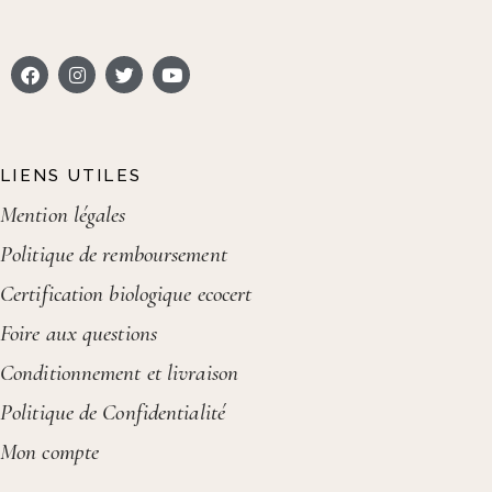
LIENS UTILES
Mention légales
Politique de remboursement
Certification biologique ecocert
Foire aux questions
Conditionnement et livraison
Politique de Confidentialité
Mon compte