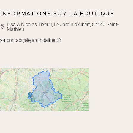
INFORMATIONS SUR LA BOUTIQUE
Elsa & Nicolas Tixeuil, Le Jardin d'Albert, 87440 Saint-
Mathieu
contact@lejardindalbert.fr