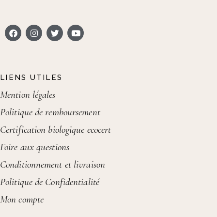
LIENS UTILES
Mention légales
Politique de remboursement
Certification biologique ecocert
Foire aux questions
Conditionnement et livraison
Politique de Confidentialité
Mon compte