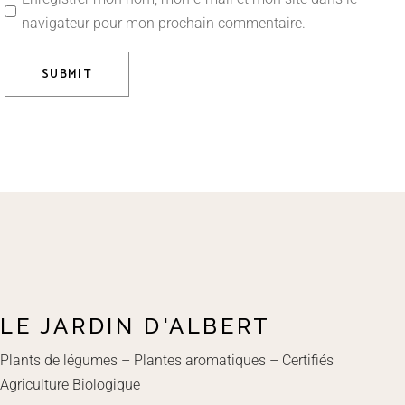
navigateur pour mon prochain commentaire.
SUBMIT
LE JARDIN D'ALBERT
Plants de légumes – Plantes aromatiques – Certifiés
Agriculture Biologique