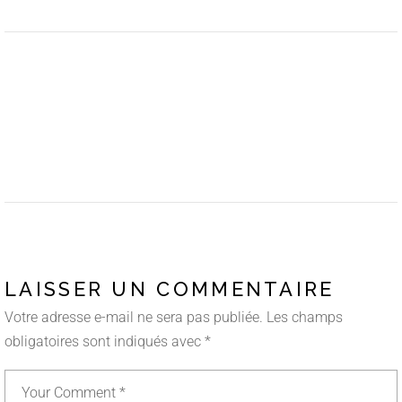
LAISSER UN COMMENTAIRE
Votre adresse e-mail ne sera pas publiée.
Les champs
obligatoires sont indiqués avec
*