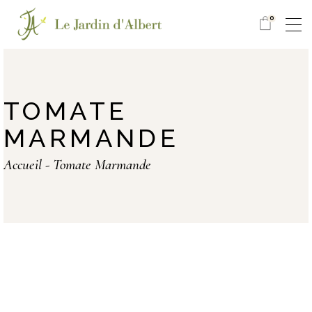
0
TOMATE
MARMANDE
Accueil
Tomate Marmande