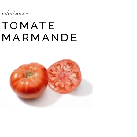
14/01/2012
TOMATE
MARMANDE