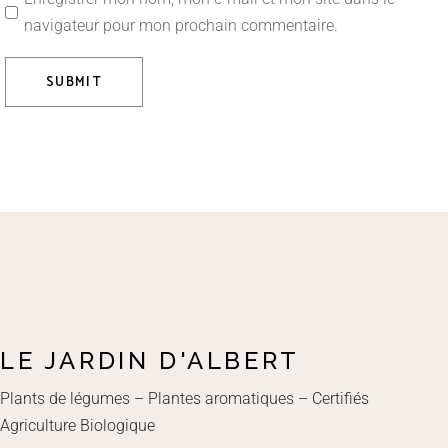
navigateur pour mon prochain commentaire.
SUBMIT
LE JARDIN D'ALBERT
Plants de légumes – Plantes aromatiques – Certifiés
Agriculture Biologique