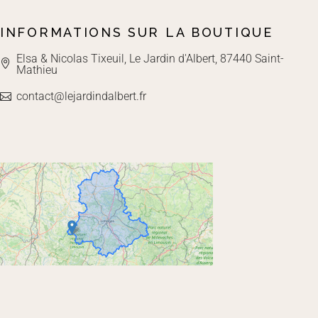
INFORMATIONS SUR LA BOUTIQUE
Elsa & Nicolas Tixeuil, Le Jardin d'Albert, 87440 Saint-
Mathieu
contact@lejardindalbert.fr