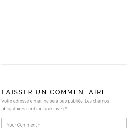
LAISSER UN COMMENTAIRE
Votre adresse e-mail ne sera pas publiée.
Les champs
obligatoires sont indiqués avec
*