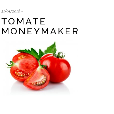
21/01/2018
TOMATE
MONEYMAKER