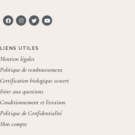
LIENS UTILES
Mention légales
Politique de remboursement
Certification biologique ecocert
Foire aux questions
Conditionnement et livraison
Politique de Confidentialité
Mon compte