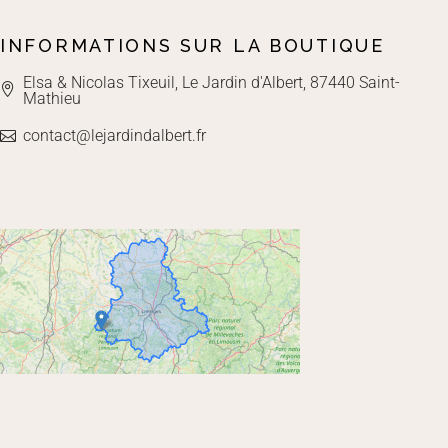
INFORMATIONS SUR LA BOUTIQUE
Elsa & Nicolas Tixeuil, Le Jardin d'Albert, 87440 Saint-
Mathieu
contact@lejardindalbert.fr