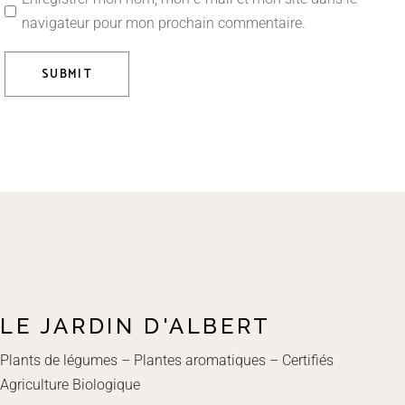
navigateur pour mon prochain commentaire.
SUBMIT
LE JARDIN D'ALBERT
Plants de légumes – Plantes aromatiques – Certifiés
Agriculture Biologique