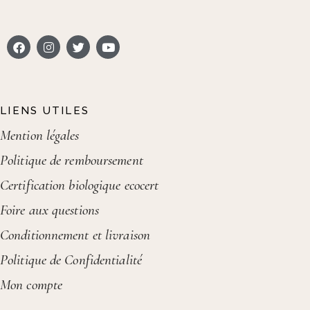
LIENS UTILES
Mention légales
Politique de remboursement
Certification biologique ecocert
Foire aux questions
Conditionnement et livraison
Politique de Confidentialité
Mon compte