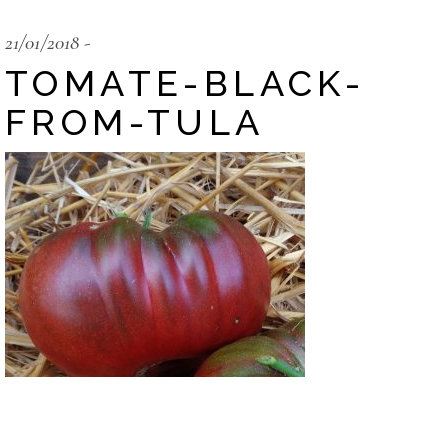
21/01/2018
TOMATE-BLACK-
FROM-TULA