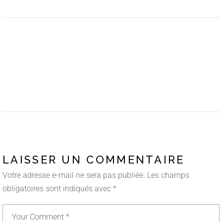
LAISSER UN COMMENTAIRE
Votre adresse e-mail ne sera pas publiée.
Les champs
obligatoires sont indiqués avec
*