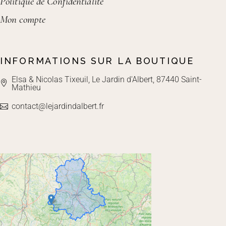
Politique de Confidentialité
Mon compte
INFORMATIONS SUR LA BOUTIQUE
Elsa & Nicolas Tixeuil, Le Jardin d'Albert, 87440 Saint-
Mathieu
contact@lejardindalbert.fr