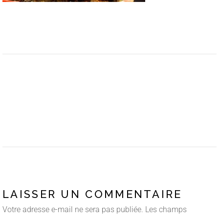
LAISSER UN COMMENTAIRE
Votre adresse e-mail ne sera pas publiée.
Les champs