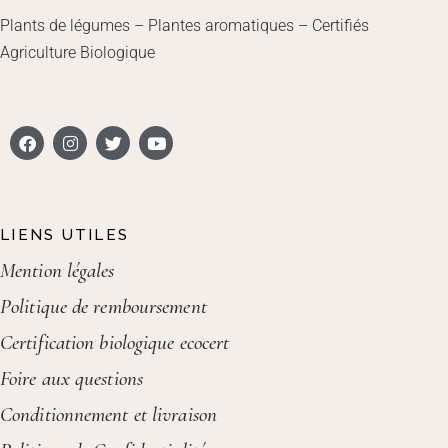
Plants de légumes – Plantes aromatiques – Certifiés
Agriculture Biologique
LIENS UTILES
Mention légales
Politique de remboursement
Certification biologique ecocert
Foire aux questions
Conditionnement et livraison