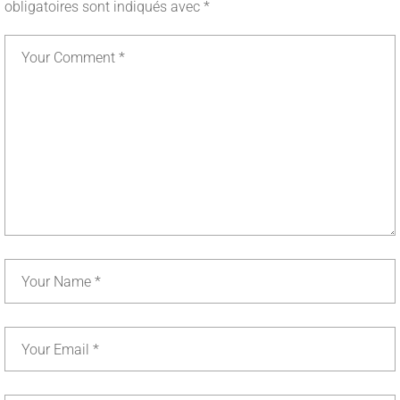
obligatoires sont indiqués avec
*