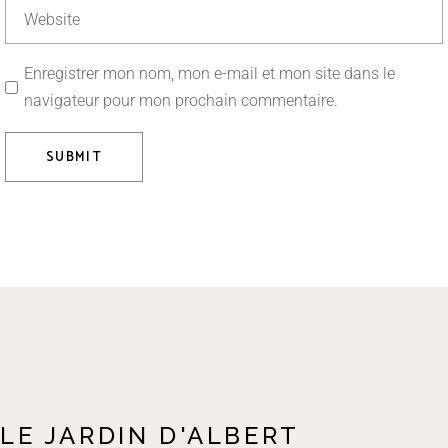
Enregistrer mon nom, mon e-mail et mon site dans le
navigateur pour mon prochain commentaire.
SUBMIT
LE JARDIN D'ALBERT