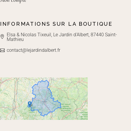
INFORMATIONS SUR LA BOUTIQUE
Elsa & Nicolas Tixeuil, Le Jardin d'Albert, 87440 Saint-
Mathieu
contact@lejardindalbert.fr