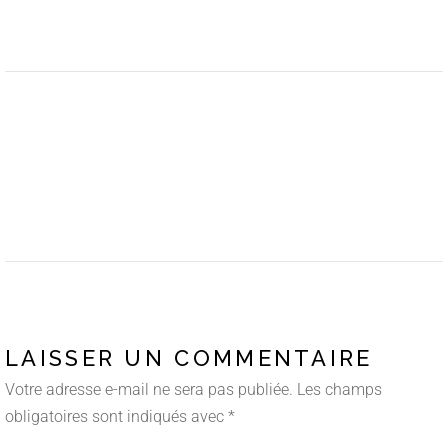
LAISSER UN COMMENTAIRE
Votre adresse e-mail ne sera pas publiée.
Les champs
obligatoires sont indiqués avec
*