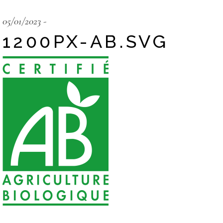
05/01/2023
1200PX-AB.SVG