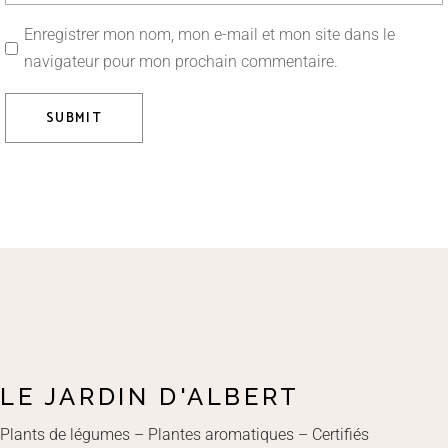
Enregistrer mon nom, mon e-mail et mon site dans le
navigateur pour mon prochain commentaire.
SUBMIT
LE JARDIN D'ALBERT
Plants de légumes – Plantes aromatiques – Certifiés