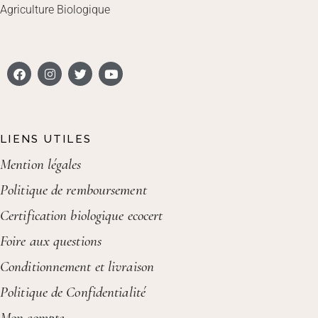
Agriculture Biologique
LIENS UTILES
Mention légales
Politique de remboursement
Certification biologique ecocert
Foire aux questions
Conditionnement et livraison
Politique de Confidentialité
Mon compte