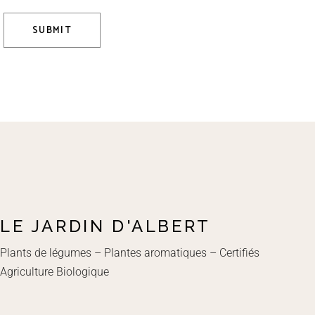
SUBMIT
LE JARDIN D'ALBERT
Plants de légumes – Plantes aromatiques – Certifiés
Agriculture Biologique