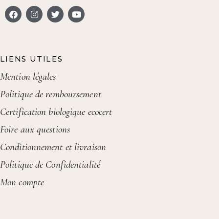
LIENS UTILES
Mention légales
Politique de remboursement
Certification biologique ecocert
Foire aux questions
Conditionnement et livraison
Politique de Confidentialité
Mon compte