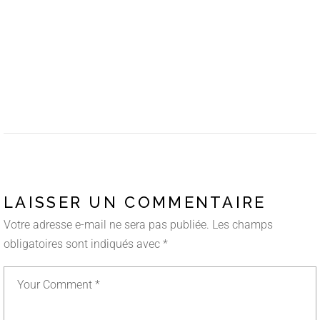
LAISSER UN COMMENTAIRE
Votre adresse e-mail ne sera pas publiée.
Les champs
obligatoires sont indiqués avec
*