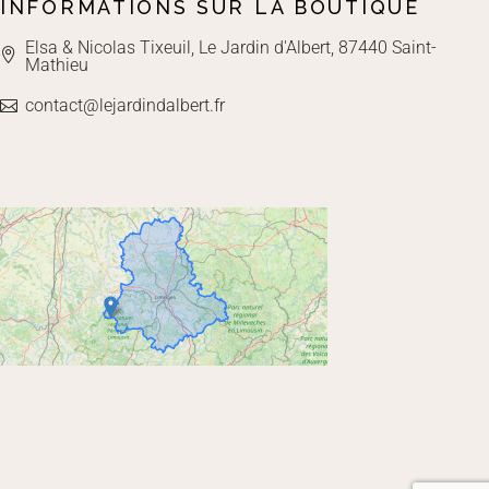
INFORMATIONS SUR LA BOUTIQUE
Elsa & Nicolas Tixeuil, Le Jardin d'Albert, 87440 Saint-
Mathieu
contact@lejardindalbert.fr