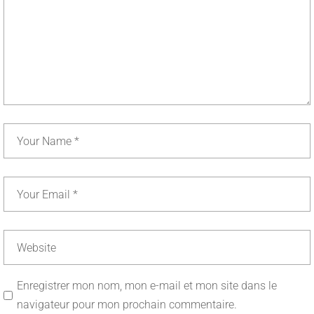
Enregistrer mon nom, mon e-mail et mon site dans le
navigateur pour mon prochain commentaire.