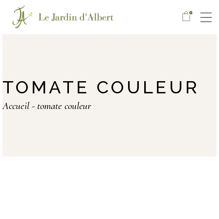
0
TOMATE COULEUR
Accueil
tomate couleur