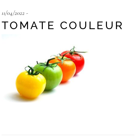
11/04/2022
TOMATE COULEUR